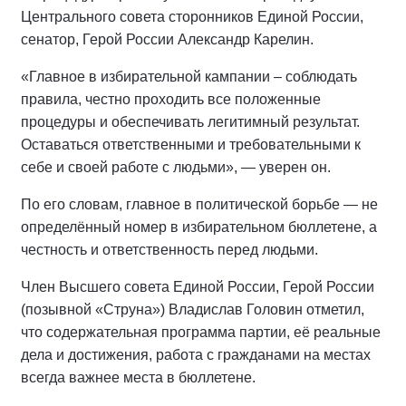
Центрального совета сторонников Единой России,
сенатор, Герой России Александр Карелин.
«Главное в избирательной кампании – соблюдать
правила, честно проходить все положенные
процедуры и обеспечивать легитимный результат.
Оставаться ответственными и требовательными к
себе и своей работе с людьми», — уверен он.
По его словам, главное в политической борьбе — не
определённый номер в избирательном бюллетене, а
честность и ответственность перед людьми.
Член Высшего совета Единой России, Герой России
(позывной «Струна») Владислав Головин отметил,
что содержательная программа партии, её реальные
дела и достижения, работа с гражданами на местах
всегда важнее места в бюллетене.