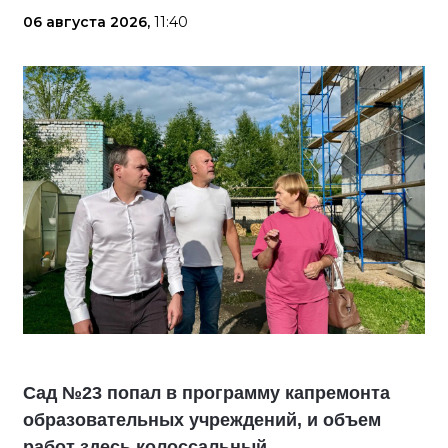
06 августа 2026,
11:40
Сад №23 попал в программу капремонта
образовательных учреждений, и объем
работ здесь колоссальный