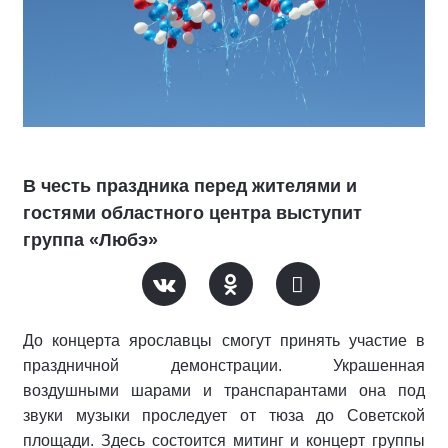
В честь праздника перед жителями и
гостями областного центра выступит
группа «Любэ»
До концерта ярославцы смогут принять участие в
праздничной демонстрации. Украшенная
воздушными шарами и транспарантами она под
звуки музыки проследует от тюза до Советской
площади. Здесь состоится митинг и концерт группы