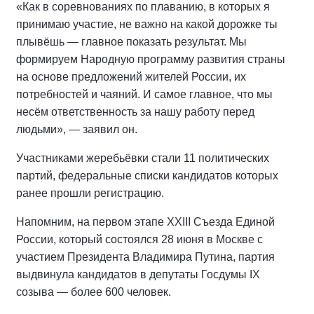
«Как в соревнованиях по плаванию, в которых я
принимаю участие, не важно на какой дорожке ты
плывёшь — главное показать результат. Мы
формируем Народную программу развития страны
на основе предложений жителей России, их
потребностей и чаяний. И самое главное, что мы
несём ответственность за нашу работу перед
людьми», — заявил он.
Участниками жеребьёвки стали 11 политических
партий, федеральные списки кандидатов которых
ранее прошли регистрацию.
Напомним, на первом этапе XXIII Съезда Единой
России, который состоялся 28 июня в Москве с
участием Президента Владимира Путина, партия
выдвинула кандидатов в депутаты Госдумы IX
созыва — более 600 человек.