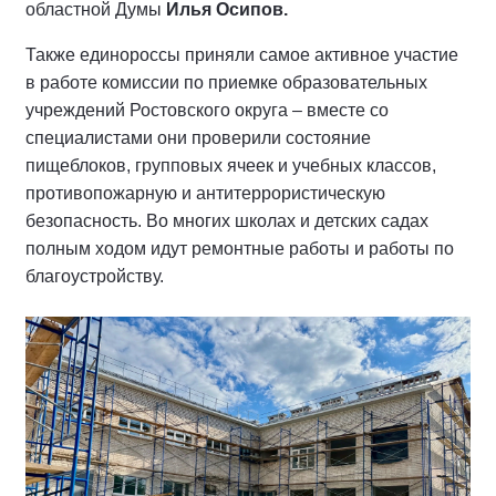
областной Думы
Илья Осипов.
Также единороссы приняли самое активное участие
в работе комиссии по приемке образовательных
учреждений Ростовского округа – вместе со
специалистами они проверили состояние
пищеблоков, групповых ячеек и учебных классов,
противопожарную и антитеррористическую
безопасность. Во многих школах и детских садах
полным ходом идут ремонтные работы и работы по
благоустройству.