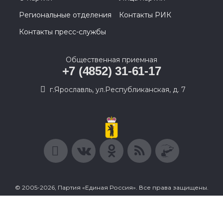
Региональные отделения
Контакты РИК
Контакты пресс-службы
Общественная приемная
+7 (4852) 31-61-17
г.Ярославль, ул.Республиканская, д. 7
© 2005-2026, Партия «Единая Россия». Все права защищены.
При полном или частичном использовании материалов
ссылка на ресурс обязательна.
Пользовательское соглашение