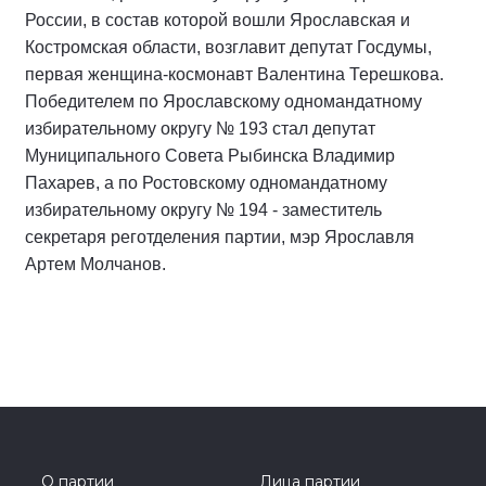
России, в состав которой вошли Ярославская и
Костромская области, возглавит депутат Госдумы,
первая женщина-космонавт Валентина Терешкова.
Победителем по Ярославскому одномандатному
избирательному округу № 193 стал депутат
Муниципального Совета Рыбинска Владимир
Пахарев, а по Ростовскому одномандатному
избирательному округу № 194 - заместитель
секретаря реготделения партии, мэр Ярославля
Артем Молчанов.
О партии
Лица партии