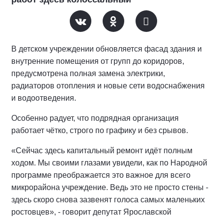
В детском учреждении обновляется фасад здания и
внутренние помещения от групп до коридоров,
предусмотрена полная замена электрики,
радиаторов отопления и новые сети водоснабжения
и водоотведения.
Особенно радует, что подрядная организация
работает чётко, строго по графику и без срывов.
«Сейчас здесь капитальный ремонт идёт полным
ходом. Мы своими глазами увидели, как по Народной
программе преображается это важное для всего
микрорайона учреждение. Ведь это не просто стены -
здесь скоро снова зазвенят голоса самых маленьких
ростовцев», - говорит депутат Ярославской