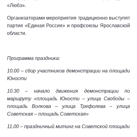
«Любэ».
Организаторами мероприятия традиционно выступят
партия «Единая Россия» и профсоюзы Ярославской
области.
Программа праздника:
10.00 – сбор участников демонстрации на площади
Юности
10.30 – начало движения демонстрации по
маршруту «площадь Юности – улица Свободы –
площадь Волкова – улица Трефолева – улица
Советская – площадь Советская»
11.00 – праздничный митинг на Советской площади