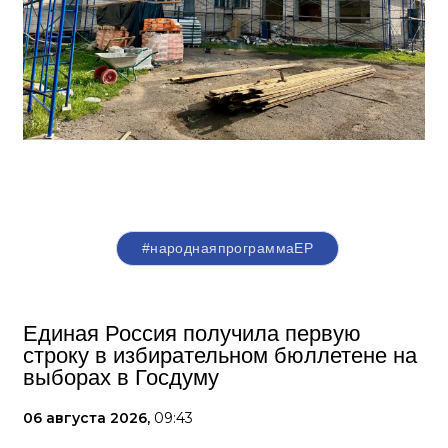
#народнаяпрограммаЕР
Единая Россия получила первую
строку в избирательном бюллетене на
выборах в Госдуму
06 августа 2026,
09:43