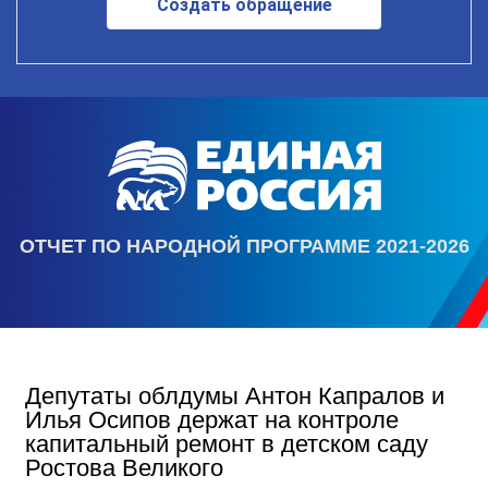
Создать обращение
ОТЧЕТ ПО НАРОДНОЙ ПРОГРАММЕ 2021-2026
Депутаты облдумы Антон Капралов и
Илья Осипов держат на контроле
капитальный ремонт в детском саду
Ростова Великого