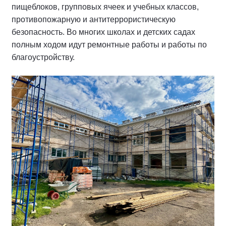
пищеблоков, групповых ячеек и учебных классов,
противопожарную и антитеррористическую
безопасность. Во многих школах и детских садах
полным ходом идут ремонтные работы и работы по
благоустройству.