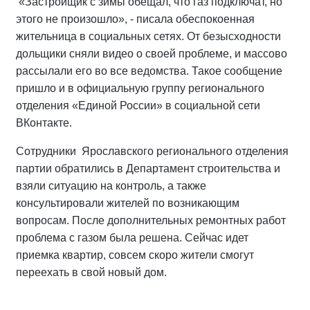
«Застройщик с зимы обещал, что газ подключат, но
этого не произошло», - писала обеспокоенная
жительница в социальных сетях. От безысходности
дольщики сняли видео о своей проблеме, и массово
рассылали его во все ведомства. Такое сообщение
пришло и в официальную группу регионального
отделения «Единой России» в социальной сети
ВКонтакте.
Сотрудники Ярославского регионального отделения
партии обратились в Департамент строительства и
взяли ситуацию на контроль, а также
консультировали жителей по возникающим
вопросам. После дополнительных ремонтных работ
проблема с газом была решена. Сейчас идет
приемка квартир, совсем скоро жители смогут
переехать в свой новый дом.