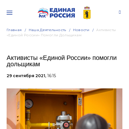
Главная
Наша Деятельность
Новости
Активисты
«Единой России» Помогли Дольщикам
Активисты «Единой России» помогли
дольщикам
29 сентября 2021,
16:15