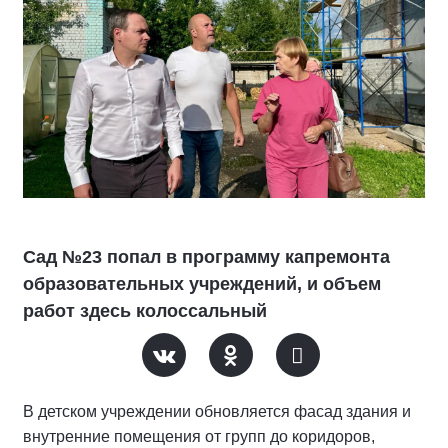
Сад №23 попал в программу капремонта
образовательных учреждений, и объем
работ здесь колоссальный
В детском учреждении обновляется фасад здания и
внутренние помещения от групп до коридоров,