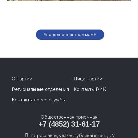
#народнаяпрограммаЕР
О партии
Лица партии
Региональные отделения
Контакты РИК
Контакты пресс-службы
Общественная приемная
+7 (4852) 31-61-17
г.Ярославль, ул.Республиканская, д. 7