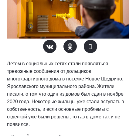
Летом в социальных сетях стали появляться
тревожные сообщения от дольщиков
многоквартирного дома в поселке Новое Щедрино,
Ярославского муниципального района. Жители
писали, о том что один из домов был сдан в ноябре
2020 года. Некоторые жильцы уже стали вступать в
собственность, и если основные проблемы с
отделкой уже были решены, то газ в доме так и не
появился.