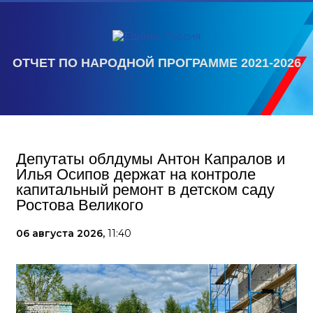
ОТЧЕТ ПО НАРОДНОЙ ПРОГРАММЕ 2021-2026
Депутаты облдумы Антон Капралов и
Илья Осипов держат на контроле
капитальный ремонт в детском саду
Ростова Великого
06 августа 2026,
11:40