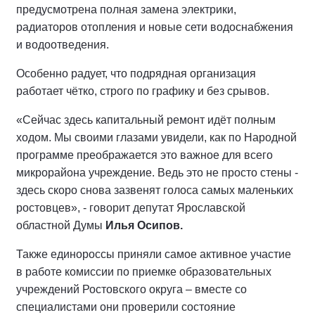
предусмотрена полная замена электрики,
радиаторов отопления и новые сети водоснабжения
и водоотведения.
Особенно радует, что подрядная организация
работает чётко, строго по графику и без срывов.
«Сейчас здесь капитальный ремонт идёт полным
ходом. Мы своими глазами увидели, как по Народной
программе преображается это важное для всего
микрорайона учреждение. Ведь это не просто стены -
здесь скоро снова зазвенят голоса самых маленьких
ростовцев», - говорит депутат Ярославской
областной Думы
Илья Осипов.
Также единороссы приняли самое активное участие
в работе комиссии по приемке образовательных
учреждений Ростовского округа – вместе со
специалистами они проверили состояние