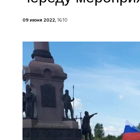
09 июня 2022,
16:10