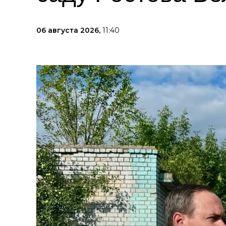
06 августа 2026,
11:40