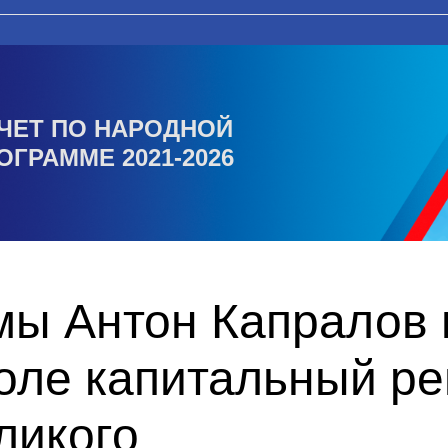
ЧЕТ ПО НАРОДНОЙ
ОГРАММЕ 2021-2026
мы Антон Капралов 
оле капитальный ре
ликого