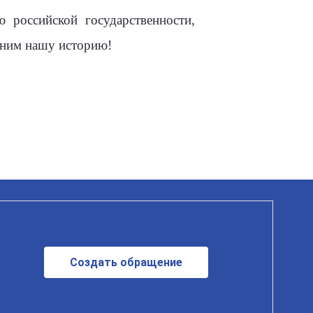
 российской государственности,
мним нашу историю!
Создать обращение