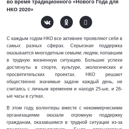
во время традиционного «Нового Года для
НКО 2020»
С каждым годом НКО все активнее проявляют себя в
самых разных сферах. Серьезная поддержка
оказывается многодетным семьям; людям, попавшим
в трудную жизненную ситуацию. Большие успехи
достигнуты в спорте, культуре, экологических и
просветительских проектах. НКО решают
общественно значимые задачи каждый день, не
считаясь с личным временем и находя 25-ые, и 26-
ые часы в сутках.
В этом году, волонтеры вместе с некоммерческими
организациями оказали огромную поддержку
гражданам, оказавшимся в трудной ситуации из-за