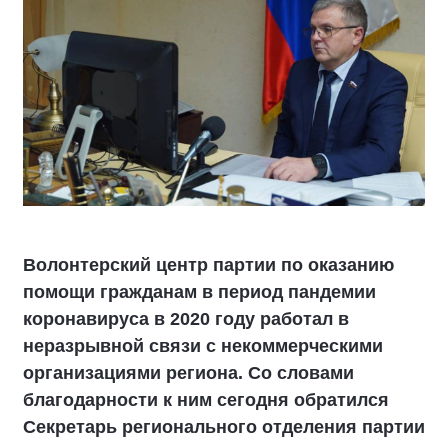
Волонтерский центр партии по оказанию
помощи гражданам в период пандемии
коронавируса в 2020 году работал в
неразрывной связи с некоммерческими
организациями региона. Со словами
благодарности к ним сегодня обратился
Секретарь регионального отделения партии