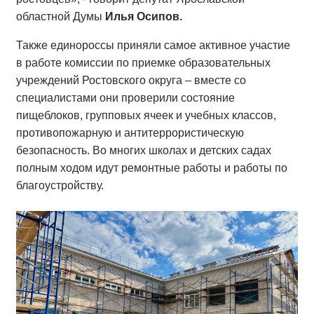
областной Думы
Илья Осипов.
Также единороссы приняли самое активное участие
в работе комиссии по приемке образовательных
учреждений Ростовского округа – вместе со
специалистами они проверили состояние
пищеблоков, групповых ячеек и учебных классов,
противопожарную и антитеррористическую
безопасность. Во многих школах и детских садах
полным ходом идут ремонтные работы и работы по
благоустройству.