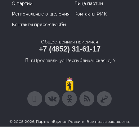
О партии
Лица партии
Региональные отделения
Контакты РИК
Контакты пресс-службы
Общественная приемная
+7 (4852) 31-61-17
г.Ярославль, ул.Республиканская, д. 7
© 2005-2026, Партия «Единая Россия». Все права защищены.
При полном или частичном использовании материалов
ссылка на ресурс обязательна.