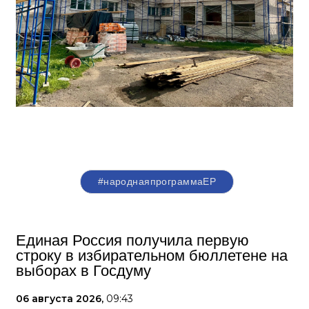
#народнаяпрограммаЕР
Единая Россия получила первую
строку в избирательном бюллетене на
выборах в Госдуму
06 августа 2026,
09:43