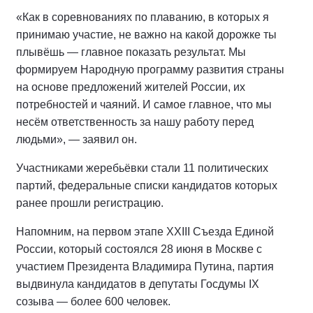
«Как в соревнованиях по плаванию, в которых я
принимаю участие, не важно на какой дорожке ты
плывёшь — главное показать результат. Мы
формируем Народную программу развития страны
на основе предложений жителей России, их
потребностей и чаяний. И самое главное, что мы
несём ответственность за нашу работу перед
людьми», — заявил он.
Участниками жеребьёвки стали 11 политических
партий, федеральные списки кандидатов которых
ранее прошли регистрацию.
Напомним, на первом этапе XXIII Съезда Единой
России, который состоялся 28 июня в Москве с
участием Президента Владимира Путина, партия
выдвинула кандидатов в депутаты Госдумы IX
созыва — более 600 человек.