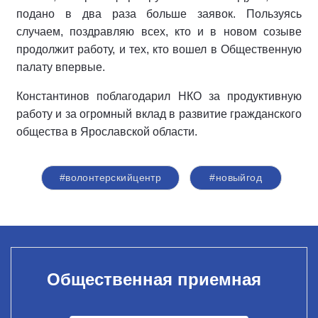
подано в два раза больше заявок. Пользуясь
случаем, поздравляю всех, кто и в новом созыве
продолжит работу, и тех, кто вошел в Общественную
палату впервые.
Константинов поблагодарил НКО за продуктивную
работу и за огромный вклад в развитие гражданского
общества в Ярославской области.
#волонтерскийцентр
#новыйгод
Общественная приемная