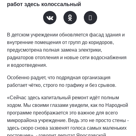
работ здесь колоссальный
В детском учреждении обновляется фасад здания и
внутренние помещения от групп до коридоров,
предусмотрена полная замена электрики,
радиаторов отопления и новые сети водоснабжения
и водоотведения.
Особенно радует, что подрядная организация
работает чётко, строго по графику и без срывов.
«Сейчас здесь капитальный ремонт идёт полным
ходом. Мы своими глазами увидели, как по Народной
программе преображается это важное для всего
микрорайона учреждение. Ведь это не просто стены -
здесь скоро снова зазвенят голоса самых маленьких
ростовцев», - говорит депутат Ярославской