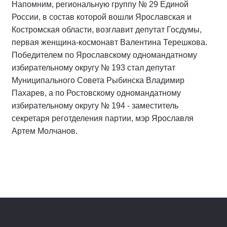
Напомним, региональную группу № 29 Единой
России, в состав которой вошли Ярославская и
Костромская области, возглавит депутат Госдумы,
первая женщина-космонавт Валентина Терешкова.
Победителем по Ярославскому одномандатному
избирательному округу № 193 стал депутат
Муниципального Совета Рыбинска Владимир
Пахарев, а по Ростовскому одномандатному
избирательному округу № 194 - заместитель
секретаря реготделения партии, мэр Ярославля
Артем Молчанов.