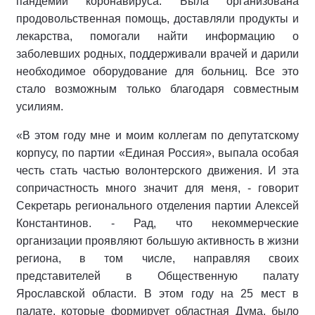
пандемии коронавируса. Была организована
продовольственная помощь, доставляли продукты и
лекарства, помогали найти информацию о
заболевших родных, поддерживали врачей и дарили
необходимое оборудование для больниц. Все это
стало возможным только благодаря совместным
усилиям.
«В этом году мне и моим коллегам по депутатскому
корпусу, по партии «Единая Россия», выпала особая
честь стать частью волонтерского движения. И эта
сопричастность много значит для меня, - говорит
Секретарь регионального отделения партии Алексей
Константинов. - Рад, что некоммерческие
организации проявляют большую активность в жизни
региона, в том числе, направляя своих
представителей в Общественную палату
Ярославской области. В этом году на 25 мест в
палате, которые формирует областная Дума, было