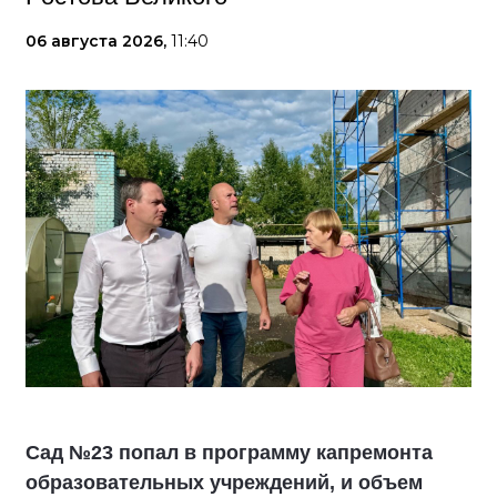
06 августа 2026,
11:40
Сад №23 попал в программу капремонта
образовательных учреждений, и объем