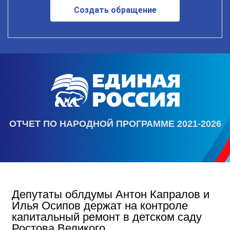
Создать обращение
ОТЧЕТ ПО НАРОДНОЙ ПРОГРАММЕ 2021-2026
Депутаты облдумы Антон Капралов и
Илья Осипов держат на контроле
капитальный ремонт в детском саду
Ростова Великого