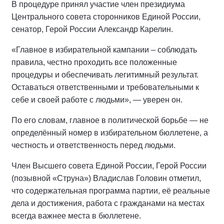
В процедуре принял участие член президиума
Центрального совета сторонников Единой России,
сенатор, Герой России Александр Карелин.
«Главное в избирательной кампании – соблюдать
правила, честно проходить все положенные
процедуры и обеспечивать легитимный результат.
Оставаться ответственными и требовательными к
себе и своей работе с людьми», — уверен он.
По его словам, главное в политической борьбе — не
определённый номер в избирательном бюллетене, а
честность и ответственность перед людьми.
Член Высшего совета Единой России, Герой России
(позывной «Струна») Владислав Головин отметил,
что содержательная программа партии, её реальные
дела и достижения, работа с гражданами на местах
всегда важнее места в бюллетене.