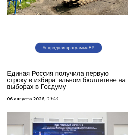
#народнаяпрограммаЕР
Единая Россия получила первую
строку в избирательном бюллетене на
выборах в Госдуму
06 августа 2026,
09:43