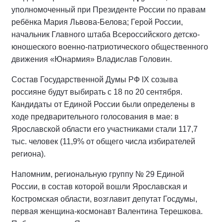
уполномоченный при Президенте России по правам
ребёнка Мария Львова-Белова; Герой России,
начальник Главного штаба Всероссийского детско-
юношеского военно-патриотического общественного
движения «Юнармия» Владислав Головин.
Состав Государственной Думы РФ IХ созыва
россияне будут выбирать с 18 по 20 сентября.
Кандидаты от Единой России были определены в
ходе предварительного голосования в мае: в
Ярославской области его участниками стали 117,7
тыс. человек (11,9% от общего числа избирателей
региона).
Напомним, региональную группу № 29 Единой
России, в состав которой вошли Ярославская и
Костромская области, возглавит депутат Госдумы,
первая женщина-космонавт Валентина Терешкова.