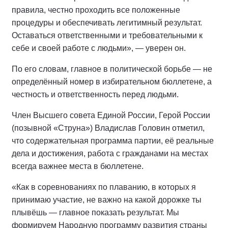
правила, честно проходить все положенные
процедуры и обеспечивать легитимный результат.
Оставаться ответственными и требовательными к
себе и своей работе с людьми», — уверен он.
По его словам, главное в политической борьбе — не
определённый номер в избирательном бюллетене, а
честность и ответственность перед людьми.
Член Высшего совета Единой России, Герой России
(позывной «Струна») Владислав Головин отметил,
что содержательная программа партии, её реальные
дела и достижения, работа с гражданами на местах
всегда важнее места в бюллетене.
«Как в соревнованиях по плаванию, в которых я
принимаю участие, не важно на какой дорожке ты
плывёшь — главное показать результат. Мы
формируем Народную программу развития страны