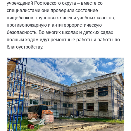
учреждений Ростовского округа – вместе со
специалистами они проверили состояние
пищеблоков, групповых ячеек и учебных классов,
противопожарную и антитеррористическую
безопасность. Во многих школах и детских садах
полным ходом идут ремонтные работы и работы по
благоустройству.