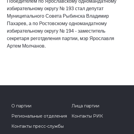
Победителем по Ярославскому одномандатному
избирательному округу № 193 стал депутат
Муниципального Совета Рыбинска Владимир
Пахарев, а по Ростовскому одномандатному
избирательному округу № 194 - заместитель
секретаря реготделения партии, мэр Ярославля
Артем Молчанов.
О партии
Лица партии
Региональные отделения
Контакты РИК
Контакты пресс-службы