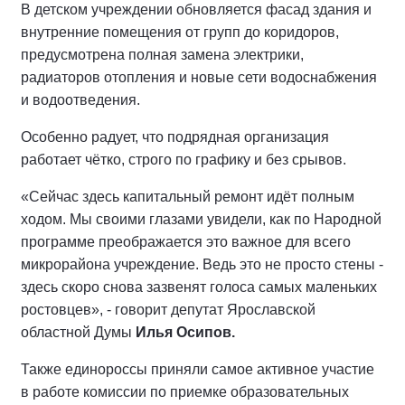
В детском учреждении обновляется фасад здания и
внутренние помещения от групп до коридоров,
предусмотрена полная замена электрики,
радиаторов отопления и новые сети водоснабжения
и водоотведения.
Особенно радует, что подрядная организация
работает чётко, строго по графику и без срывов.
«Сейчас здесь капитальный ремонт идёт полным
ходом. Мы своими глазами увидели, как по Народной
программе преображается это важное для всего
микрорайона учреждение. Ведь это не просто стены -
здесь скоро снова зазвенят голоса самых маленьких
ростовцев», - говорит депутат Ярославской
областной Думы
Илья Осипов.
Также единороссы приняли самое активное участие
в работе комиссии по приемке образовательных