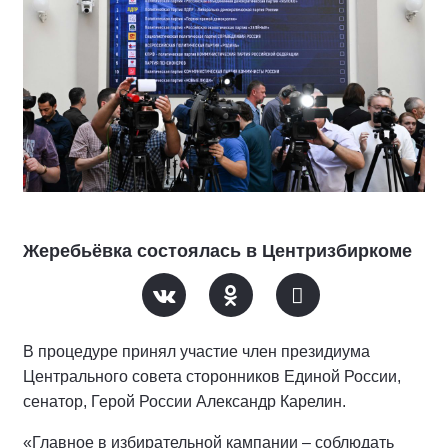
Жеребьёвка состоялась в Центризбиркоме
В процедуре принял участие член президиума
Центрального совета сторонников Единой России,
сенатор, Герой России Александр Карелин.
«Главное в избирательной кампании – соблюдать