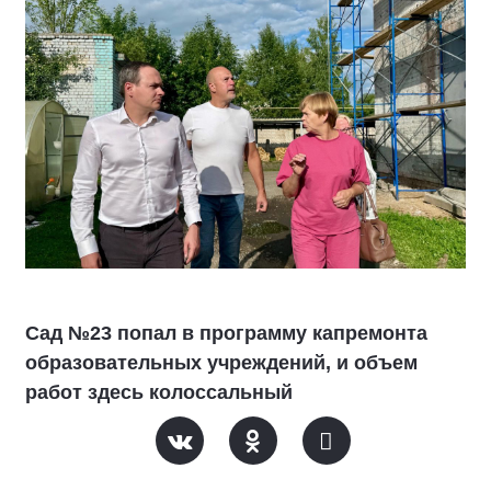
Сад №23 попал в программу капремонта
образовательных учреждений, и объем
работ здесь колоссальный