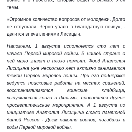
темы.
«Огромное количество вопросов от молодежи. Долго
не отпускали. Зерно упало в благодатную почву», -
делится впечатлениями Лисицын.
Напомним, 1 августа исполняется сто лет с
начала Первой мировой войны. В нашей стране о
ней мало знают и плохо помнят. Фонд Анатолия
Лисицына уже несколько лет активно занимается
темой Первой мировой войны. При его поддержке
ведутся поисковые работы на местах сражений,
восстанавливаются воинские кладбища,
выпускаются книги и фильмы, проводятся другие
просветительские мероприятия. А 1 августа по
инициативе Анатолия Лисицына стало памятной
датой России - Днем памяти воинов, погибших в
годы Первой мировой войны.