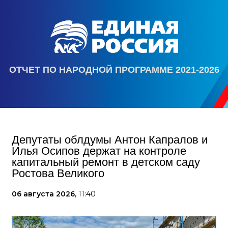
ОТЧЕТ ПО НАРОДНОЙ ПРОГРАММЕ 2021-2026
Депутаты облдумы Антон Капралов и
Илья Осипов держат на контроле
капитальный ремонт в детском саду
Ростова Великого
06 августа 2026,
11:40