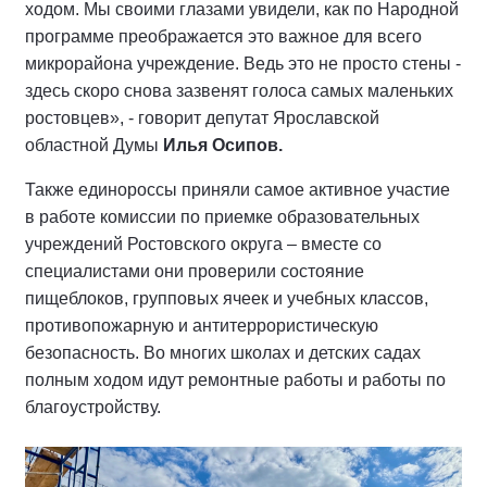
ходом. Мы своими глазами увидели, как по Народной
программе преображается это важное для всего
микрорайона учреждение. Ведь это не просто стены -
здесь скоро снова зазвенят голоса самых маленьких
ростовцев», - говорит депутат Ярославской
областной Думы
Илья Осипов.
Также единороссы приняли самое активное участие
в работе комиссии по приемке образовательных
учреждений Ростовского округа – вместе со
специалистами они проверили состояние
пищеблоков, групповых ячеек и учебных классов,
противопожарную и антитеррористическую
безопасность. Во многих школах и детских садах
полным ходом идут ремонтные работы и работы по
благоустройству.