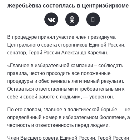
Жеребьёвка состоялась в Центризбиркоме
В процедуре принял участие член президиума
Центрального совета сторонников Единой России,
сенатор, Герой России Александр Карелин.
«Главное в избирательной кампании – соблюдать
правила, честно проходить все положенные
процедуры и обеспечивать легитимный результат.
Оставаться ответственными и требовательными к
себе и своей работе с людьми», — уверен он.
По его словам, главное в политической борьбе — не
определённый номер в избирательном бюллетене, а
честность и ответственность перед людьми.
Член Высшего совета Единой России, Герой России