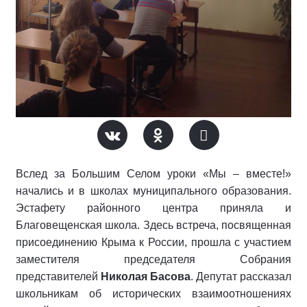
Вслед за Большим Селом уроки «Мы – вместе!»
начались и в школах муниципального образования.
Эстафету районного центра приняла и
Благовещенская школа. Здесь встреча, посвященная
присоединению Крыма к России, прошла с участием
заместителя председателя Собрания
представителей
Николая Басова
. Депутат рассказал
школьникам об исторических взаимоотношениях