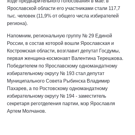
ходе предварительного голосования в мае: в
Ярославской области его участниками стали 117,7
тыс. человек (11,9% от общего числа избирателей
региона).
Напомним, региональную группу № 29 Единой
России, в состав которой вошли Ярославская и
Костромская области, возглавит депутат Госдумы,
первая женщина-космонавт Валентина Терешкова.
Победителем по Ярославскому одномандатному
избирательному округу № 193 стал депутат
Муниципального Совета Рыбинска Владимир
Пахарев, а по Ростовскому одномандатному
избирательному округу № 194 - заместитель
секретаря реготделения партии, мэр Ярославля
Артем Молчанов.