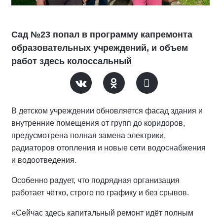
Сад №23 попал в программу капремонта
образовательных учреждений, и объем
работ здесь колоссальный
В детском учреждении обновляется фасад здания и
внутренние помещения от групп до коридоров,
предусмотрена полная замена электрики,
радиаторов отопления и новые сети водоснабжения
и водоотведения.
Особенно радует, что подрядная организация
работает чётко, строго по графику и без срывов.
«Сейчас здесь капитальный ремонт идёт полным