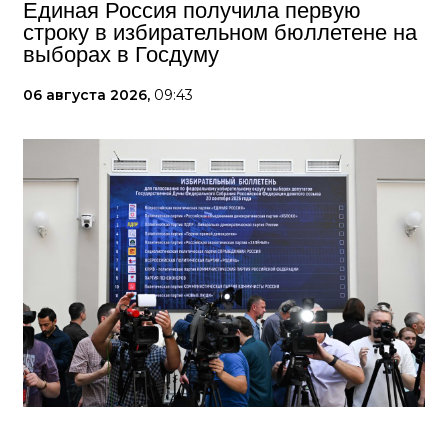
Единая Россия получила первую
строку в избирательном бюллетене на
выборах в Госдуму
06 августа 2026,
09:43