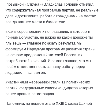
(позывной «Струна») Владислав Головин отметил,
что содержательная программа партии, её реальные
дела и достижения, работа с гражданами на местах
всегда важнее места в бюллетене.
«Как в соревнованиях по плаванию, в которых я
принимаю участие, не важно на какой дорожке ты
плывёшь — главное показать результат. Мы
формируем Народную программу развития страны
на основе предложений жителей России, их
потребностей и чаяний. И самое главное, что мы
несём ответственность за нашу работу перед
людьми», — заявил он.
Участниками жеребьёвки стали 11 политических
партий, федеральные списки кандидатов которых
ранее прошли регистрацию.
Напомним, на первом этапе XXIII Съезда Единой