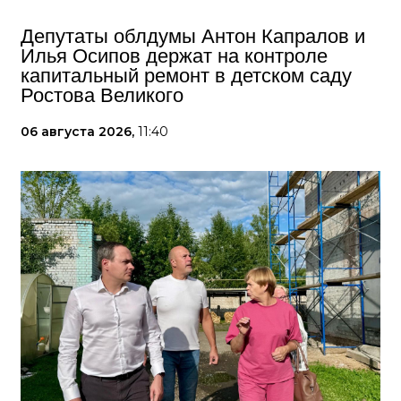
Депутаты облдумы Антон Капралов и
Илья Осипов держат на контроле
капитальный ремонт в детском саду
Ростова Великого
06 августа 2026,
11:40