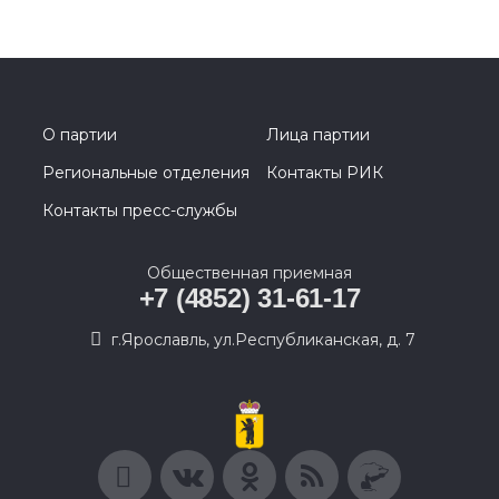
О партии
Лица партии
Региональные отделения
Контакты РИК
Контакты пресс-службы
Общественная приемная
+7 (4852) 31-61-17
г.Ярославль, ул.Республиканская, д. 7