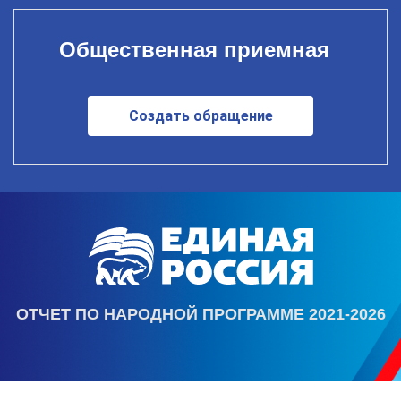
Общественная приемная
Создать обращение
ОТЧЕТ ПО НАРОДНОЙ ПРОГРАММЕ 2021-2026