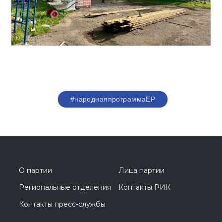
#народнаяпрограммаЕР
О партии
Лица партии
Региональные отделения
Контакты РИК
Контакты пресс-службы