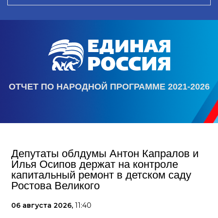
ОТЧЕТ ПО НАРОДНОЙ ПРОГРАММЕ 2021-2026
Депутаты облдумы Антон Капралов и
Илья Осипов держат на контроле
капитальный ремонт в детском саду
Ростова Великого
06 августа 2026,
11:40