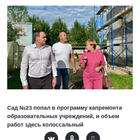
Сад №23 попал в программу капремонта
образовательных учреждений, и объем
работ здесь колоссальный