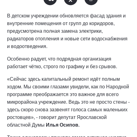
В детском учреждении обновляется фасад здания и
внутренние помещения от групп до коридоров,
предусмотрена полная замена электрики,
радиаторов отопления и новые сети водоснабжения
и водоотведения.
Особенно радует, что подрядная организация
работает чётко, строго по графику и без срывов.
«Сейчас здесь капитальный ремонт идёт полным
ходом. Мы своими глазами увидели, как по Народной
программе преображается это важное для всего
микрорайона учреждение. Ведь это не просто стены -
здесь скоро снова зазвенят голоса самых маленьких
ростовцев», - говорит депутат Ярославской
областной Думы
Илья Осипов.