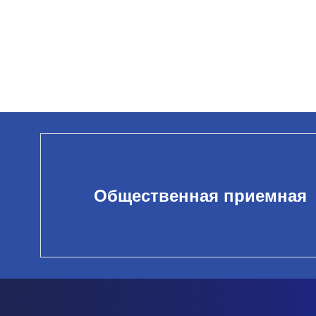
Общественная приемная