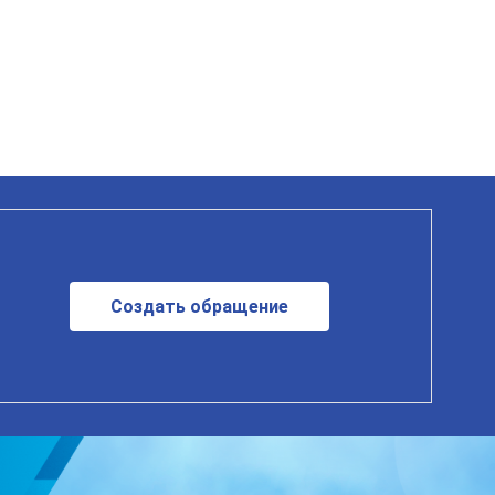
Создать обращение