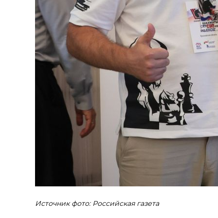
Источник фото: Российская газета