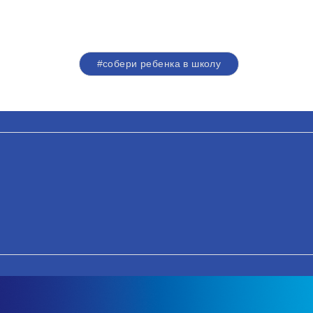
#собери ребенка в школу