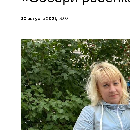
30 августа 2021,
13:02