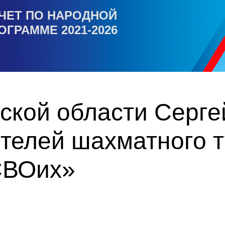
ЧЕТ ПО НАРОДНОЙ
ОГРАММЕ 2021-2026
ской области Серге
ителей шахматного 
СВОих»