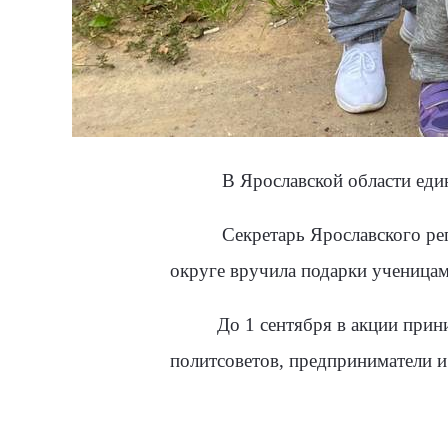
В Ярославской области еди
Секретарь Ярославского ре
округе вручила подарки ученица
До 1 сентября в акции при
политсоветов, предприниматели 