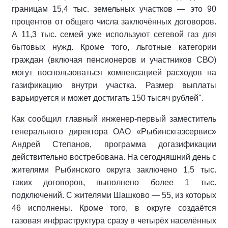
границам 15,4 тыс. земельных участков — это 90
процентов от общего числа заключённых договоров.
А 11,3 тыс. семей уже используют сетевой газ для
бытовых нужд. Кроме того, льготные категории
граждан (включая пенсионеров и участников СВО)
могут воспользоваться компенсацией расходов на
газификацию внутри участка. Размер выплаты
варьируется и может достигать 150 тысяч рублей".
Как сообщил главный инженер-первый заместитель
генерального директора ОАО «Рыбинскгазсервис»
Андрей Степанов, программа догазификации
действительно востребована. На сегодняшний день с
жителями Рыбинского округа заключено 1,5 тыс.
таких договоров, выполнено более 1 тыс.
подключений. С жителями Шашково — 55, из которых
46 исполнены. Кроме того, в округе создаётся
газовая инфраструктура сразу в четырёх населённых