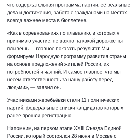
что содержательная программа партии, её реальные
дела и достижения, работа с гражданами на местах
всегда важнее места в бюллетене.
«Как в соревнованиях по плаванию, в которых я
принимаю участие, не важно на какой дорожке ты
плывёшь — главное показать результат. Мы
формируем Народную программу развития страны
на основе предложений жителей России, их
потребностей и чаяний. И самое главное, что мы
несём ответственность за нашу работу перед
людьми», — заявил он.
Участниками жеребьёвки стали 11 политических
партий, федеральные списки кандидатов которых
ранее прошли регистрацию.
Напомним, на первом этапе XXIII Съезда Единой
России, который состоялся 28 июня в Москве с