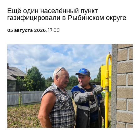
Ещё один населённый пункт
газифицировали в Рыбинском округе
05 августа 2026,
17:00