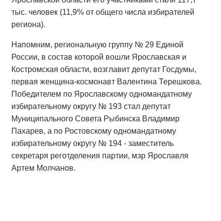
тыс. человек (11,9% от общего числа избирателей
региона).
Напомним, региональную группу № 29 Единой
России, в состав которой вошли Ярославская и
Костромская области, возглавит депутат Госдумы,
первая женщина-космонавт Валентина Терешкова.
Победителем по Ярославскому одномандатному
избирательному округу № 193 стал депутат
Муниципального Совета Рыбинска Владимир
Пахарев, а по Ростовскому одномандатному
избирательному округу № 194 - заместитель
секретаря реготделения партии, мэр Ярославля
Артем Молчанов.