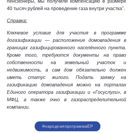
пенсионеры, мы получили компенсацию в размере
40 тысяч рублей на проведение газа внутри участка".
Справка:
Ключевое условие для участия в программе
догазификации — расположение домовладения в
границах газифицированного населённого пункта.
Кроме того, требуются документы на право
собственности на земельный участок и
недвижимость, а сам дом обязательно должен
иметь статус жилого.
Подать заявку на
газификацию домовладения можно на порталах
Единого оператора газификации и «Госуслуги», в
МФЦ, а также очно в газораспределительной
компании.
#народнаяпрограммаЕР