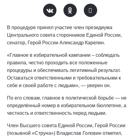
В процедуре принял участие член президиума
Центрального совета сторонников Единой России,
сенатор, Герой России Александр Карелин.
«Главное в избирательной кампании – соблюдать
правила, честно проходить все положенные
процедуры и обеспечивать легитимный результат.
Оставаться ответственными и требовательными к
себе и своей работе с людьми», — уверен он.
По его словам, главное в политической борьбе — не
определённый номер в избирательном бюллетене, а
честность и ответственность перед людьми.
Член Высшего совета Единой России, Герой России
(позывной «Струна») Владислав Головин отметил,