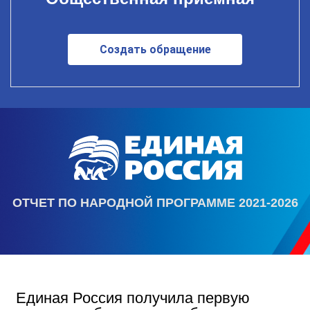
Создать обращение
ОТЧЕТ ПО НАРОДНОЙ ПРОГРАММЕ 2021-2026
Единая Россия получила первую