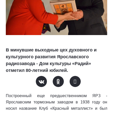
В минувшие выходные цех духовного и
культурного развития Ярославского
радиозавода - Дом культуры «Радий»
отметил 80-летний юбилей.
Построенный еще предшественником ЯРЗ -
Ярославским тормозным заводом в 1938 году он
носил название Клуб «Красный металлист» и был