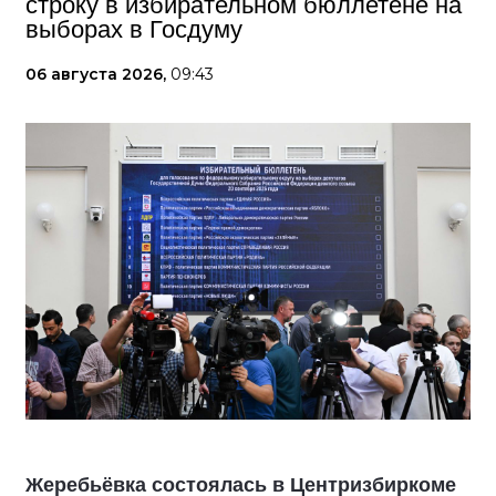
строку в избирательном бюллетене на
выборах в Госдуму
06 августа 2026,
09:43
Жеребьёвка состоялась в Центризбиркоме