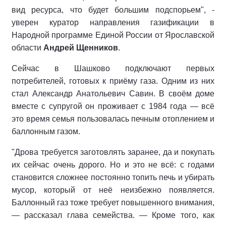
вид ресурса, что будет большим подспорьем", -
уверен куратор направления газификации в
Народной программе Единой России от Ярославской
области
Андрей Щенников
.
Сейчас в Шашково подключают первых
потребителей, готовых к приёму газа. Одним из них
стал Александр Анатольевич Савин. В своём доме
вместе с супругой он проживает с 1984 года — всё
это время семья пользовалась печным отоплением и
баллонным газом.
"Дрова требуется заготовлять заранее, да и покупать
их сейчас очень дорого. Но и это не всё: с годами
становится сложнее постоянно топить печь и убирать
мусор, который от неё неизбежно появляется.
Баллонный газ тоже требует повышенного внимания,
— рассказал глава семейства. — Кроме того, как