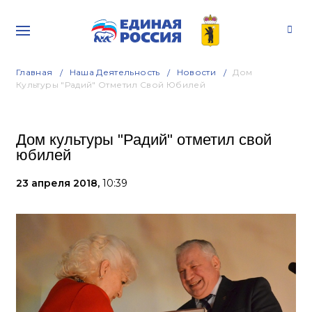
Главная
Наша Деятельность
Новости
Дом
Культуры "Радий" Отметил Свой Юбилей
Дом культуры "Радий" отметил свой
юбилей
23 апреля 2018,
10:39