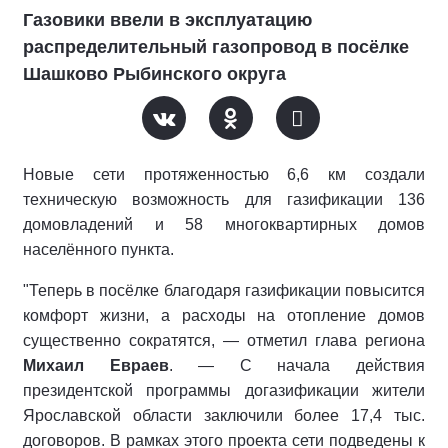
Газовики ввели в эксплуатацию
распределительный газопровод в посёлке
Шашково Рыбинского округа
Новые сети протяженностью 6,6 км создали
техническую возможность для газификации 136
домовладений и 58 многоквартирных домов
населённого пункта.
"Теперь в посёлке благодаря газификации повысится
комфорт жизни, а расходы на отопление домов
существенно сократятся, — отметил глава региона
Михаил Евраев
. — С начала действия
президентской программы догазификации жители
Ярославской области заключили более 17,4 тыс.
договоров. В рамках этого проекта сети подведены к