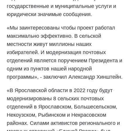
государственные и муниципальные услуги и
юридически значимые сообщения.
«Мы заинтересованы чтобы проект работал
максимально эффективно. В сельской
местности живут миллионы наших
избирателей. И модернизация почтовых
отделений является поручением Президента и
одним из пунктов нашей народной
программы», - заключил Александр Хинштейн.
«В Ярославской области в 2022 году будут
модернизированы 8 сельских почтовых
отделений в Ярославском, Большесельском,
Некоузском, Рыбинском и Некрасовском
районах. Силами активистов регионального и