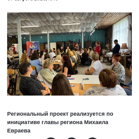
Региональный проект реализуется по
инициативе главы региона Михаила
Евраева