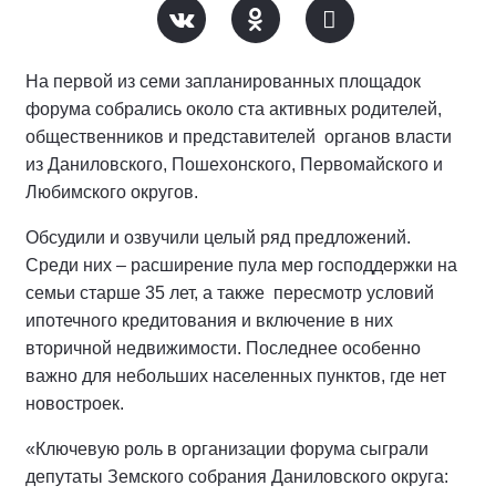
На первой из семи запланированных площадок
форума собрались около ста активных родителей,
общественников и представителей органов власти
из Даниловского, Пошехонского, Первомайского и
Любимского округов.
Обсудили и озвучили целый ряд предложений.
Среди них – расширение пула мер господдержки на
семьи старше 35 лет, а также пересмотр условий
ипотечного кредитования и включение в них
вторичной недвижимости. Последнее особенно
важно для небольших населенных пунктов, где нет
новостроек.
«Ключевую роль в организации форума сыграли
депутаты Земского собрания Даниловского округа: