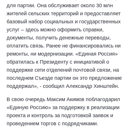
для партии. Она обслуживает около 30 млн
жителей сельских территорий и предоставляет
базовый набор социальных и государственных
услуг – здесь можно оформить справки,
документы, получить денежные переводы,
оплатить связь. Ранее не финансировались ни
ремонты, ни модернизации. «Единая Россия»
обратилась к Президенту с инициативой о
поддержке сети отделений почтовой связи, на
последнем Съезде партии он это предложение
поддержал», - сообщил Александр Хинштейн.
В свою очередь Максим Акимов поблагодарил
«Единую Россию» за поддержку в реализации
проекта и контроль за подготовкой заявок и
проведением торгов с подрядчиками.