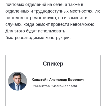
почтовых отделений на селе, а также в
отдаленных и труднодоступных местностях. Их
не только отремонтируют, но и заменят в
случаях, когда ремонт провести невозможно.
Для этого будут использовать
быстровозводимые конструкции.
Спикер
Хинштейн Александр Евсеевич
Губернатор Курской области