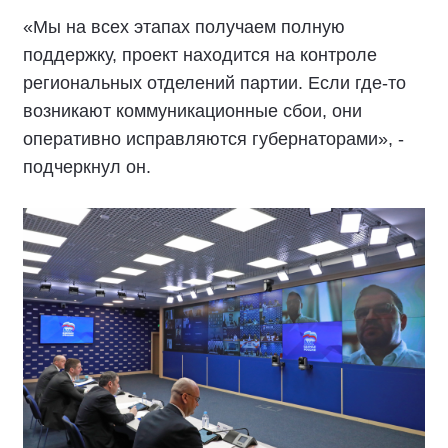
«Мы на всех этапах получаем полную
поддержку, проект находится на контроле
региональных отделений партии. Если где-то
возникают коммуникационные сбои, они
оперативно исправляются губернаторами», -
подчеркнул он.