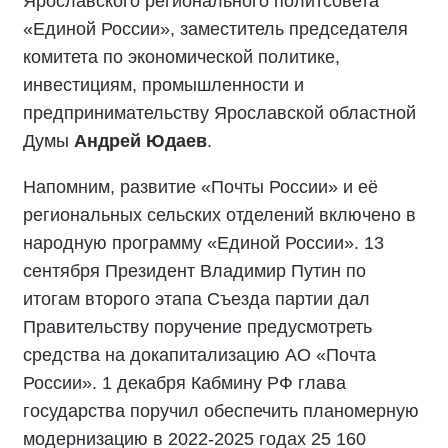
Ярославского регионального политсовета
«Единой России», заместитель председателя
комитета по экономической политике,
инвестициям, промышленности и
предпринимательству Ярославской областной
Думы
Андрей Юдаев
.
Напомним, развитие «Почты России» и её
региональных сельских отделений включено в
народную программу «Единой России». 13
сентября Президент Владимир Путин по
итогам второго этапа Съезда партии дал
Правительству поручение предусмотреть
средства на докапитализацию АО «Почта
России». 1 декабря Кабмину РФ глава
государства поручил обеспечить планомерную
модернизацию в 2022-2025 годах 25 160