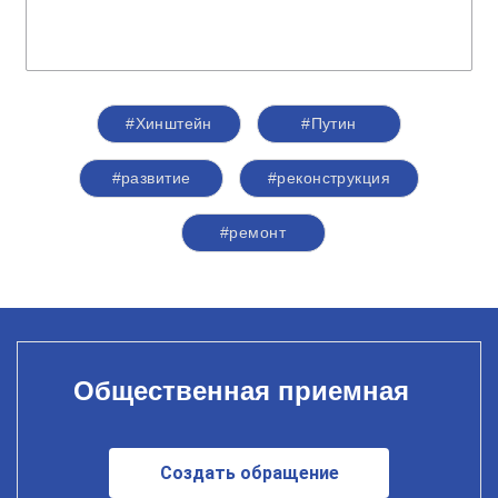
#Хинштейн
#Путин
#развитие
#реконструкция
#ремонт
Общественная приемная
Создать обращение