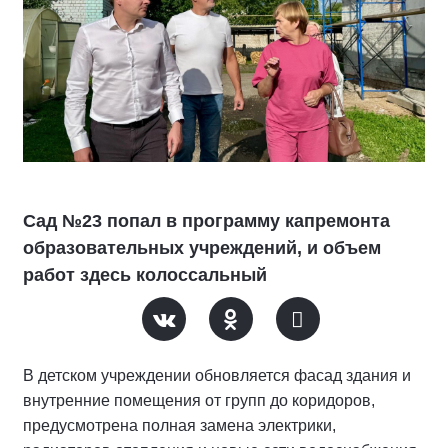
Сад №23 попал в программу капремонта
образовательных учреждений, и объем
работ здесь колоссальный
В детском учреждении обновляется фасад здания и
внутренние помещения от групп до коридоров,
предусмотрена полная замена электрики,