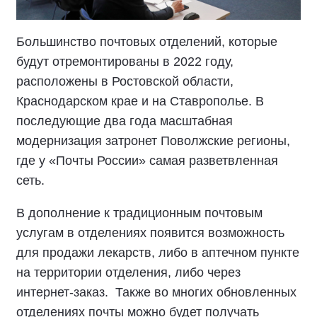
Большинство почтовых отделений, которые
будут отремонтированы в 2022 году,
расположены в Ростовской области,
Краснодарском крае и на Ставрополье. В
последующие два года масштабная
модернизация затронет Поволжские регионы,
где у «Почты России» самая разветвленная
сеть.
В дополнение к традиционным почтовым
услугам в отделениях появится возможность
для продажи лекарств, либо в аптечном пункте
на территории отделения, либо через
интернет-заказ. Также во многих обновленных
отделениях почты можно будет получать