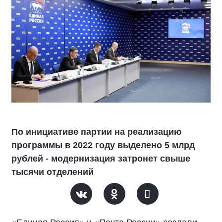
По инициативе партии на реализацию
программы в 2022 году выделено 5 млрд
рублей - модернизация затронет свыше
тысячи отделений