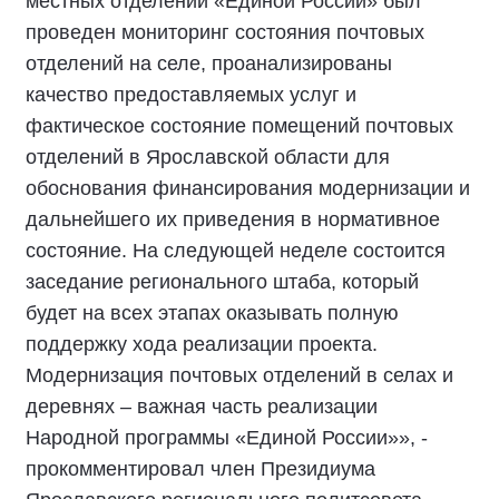
местных отделений «Единой России» был
проведен мониторинг состояния почтовых
отделений на селе, проанализированы
качество предоставляемых услуг и
фактическое состояние помещений почтовых
отделений в Ярославской области для
обоснования финансирования модернизации и
дальнейшего их приведения в нормативное
состояние. На следующей неделе состоится
заседание регионального штаба, который
будет на всех этапах оказывать полную
поддержку хода реализации проекта.
Модернизация почтовых отделений в селах и
деревнях – важная часть реализации
Народной программы «Единой России»», -
прокомментировал член Президиума