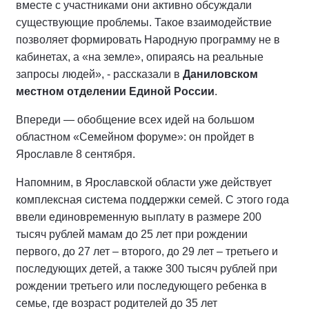
вместе с участниками они активно обсуждали
существующие проблемы. Такое взаимодействие
позволяет формировать Народную программу не в
кабинетах, а «на земле», опираясь на реальные
запросы людей», - рассказали в
Даниловском
местном отделении Единой России
.
Впереди — обобщение всех идей на большом
областном «Семейном форуме»: он пройдет в
Ярославле 8 сентября.
Напомним, в Ярославской области уже действует
комплексная система поддержки семей. С этого года
ввели единовременную выплату в размере 200
тысяч рублей мамам до 25 лет при рождении
первого, до 27 лет – второго, до 29 лет – третьего и
последующих детей, а также 300 тысяч рублей при
рождении третьего или последующего ребенка в
семье, где возраст родителей до 35 лет