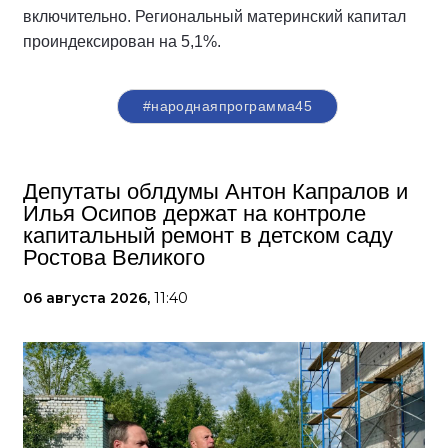
включительно. Региональный материнский капитал
проиндексирован на 5,1%.
#народнаяпрограмма45
Депутаты облдумы Антон Капралов и
Илья Осипов держат на контроле
капитальный ремонт в детском саду
Ростова Великого
06 августа 2026,
11:40