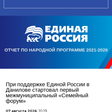
ОТЧЕТ ПО НАРОДНОЙ ПРОГРАММЕ 2021-2026
При поддержке Единой России в
Данилове стартовал первый
межмуниципальный «Семейный
форум»
07 августа 2026,
10:19