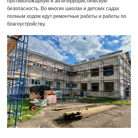
противопожарную и антитеррористическую
безопасность. Во многих школах и детских садах
полным ходом идут ремонтные работы и работы по
благоустройству.