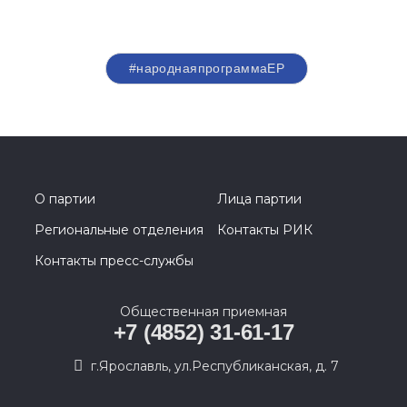
#народнаяпрограммаЕР
О партии
Лица партии
Региональные отделения
Контакты РИК
Контакты пресс-службы
Общественная приемная
+7 (4852) 31-61-17
г.Ярославль, ул.Республиканская, д. 7