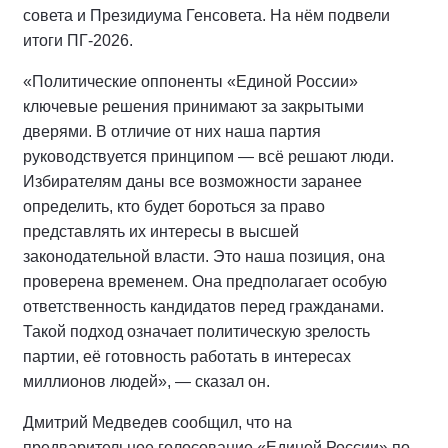
совета и Президиума Генсовета. На нём подвели
итоги ПГ-2026.
«Политические оппоненты «Единой России»
ключевые решения принимают за закрытыми
дверями. В отличие от них наша партия
руководствуется принципом — всё решают люди.
Избирателям даны все возможности заранее
определить, кто будет бороться за право
представлять их интересы в высшей
законодательной власти. Это наша позиция, она
проверена временем. Она предполагает особую
ответственность кандидатов перед гражданами.
Такой подход означает политическую зрелость
партии, её готовность работать в интересах
миллионов людей», — сказал он.
Дмитрий Медведев сообщил, что на
предварительное голосование «Единой России» по