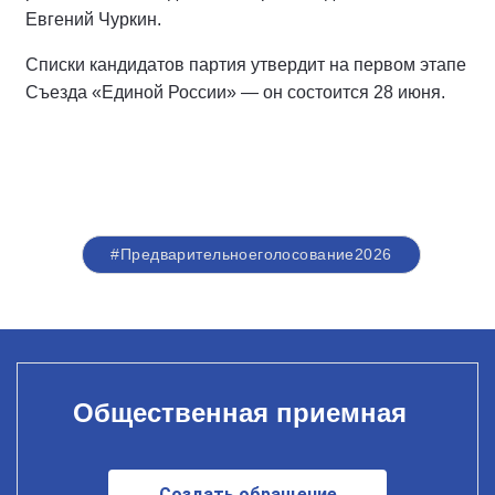
Евгений Чуркин.
Списки кандидатов партия утвердит на первом этапе
Съезда «Единой России» — он состоится 28 июня.
#Предварительноеголосование2026
Общественная приемная
Создать обращение