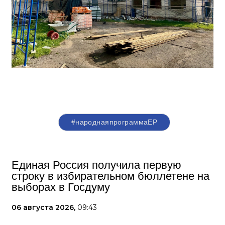
#народнаяпрограммаЕР
Единая Россия получила первую
строку в избирательном бюллетене на
выборах в Госдуму
06 августа 2026,
09:43