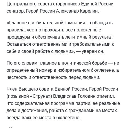
Центрального совета сторонников Единой России,
сенатор, Герой России Александр Карелин.
«Главное в избирательной кампании – соблюдать
правила, честно проходить все положенные
процедуры и обеспечивать легитимный результат.
Оставаться ответственными и требовательными к
себе и своей работе с людьми», — уверен он.
По его словам, главное в политической борьбе — не
определённый номер в избирательном бюллетене, а
честность и ответственность перед людьми.
Член Высшего совета Единой России, Герой России
(позывной «Струна») Владислав Головин отметил,
что содержательная программа партии, её реальные
дела и достижения, работа с гражданами на местах
всегда важнее места в бюллетене.