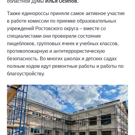
областной Думы
Илья Осипов.
Также единороссы приняли самое активное участие
в работе комиссии по приемке образовательных
учреждений Ростовского округа – вместе со
специалистами они проверили состояние
пищеблоков, групповых ячеек и учебных классов,
противопожарную и антитеррористическую
безопасность. Во многих школах и детских садах
полным ходом идут ремонтные работы и работы по
благоустройству.