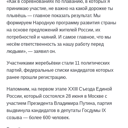
«Как в соревнованиях по плаванию, в которых я
принимаю участие, не важно на какой дорожке ты
плывёшь — главное показать результат. Мы
формируем Народную программу развития страны
на основе предложений жителей России, их
потребностей и чаяний. И самое главное, что мы
несём ответственность за нашу работу перед
людьми», — заявил он.
Участниками жеребьёвки стали 11 политических
партий, федеральные списки кандидатов которых
ранее прошли регистрацию.
Напомним, на первом этапе XXIII Съезда Единой
России, который состоялся 28 июня в Москве с
участием Президента Владимира Путина, партия
выдвинула кандидатов в депутаты Госдумы IX
созыва — более 600 человек.