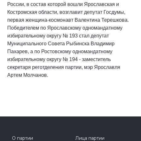
России, в состав которой вошли Ярославская и
Костромская области, возглавит депутат Госдумы,
первая женщина-космонавт Валентина Терешкова.
Победителем по Ярославскому одномандатному
избирательному округу № 193 стал депутат
Муниципального Совета Рыбинска Владимир
Пахарев, а по Ростовскому одномандатному
избирательному округу № 194 - заместитель
секретаря реготделения партии, мэр Ярославля
Артем Молчанов.
О партии
Лица партии