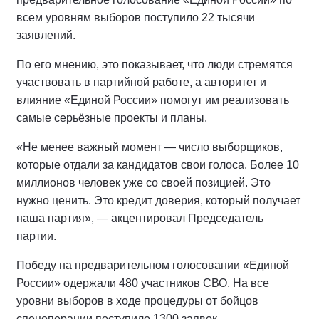
всем уровням выборов поступило 22 тысячи
заявлений.
По его мнению, это показывает, что люди стремятся
участвовать в партийной работе, а авторитет и
влияние «Единой России» помогут им реализовать
самые серьёзные проекты и планы.
«Не менее важный момент — число выборщиков,
которые отдали за кандидатов свои голоса. Более 10
миллионов человек уже со своей позицией. Это
нужно ценить. Это кредит доверия, который получает
наша партия», — акцентировал Председатель
партии.
Победу на предварительном голосовании «Единой
России» одержали 480 участников СВО. На все
уровни выборов в ходе процедуры от бойцов
спецоперации поступило 1300 заявок.