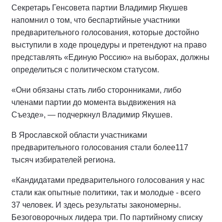
Секретарь Генсовета партии Владимир Якушев
напомнил о том, что беспартийные участники
предварительного голосования, которые достойно
выступили в ходе процедуры и претендуют на право
представлять «Единую Россию» на выборах, должны
определиться с политическом статусом.
«Они обязаны стать либо сторонниками, либо
членами партии до момента выдвижения на
Съезде», — подчеркнул Владимир Якушев.
В Ярославской области участниками
предварительного голосования стали более117
тысяч избирателей региона.
«Кандидатами предварительного голосования у нас
стали как опытные политики, так и молодые - всего
37 человек. И здесь результаты закономерны.
Безоговорочных лидера три. По партийному списку