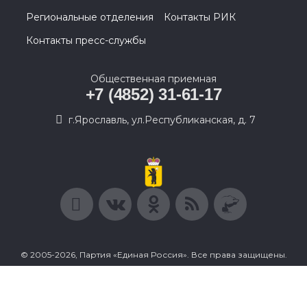
Региональные отделения
Контакты РИК
Контакты пресс-службы
Общественная приемная
+7 (4852) 31-61-17
г.Ярославль, ул.Республиканская, д. 7
© 2005-2026, Партия «Единая Россия». Все права защищены.
При полном или частичном использовании материалов
ссылка на ресурс обязательна.
Пользовательское соглашение