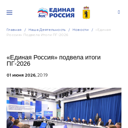
Главная
Наша Деятельность
Новости
«Единая
Россия» Подвела Итоги ПГ-2026
«Единая Россия» подвела итоги
ПГ-2026
01 июня 2026,
20:19