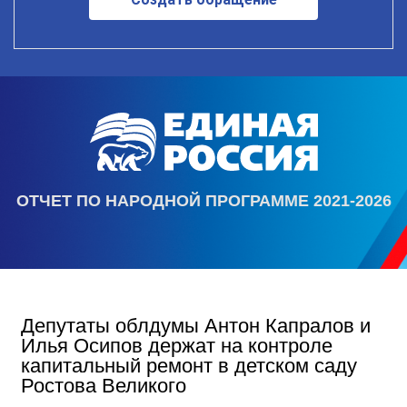
ОТЧЕТ ПО НАРОДНОЙ ПРОГРАММЕ 2021-2026
Депутаты облдумы Антон Капралов и
Илья Осипов держат на контроле
капитальный ремонт в детском саду
Ростова Великого