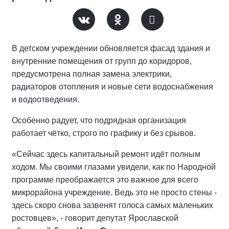
В детском учреждении обновляется фасад здания и
внутренние помещения от групп до коридоров,
предусмотрена полная замена электрики,
радиаторов отопления и новые сети водоснабжения
и водоотведения.
Особенно радует, что подрядная организация
работает чётко, строго по графику и без срывов.
«Сейчас здесь капитальный ремонт идёт полным
ходом. Мы своими глазами увидели, как по Народной
программе преображается это важное для всего
микрорайона учреждение. Ведь это не просто стены -
здесь скоро снова зазвенят голоса самых маленьких
ростовцев», - говорит депутат Ярославской