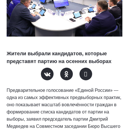
Жители выбрали кандидатов, которые
представят партию на осенних выборах
Предварительное голосование «Единой России» —
одна из самых эффективных предвыборных практик,
оно показывает масштаб вовлечённости граждан в
формирование списка кандидатов от партии на
выборы, заявил председатель партии Дмитрий
Медведев на Совместном заседании Бюро Высшего