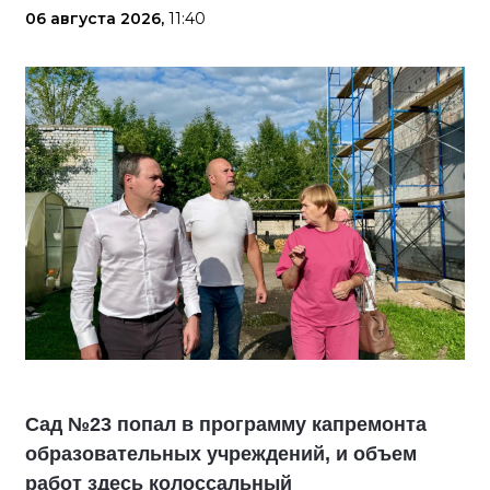
06 августа 2026,
11:40
Сад №23 попал в программу капремонта
образовательных учреждений, и объем
работ здесь колоссальный