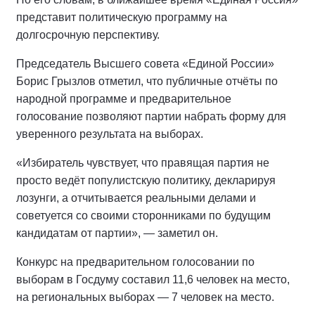
представит политическую программу на
долгосрочную перспективу.
Председатель Высшего совета «Единой России»
Борис Грызлов отметил, что публичные отчёты по
народной программе и предварительное
голосование позволяют партии набрать форму для
уверенного результата на выборах.
«Избиратель чувствует, что правящая партия не
просто ведёт популистскую политику, декларируя
лозунги, а отчитывается реальными делами и
советуется со своими сторонниками по будущим
кандидатам от партии», — заметил он.
Конкурс на предварительном голосовании по
выборам в Госдуму составил 11,6 человек на место,
на региональных выборах — 7 человек на место.