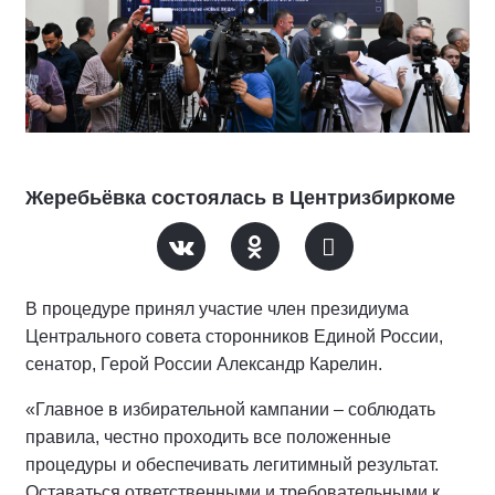
Жеребьёвка состоялась в Центризбиркоме
В процедуре принял участие член президиума
Центрального совета сторонников Единой России,
сенатор, Герой России Александр Карелин.
«Главное в избирательной кампании – соблюдать
правила, честно проходить все положенные
процедуры и обеспечивать легитимный результат.
Оставаться ответственными и требовательными к