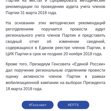
Партии на местах и сформировать методические
рекомендации по проведению аудита учета членов
Партии 31 марта 2018 года.
На основании этих методических рекомендаций
реготделениям поручается провести аудит
регионального учета членов Партии и представить
сводный отчет об изменении сведений,
содержащихся в Едином реестре членов Партии, в
ЦИК Партии в срок не позднее 20 ноября 2018 года.
Кроме того, Президиум Генсовета «Единой России»
дал поручение региональным отделениям провести
оценку активности членов Партии в рамках
мобилизационной кампании на выборах Президента
18 марта 2018 года.
#Генсовет
#ЕР76