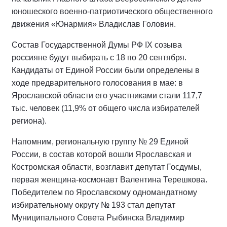
юношеского военно-патриотического общественного
движения «Юнармия» Владислав Головин.
Состав Государственной Думы РФ IХ созыва
россияне будут выбирать с 18 по 20 сентября.
Кандидаты от Единой России были определены в
ходе предварительного голосования в мае: в
Ярославской области его участниками стали 117,7
тыс. человек (11,9% от общего числа избирателей
региона).
Напомним, региональную группу № 29 Единой
России, в состав которой вошли Ярославская и
Костромская области, возглавит депутат Госдумы,
первая женщина-космонавт Валентина Терешкова.
Победителем по Ярославскому одномандатному
избирательному округу № 193 стал депутат
Муниципального Совета Рыбинска Владимир