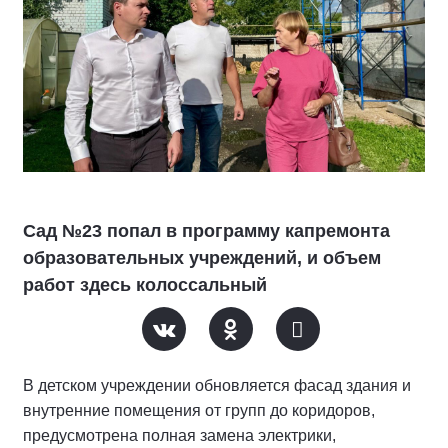
Сад №23 попал в программу капремонта
образовательных учреждений, и объем
работ здесь колоссальный
В детском учреждении обновляется фасад здания и
внутренние помещения от групп до коридоров,
предусмотрена полная замена электрики,