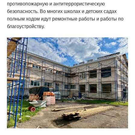
противопожарную и антитеррористическую
безопасность. Во многих школах и детских садах
полным ходом идут ремонтные работы и работы по
благоустройству.