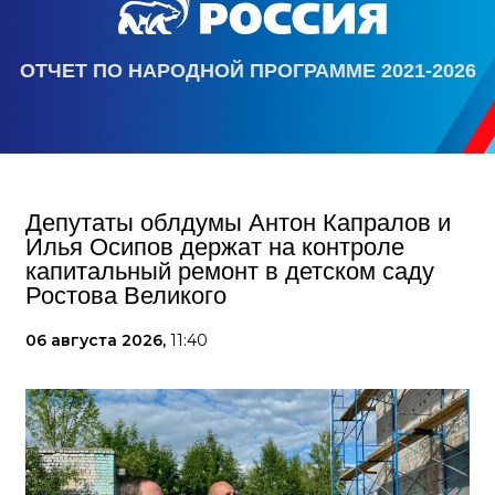
ОТЧЕТ ПО НАРОДНОЙ ПРОГРАММЕ 2021-2026
Депутаты облдумы Антон Капралов и
Илья Осипов держат на контроле
капитальный ремонт в детском саду
Ростова Великого
06 августа 2026,
11:40