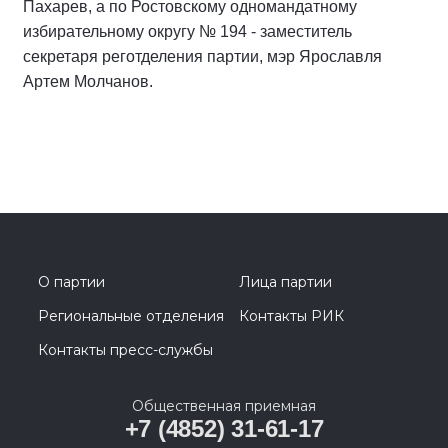
Пахарев, а по Ростовскому одномандатному
избирательному округу № 194 - заместитель
секретаря реготделения партии, мэр Ярославля
Артем Молчанов.
О партии
Лица партии
Региональные отделения
Контакты РИК
Контакты пресс-службы
Общественная приемная
+7 (4852) 31-61-17