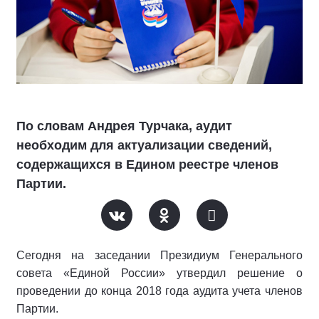
По словам Андрея Турчака, аудит
необходим для актуализации сведений,
содержащихся в Едином реестре членов
Партии.
Сегодня на заседании Президиум Генерального
совета «Единой России» утвердил решение о
проведении до конца 2018 года аудита учета членов
Партии.