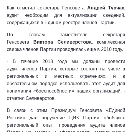
Как отметил секретарь Генсовета
Андрей Турчак
,
аудит необходим для актуализации сведений,
содержащихся в Едином реестре членов Партии.
По словам заместителя секретаря
Генсовета
Виктора Селиверстова
, комплексная
сверка членов Партии проводилась еще в 2010 году.
- В течение 2018 года мы должны провести
аудит членов Партии, которые состоят на учете в
региональных и местных отделениях, и в
обязательном порядке использовать этот аудит для
понимания «боеспособности» наших организаций, -
отметил Селиверстов.
В связи с этим Президиум Генсовета «Единой
России» дал поручение ЦИК Партии обобщить
региональный опыт проведения аудита членов