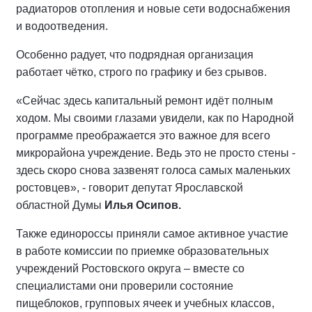
радиаторов отопления и новые сети водоснабжения
и водоотведения.
Особенно радует, что подрядная организация
работает чётко, строго по графику и без срывов.
«Сейчас здесь капитальный ремонт идёт полным
ходом. Мы своими глазами увидели, как по Народной
программе преображается это важное для всего
микрорайона учреждение. Ведь это не просто стены -
здесь скоро снова зазвенят голоса самых маленьких
ростовцев», - говорит депутат Ярославской
областной Думы
Илья Осипов.
Также единороссы приняли самое активное участие
в работе комиссии по приемке образовательных
учреждений Ростовского округа – вместе со
специалистами они проверили состояние
пищеблоков, групповых ячеек и учебных классов,