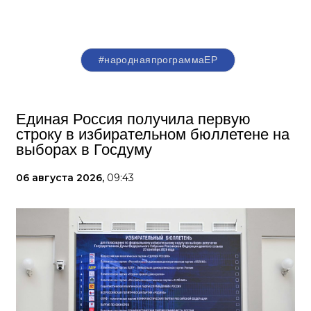
#народнаяпрограммаЕР
Единая Россия получила первую
строку в избирательном бюллетене на
выборах в Госдуму
06 августа 2026,
09:43