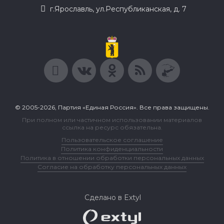
г.Ярославль, ул.Республиканская, д. 7
© 2005-2026, Партия «Единая Россия». Все права защищены.
При полном или частичном использовании материалов
ссылка на ресурс обязательна.
Пользовательское соглашение
Политика конфиденциальности
Политика в отношении обработки персональных данных
Согласие на обработку персональных данных
Сделано в Extyl