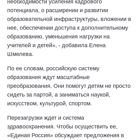
необходимости усиления кадрового
потенциала, о расширении и развитии
образовательной инфраструктуры, вложении в
нее, обеспечении доступа к дополнительному
образованию, уменьшения нагрузки на
учителей и детей», - добавила Елена
Шмелева.
По ее словам, российскую систему
образования ждут масштабные
преобразования. Они помогут детям не просто
сидеть за партой, а заниматься наукой,
искусством, культурой, спортом.
Перезагрузки ждет и система
здравоохранения. Чтобы осуществить ее,
«Единая Россия» обсуждает предложения в