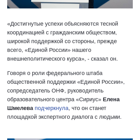
«Достигнутые успехи объясняются тесной
координацией с гражданским обществом,
широкой поддержкой со стороны, прежде
всего, «Единой России» нашего
внешнеполитического курса», - сказал он.
Говоря о роли федерального штаба
общественной поддержки «Единой России»,
сопредседатель ОНФ, руководитель
образовательного центра «Сириус»
Елена
Шмелева
подчеркнула
, что он станет
площадкой экспертного диалога с людьми.