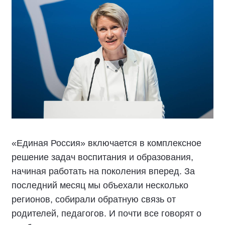
«Единая Россия» включается в комплексное
решение задач воспитания и образования,
начиная работать на поколения вперед. За
последний месяц мы объехали несколько
регионов, собирали обратную связь от
родителей, педагогов. И почти все говорят о