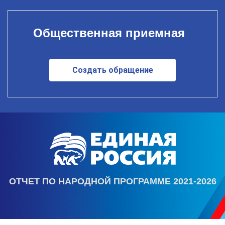
Общественная приемная
Создать обращение
ОТЧЕТ ПО НАРОДНОЙ ПРОГРАММЕ 2021-2026