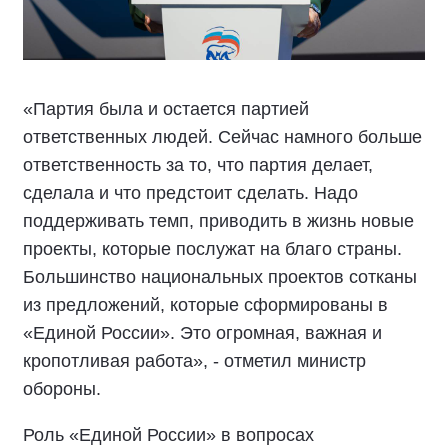
«Партия была и остается партией
ответственных людей. Сейчас намного больше
ответственность за то, что партия делает,
сделала и что предстоит сделать. Надо
поддерживать темп, приводить в жизнь новые
проекты, которые послужат на благо страны.
Большинство национальных проектов сотканы
из предложений, которые сформированы в
«Единой России». Это огромная, важная и
кропотливая работа», - отметил министр
обороны.
Роль «Единой России» в вопросах