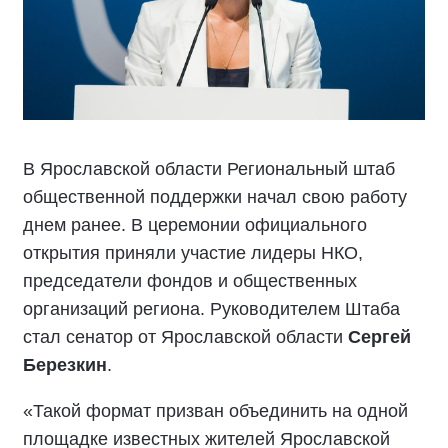
В Ярославской области Региональный штаб
общественной поддержки начал свою работу
днем ранее. В церемонии официального
открытия приняли участие лидеры НКО,
председатели фондов и общественных
организаций региона. Руководителем Штаба
стал сенатор от Ярославской области
Сергей
Березкин
.
«Такой формат призван объединить на одной
площадке известных жителей Ярославской