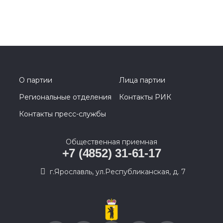
О партии
Лица партии
Региональные отделения
Контакты РИК
Контакты пресс-службы
Общественная приемная
+7 (4852) 31-61-17
г.Ярославль, ул.Республиканская, д. 7