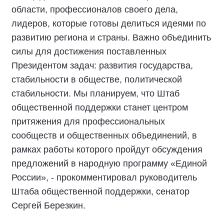
области, профессионалов своего дела,
лидеров, которые готовы делиться идеями по
развитию региона и страны. Важно объединить
силы для достижения поставленных
Президентом задач: развития государства,
стабильности в обществе, политической
стабильности. Мы планируем, что Штаб
общественной поддержки станет центром
притяжения для профессиональных
сообществ и общественных объединений, в
рамках работы которого пройдут обсуждения
предложений в народную программу «Единой
России», - прокомментировал руководитель
Штаба общественной поддержки, сенатор
Сергей Березкин.