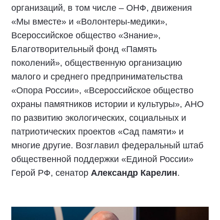
организаций, в том числе – ОНФ, движения
«Мы вместе» и «Волонтеры-медики»,
Всероссийское общество «Знание»,
Благотворительный фонд «Память
поколений», общественную организацию
малого и среднего предпринимательства
«Опора России», «Всероссийское общество
охраны памятников истории и культуры», АНО
по развитию экологических, социальных и
патриотических проектов «Сад памяти» и
многие другие. Возглавил федеральный штаб
общественной поддержки «Единой России»
Герой РФ, сенатор
Александр Карелин
.