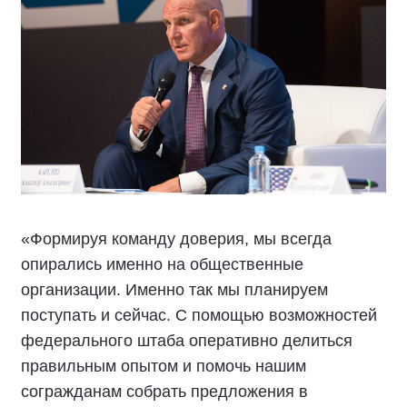
«Формируя команду доверия, мы всегда
опирались именно на общественные
организации. Именно так мы планируем
поступать и сейчас. С помощью возможностей
федерального штаба оперативно делиться
правильным опытом и помочь нашим
согражданам собрать предложения в