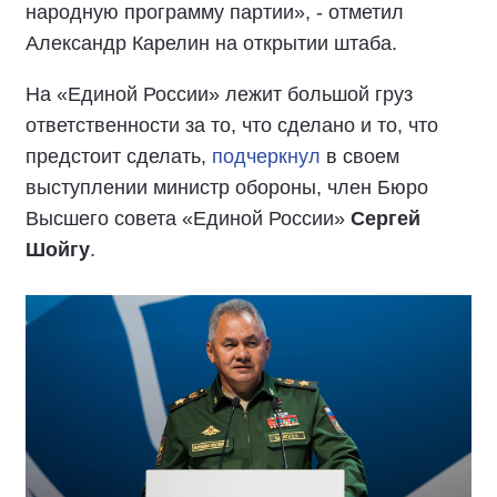
народную программу партии», - отметил
Александр Карелин на открытии штаба.
На «Единой России» лежит большой груз
ответственности за то, что сделано и то, что
предстоит сделать,
подчеркнул
в своем
выступлении министр обороны, член Бюро
Высшего совета «Единой России»
Сергей
Шойгу
.