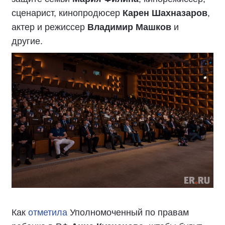
сценарист, кинопродюсер
Карен Шахназаров
,
актер и режиссер
Владимир Машков
и
другие.
Как
отметила
Уполномоченный по правам