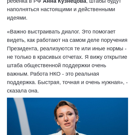
ребенка в РФ
Анна Кузнецова
, штабы будут
наполняться настоящими и действенными
идеями.
«Важно выстраивать диалог. Это помогает
видеть, как работают на самом деле поручения
Президента, реализуются те или иные нормы -
не только в красивых отчетах. Я вижу открытие
штаба общественной поддержки очень
важным. Работа НКО - это реальная
поддержка. Быстрая, точная и очень нужная», -
сказала она.