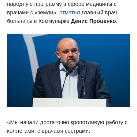
народную программу в сфере медицины с
врачами с «земли»,
отметил
главный врач
больницы в Коммунарке
Денис Проценко
.
«Мы начали достаточно кропотливую работу с
коллегами: с врачами сестрами,