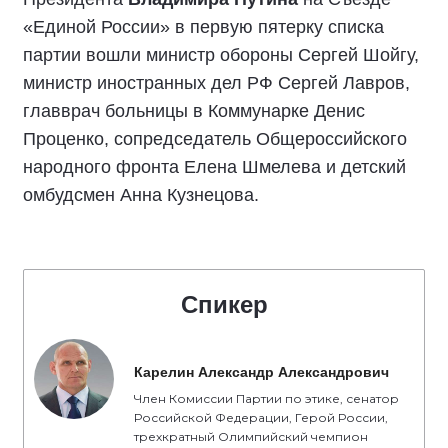
«Единой России» в первую пятерку списка
партии вошли министр обороны Сергей Шойгу,
министр иностранных дел РФ Сергей Лавров,
главврач больницы в Коммунарке Денис
Проценко, сопредседатель Общероссийского
народного фронта Елена Шмелева и детский
омбудсмен Анна Кузнецова.
Спикер
Карелин Александр Александрович
Член Комиссии Партии по этике, сенатор
Российской Федерации, Герой России,
трехкратный Олимпийский чемпион