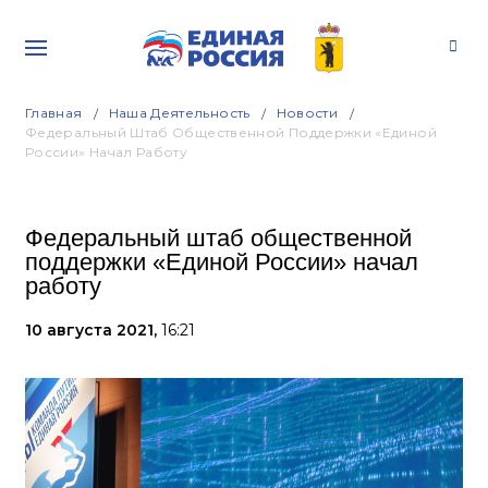
Главная
Наша Деятельность
Новости
Федеральный Штаб Общественной Поддержки «Единой
России» Начал Работу
Федеральный штаб общественной
поддержки «Единой России» начал
работу
10 августа 2021,
16:21