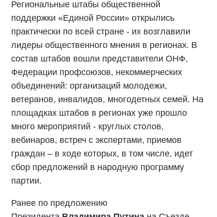
Региональные штабы общественной
поддержки «Единой России» открылись
практически по всей стране - их возглавили
лидеры общественного мнения в регионах. В
состав штабов вошли представители ОНФ,
Федерации профсоюзов, некоммерческих
объединений: организаций молодежи,
ветеранов, инвалидов, многодетных семей. На
площадках штабов в регионах уже прошло
много мероприятий - круглых столов,
вебинаров, встреч с экспертами, приемов
граждан – в ходе которых, в том числе, идет
сбор предложений в народную программу
партии.
Ранее по предложению
Президента
Владимира Путина
на Съезде