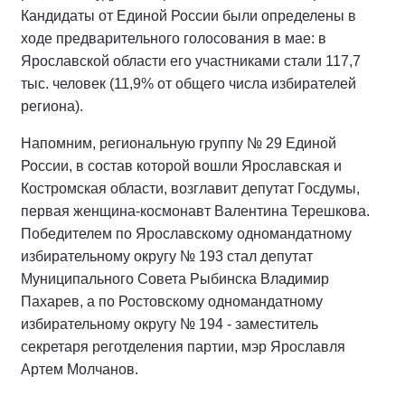
Кандидаты от Единой России были определены в
ходе предварительного голосования в мае: в
Ярославской области его участниками стали 117,7
тыс. человек (11,9% от общего числа избирателей
региона).
Напомним, региональную группу № 29 Единой
России, в состав которой вошли Ярославская и
Костромская области, возглавит депутат Госдумы,
первая женщина-космонавт Валентина Терешкова.
Победителем по Ярославскому одномандатному
избирательному округу № 193 стал депутат
Муниципального Совета Рыбинска Владимир
Пахарев, а по Ростовскому одномандатному
избирательному округу № 194 - заместитель
секретаря реготделения партии, мэр Ярославля
Артем Молчанов.