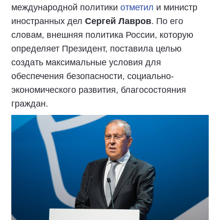
международной политики
отметил
и министр
иностранных дел
Сергей Лавров
. По его
словам, внешняя политика России, которую
определяет Президент, поставила целью
создать максимальные условия для
обеспечения безопасности, социально-
экономического развития, благосостояния
граждан.