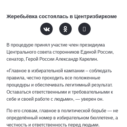
Жеребьёвка состоялась в Центризбиркоме
В процедуре принял участие член президиума
Центрального совета сторонников Единой России,
сенатор, Герой России Александр Карелин.
«Главное в избирательной кампании – соблюдать
правила, честно проходить все положенные
процедуры и обеспечивать легитимный результат.
Оставаться ответственными и требовательными к
себе и своей работе с людьми», — уверен он.
По его словам, главное в политической борьбе — не
определённый номер в избирательном бюллетене, а
честность и ответственность перед людьми.