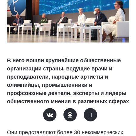
В него вошли крупнейшие общественные
организации страны, ведущие врачи и
преподаватели, народные артисты и
олимпийцы, промышленники и
профсоюзные деятели, эксперты и лидеры
общественного мнения в различных сферах
Они представляют более 30 некоммерческих