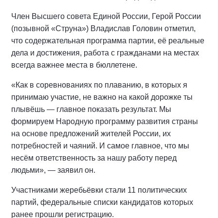
Член Высшего совета Единой России, Герой России
(позывной «Струна») Владислав Головин отметил,
что содержательная программа партии, её реальные
дела и достижения, работа с гражданами на местах
всегда важнее места в бюллетене.
«Как в соревнованиях по плаванию, в которых я
принимаю участие, не важно на какой дорожке ты
плывёшь — главное показать результат. Мы
формируем Народную программу развития страны
на основе предложений жителей России, их
потребностей и чаяний. И самое главное, что мы
несём ответственность за нашу работу перед
людьми», — заявил он.
Участниками жеребьёвки стали 11 политических
партий, федеральные списки кандидатов которых
ранее прошли регистрацию.