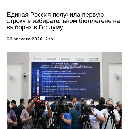
Единая Россия получила первую
строку в избирательном бюллетене на
выборах в Госдуму
06 августа 2026,
09:43