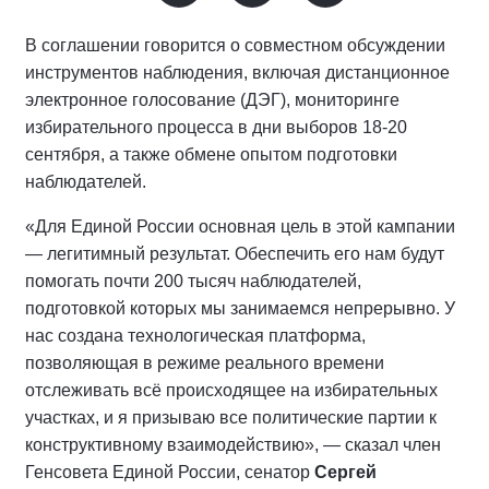
В соглашении говорится о совместном обсуждении
инструментов наблюдения, включая дистанционное
электронное голосование (ДЭГ), мониторинге
избирательного процесса в дни выборов 18-20
сентября, а также обмене опытом подготовки
наблюдателей.
«Для Единой России основная цель в этой кампании
— легитимный результат. Обеспечить его нам будут
помогать почти 200 тысяч наблюдателей,
подготовкой которых мы занимаемся непрерывно. У
нас создана технологическая платформа,
позволяющая в режиме реального времени
отслеживать всё происходящее на избирательных
участках, и я призываю все политические партии к
конструктивному взаимодействию», — сказал член
Генсовета Единой России, сенатор
Сергей