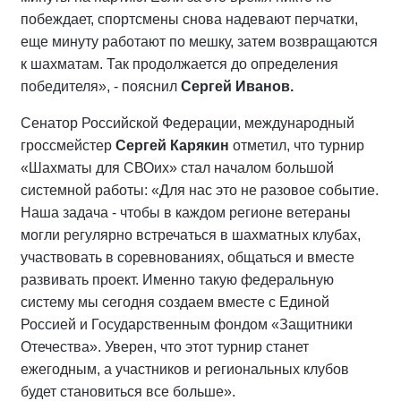
побеждает, спортсмены снова надевают перчатки,
еще минуту работают по мешку, затем возвращаются
к шахматам. Так продолжается до определения
победителя», - пояснил
Сергей Иванов.
Сенатор Российской Федерации, международный
гроссмейстер
Сергей Карякин
отметил, что турнир
«Шахматы для СВОих» стал началом большой
системной работы: «Для нас это не разовое событие.
Наша задача - чтобы в каждом регионе ветераны
могли регулярно встречаться в шахматных клубах,
участвовать в соревнованиях, общаться и вместе
развивать проект. Именно такую федеральную
систему мы сегодня создаем вместе с Единой
Россией и Государственным фондом «Защитники
Отечества». Уверен, что этот турнир станет
ежегодным, а участников и региональных клубов
будет становиться все больше».