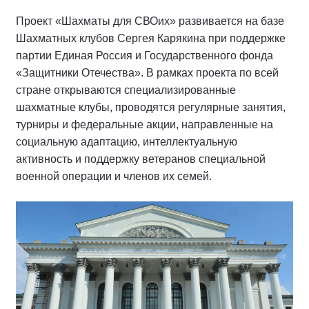
Проект «Шахматы для СВОих» развивается на базе
Шахматных клубов Сергея Карякина при поддержке
партии Единая Россия и Государственного фонда
«Защитники Отечества». В рамках проекта по всей
стране открываются специализированные
шахматные клубы, проводятся регулярные занятия,
турниры и федеральные акции, направленные на
социальную адаптацию, интеллектуальную
активность и поддержку ветеранов специальной
военной операции и членов их семей.