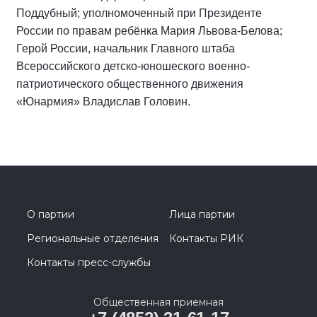
Поддубный; уполномоченный при Президенте
России по правам ребёнка Мария Львова-Белова;
Герой России, начальник Главного штаба
Всероссийского детско-юношеского военно-
патриотического общественного движения
«Юнармия» Владислав Головин.
О партии
Лица партии
Региональные отделения
Контакты РИК
Контакты пресс-службы
Общественная приемная