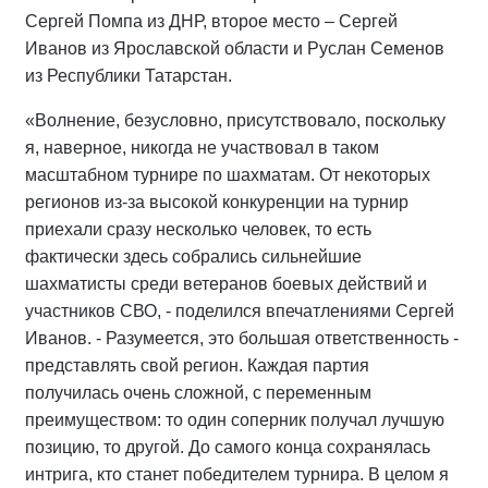
Сергей Помпа из ДНР, второе место – Сергей
Иванов из Ярославской области и Руслан Семенов
из Республики Татарстан.
«Волнение, безусловно, присутствовало, поскольку
я, наверное, никогда не участвовал в таком
масштабном турнире по шахматам. От некоторых
регионов из-за высокой конкуренции на турнир
приехали сразу несколько человек, то есть
фактически здесь собрались сильнейшие
шахматисты среди ветеранов боевых действий и
участников СВО, - поделился впечатлениями Сергей
Иванов. - Разумеется, это большая ответственность -
представлять свой регион. Каждая партия
получилась очень сложной, с переменным
преимуществом: то один соперник получал лучшую
позицию, то другой. До самого конца сохранялась
интрига, кто станет победителем турнира. В целом я