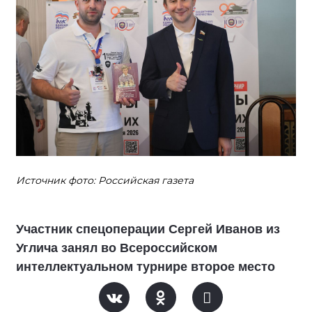
Источник фото: Российская газета
Участник спецоперации Сергей Иванов из
Углича занял во Всероссийском
интеллектуальном турнире второе место