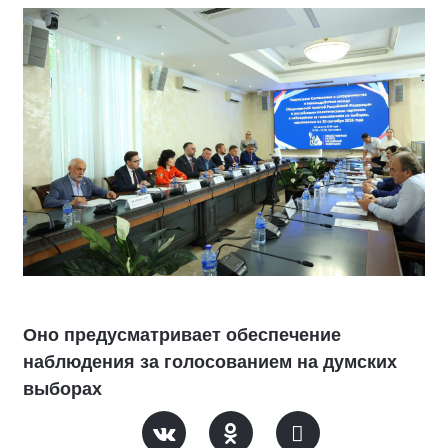
Оно предусматривает обеспечение
наблюдения за голосованием на думских
выборах