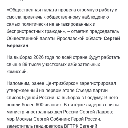
«Общественная палата провела огромную работу и
смогла привлечь к общественному наблюдению
самых политически не ангажированных и
беспристрастных граждан», – отметил председатель
Общественной палаты Ярославской области
Сергей
Березкин
.
На выборах 2026 года по всей стране будут работать
свыше 89 тысяч участковых избирательных
комиссий.
Напомним, ранее Центризбирком зарегистрировал
утверждённый на первом этапе Съезда партии
список Единой России на выборах в Госдуму. В него
вошли более 600 человек. В пятёрке лидеров списка:
министр иностранных дел России Сергей Лавров;
мэр Москвы Сергей Собянин; Герой России,
заместитель гендиректора ВГТРК Евгений