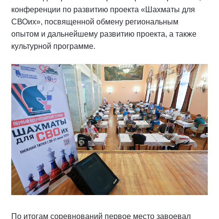
конференции по развитию проекта «Шахматы для
СВОих», посвященной обмену региональным
опытом и дальнейшему развитию проекта, а также
культурной программе.
По итогам соревнований первое место завоевал