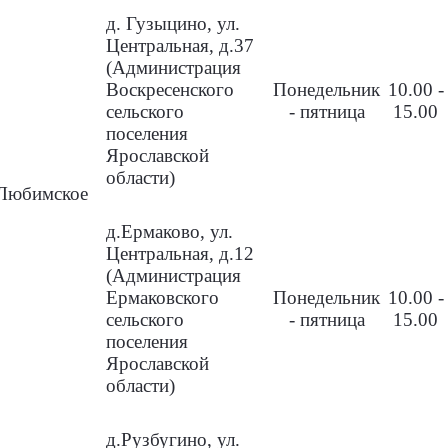
д. Гузыцино, ул.
Центральная, д.37
(Администрация
Воскресенского
Понедельник
10.00 -
сельского
- пятница
15.00
поселения
Ярославской
области)
Любимское
д.Ермаково, ул.
Центральная, д.12
(Администрация
Ермаковского
Понедельник
10.00 -
сельского
- пятница
15.00
поселения
Ярославской
области)
д.Рузбугино, ул.