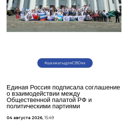
#шахматыдляСВОих
Единая Россия подписала соглашение
о взаимодействии между
Общественной палатой РФ и
политическими партиями
04 августа 2026,
15:49