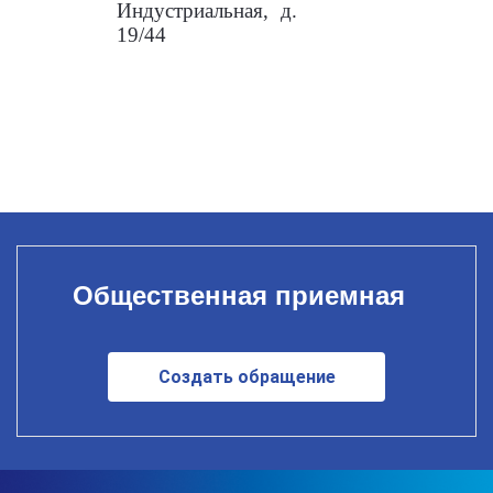
Индустриальная, д.
19/44
Общественная приемная
Создать обращение