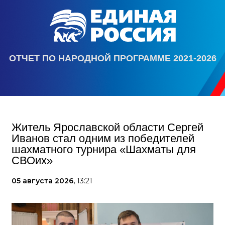
ОТЧЕТ ПО НАРОДНОЙ ПРОГРАММЕ 2021-2026
Житель Ярославской области Сергей
Иванов стал одним из победителей
шахматного турнира «Шахматы для
СВОих»
05 августа 2026,
13:21