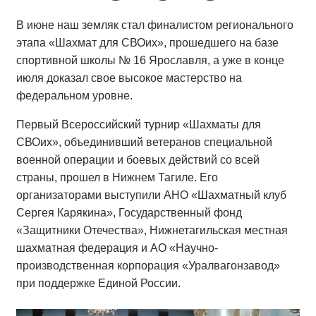
В июне наш земляк стал финалистом регионального
этапа «Шахмат для СВОих», прошедшего на базе
спортивной школы № 16 Ярославля, а уже в конце
июля доказал свое высокое мастерство на
федеральном уровне.
Первый Всероссийский турнир «Шахматы для
СВОих», объединивший ветеранов специальной
военной операции и боевых действий со всей
страны, прошел в Нижнем Тагиле. Его
организаторами выступили АНО «Шахматный клуб
Сергея Карякина», Государственный фонд
«Защитники Отечества», Нижнетагильская местная
шахматная федерация и АО «Научно-
производственная корпорация «Уралвагонзавод»
при поддержке Единой России.