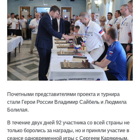
Почетными представителями проекта и турнира
стали Герои России Владимир Сайбель и Людмила
Болилая.
В течение двух дней 92 участника со всей страны не
только боролись за награды, но и приняли участие в
сеансе одновременной игры с Сергеем Карякиным,