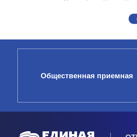
Общественная приемная