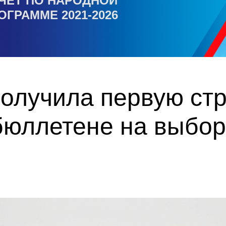
ЧЕТ ПО НАРОДНОЙ
ОГРАММЕ 2021-2026
олучила первую стр
бюллетене на выбор