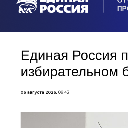
ОТ
ПР
Единая Россия п
избирательном 
06 августа 2026,
09:43