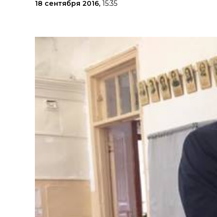
18 сентября 2016,
15:35