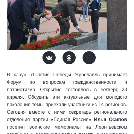
В канун 70-летия Победы Ярославль принимает
Форум по вопросам гражданственности и
патриотизма. Открытие состоялось в четверг, 23
апреля. Обсудить эти актуальные для молодого
поколения темы приехали участники из 14 регионов.
Сегодня вместе с ними секретарь регионального
отделения партии «Единая Россия»
Илья Осипов
посетил воинские мемориалы на Леонтьевском