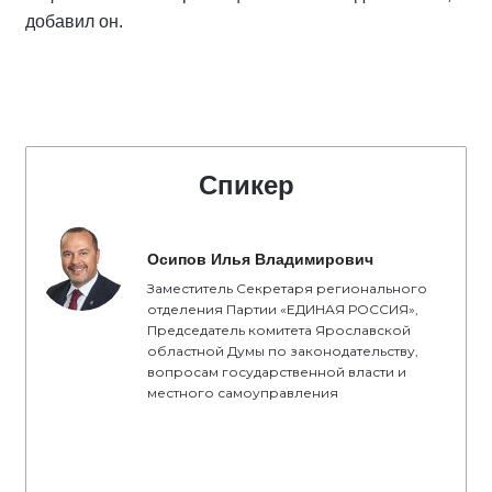
добавил он.
Спикер
Осипов Илья Владимирович
Заместитель Секретаря регионального
отделения Партии «ЕДИНАЯ РОССИЯ»,
Председатель комитета Ярославской
областной Думы по законодательству,
вопросам государственной власти и
местного самоуправления