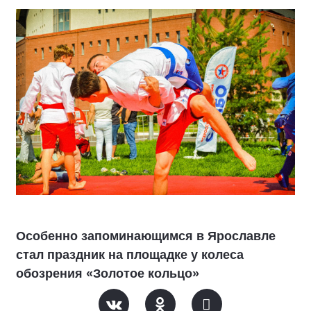
Особенно запоминающимся в Ярославле
стал праздник на площадке у колеса
обозрения «Золотое кольцо»