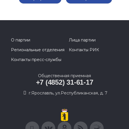
О партии
Лица партии
Региональные отделения
Контакты РИК
Контакты пресс-службы
Общественная приемная
+7 (4852) 31-61-17
г.Ярославль, ул.Республиканская, д. 7