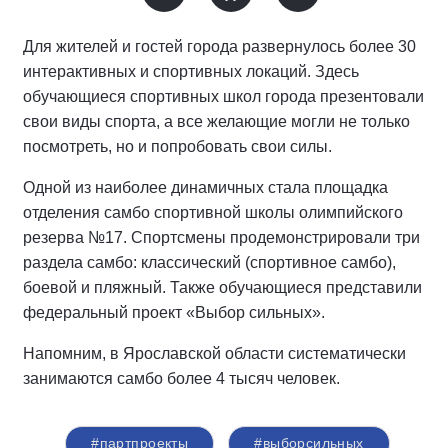
Для жителей и гостей города развернулось более 30
интерактивных и спортивных локаций. Здесь
обучающиеся спортивных школ города презентовали
свои виды спорта, а все желающие могли не только
посмотреть, но и попробовать свои силы.
Одной из наиболее динамичных стала площадка
отделения самбо спортивной школы олимпийского
резерва №17. Спортсмены продемонстрировали три
раздела самбо: классический (спортивное самбо),
боевой и пляжный. Также обучающиеся представили
федеральный проект «Выбор сильных».
Напомним, в Ярославской области систематически
занимаются самбо более 4 тысяч человек.
#партпроекты
#выборсильных