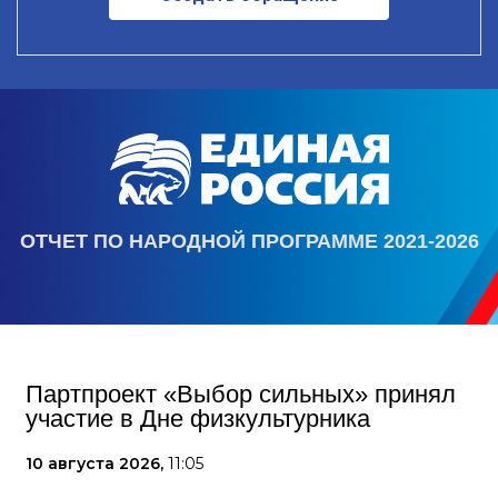
ОТЧЕТ ПО НАРОДНОЙ ПРОГРАММЕ 2021-2026
Партпроект «Выбор сильных» принял
участие в Дне физкультурника
10 августа 2026,
11:05