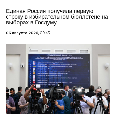
Единая Россия получила первую
строку в избирательном бюллетене на
выборах в Госдуму
06 августа 2026,
09:43