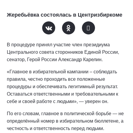
Жеребьёвка состоялась в Центризбиркоме
В процедуре принял участие член президиума
Центрального совета сторонников Единой России,
сенатор, Герой России Александр Карелин.
«Главное в избирательной кампании – соблюдать
правила, честно проходить все положенные
процедуры и обеспечивать легитимный результат.
Оставаться ответственными и требовательными к
себе и своей работе с людьми», — уверен он.
По его словам, главное в политической борьбе — не
определённый номер в избирательном бюллетене, а
честность и ответственность перед людьми.