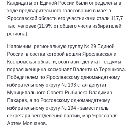
Кандидаты от Единой России были определены в
ходе предварительного голосования в мае: в
Ярославской области его участниками стали 117,7
тыс. человек (11,9% от общего числа избирателей
региона).
Напомним, региональную группу № 29 Единой
России, в состав которой вошли Ярославская и
Костромская области, возглавит депутат Госдумы,
первая женщина-космонавт Валентина Терешкова.
Победителем по Ярославскому одномандатному
избирательному округу № 193 стал депутат
Муниципального Совета Рыбинска Владимир
Пахарев, а по Ростовскому одномандатному
избирательному округу № 194 - заместитель
секретаря реготделения партии, мэр Ярославля
Артем Молчанов.