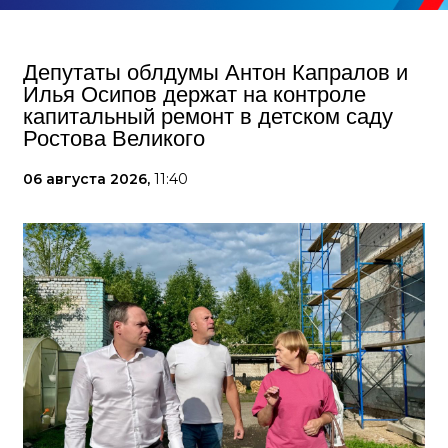
Депутаты облдумы Антон Капралов и
Илья Осипов держат на контроле
капитальный ремонт в детском саду
Ростова Великого
06 августа 2026,
11:40