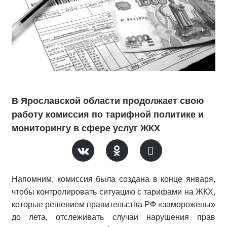
В Ярославской области продолжает свою
работу комиссия по тарифной политике и
мониторингу в сфере услуг ЖКХ
Напомним, комиссия была создана в конце января,
чтобы контролировать ситуацию c тарифами на ЖКХ,
которые решением правительства РФ «заморожены»
до лета, отслеживать случаи нарушения прав