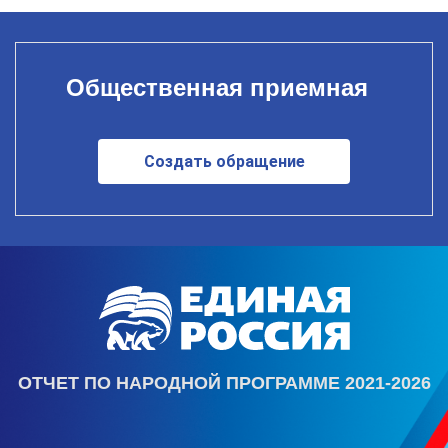
Общественная приемная
Создать обращение
ОТЧЕТ ПО НАРОДНОЙ ПРОГРАММЕ 2021-2026