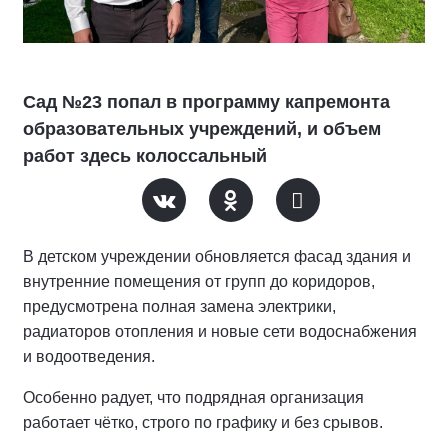
Сад №23 попал в программу капремонта
образовательных учреждений, и объем
работ здесь колоссальный
В детском учреждении обновляется фасад здания и
внутренние помещения от групп до коридоров,
предусмотрена полная замена электрики,
радиаторов отопления и новые сети водоснабжения
и водоотведения.
Особенно радует, что подрядная организация
работает чётко, строго по графику и без срывов.