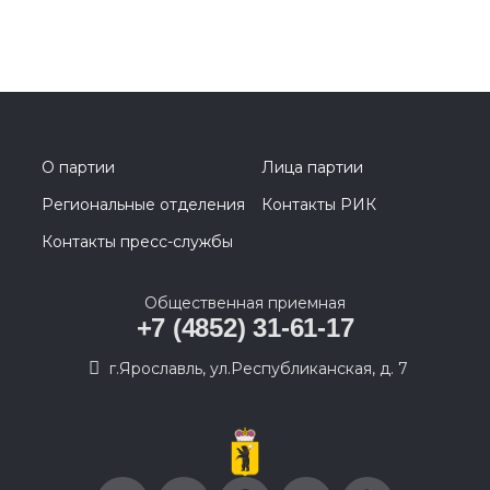
О партии
Лица партии
Региональные отделения
Контакты РИК
Контакты пресс-службы
Общественная приемная
+7 (4852) 31-61-17
г.Ярославль, ул.Республиканская, д. 7