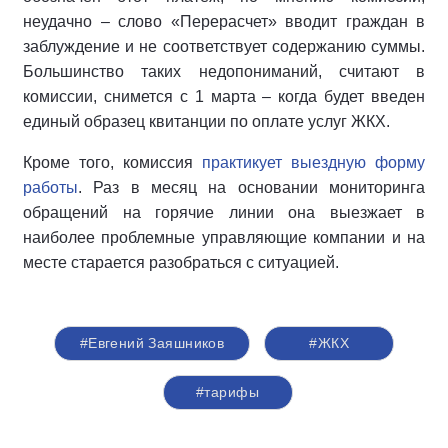
неудачно – слово «Перерасчет» вводит граждан в
заблуждение и не соответствует содержанию суммы.
Большинство таких недопониманий, считают в
комиссии, снимется с 1 марта – когда будет введен
единый образец квитанции по оплате услуг ЖКХ.
Кроме того, комиссия
практикует выездную форму
работы
. Раз в месяц на основании мониторинга
обращений на горячие линии она выезжает в
наиболее проблемные управляющие компании и на
месте старается разобраться с ситуацией.
#Евгений Заяшников
#ЖКХ
#тарифы