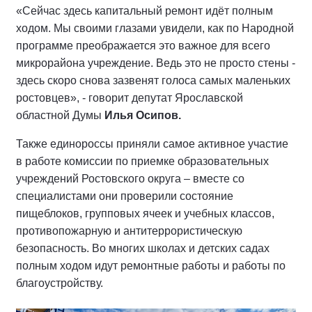
«Сейчас здесь капитальный ремонт идёт полным
ходом. Мы своими глазами увидели, как по Народной
программе преображается это важное для всего
микрорайона учреждение. Ведь это не просто стены -
здесь скоро снова зазвенят голоса самых маленьких
ростовцев», - говорит депутат Ярославской
областной Думы
Илья Осипов.
Также единороссы приняли самое активное участие
в работе комиссии по приемке образовательных
учреждений Ростовского округа – вместе со
специалистами они проверили состояние
пищеблоков, групповых ячеек и учебных классов,
противопожарную и антитеррористическую
безопасность. Во многих школах и детских садах
полным ходом идут ремонтные работы и работы по
благоустройству.