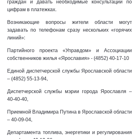
граждан и давать необходимые консультации по
цифрам в платежках.
Возникающие вопросы жители области могут
задавать по телефонам сразу нескольких «горячих
линий»:
Партийного проекта «Управдом» и Ассоциации
собственников жилья «Ярославия» - (4852) 40-17-10
Единой диспетчерской службы Ярославской области
– (4852) 55-13-94,
Диспетчерской службы мэрии города Ярославля –
40-40-40,
Приемной Владимира Путина в Ярославской области
– 40-09-04,
Департамента топлива, энергетики и регулирования