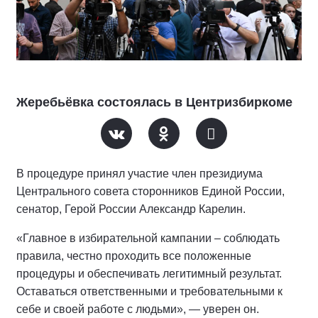
Жеребьёвка состоялась в Центризбиркоме
В процедуре принял участие член президиума
Центрального совета сторонников Единой России,
сенатор, Герой России Александр Карелин.
«Главное в избирательной кампании – соблюдать
правила, честно проходить все положенные
процедуры и обеспечивать легитимный результат.
Оставаться ответственными и требовательными к
себе и своей работе с людьми», — уверен он.