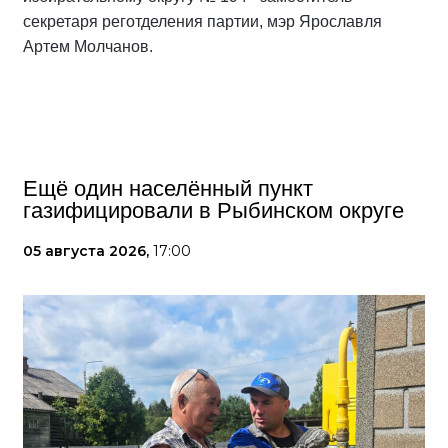
секретаря реготделения партии, мэр Ярославля
Артем Молчанов.
Ещё один населённый пункт
газифицировали в Рыбинском округе
05 августа 2026,
17:00