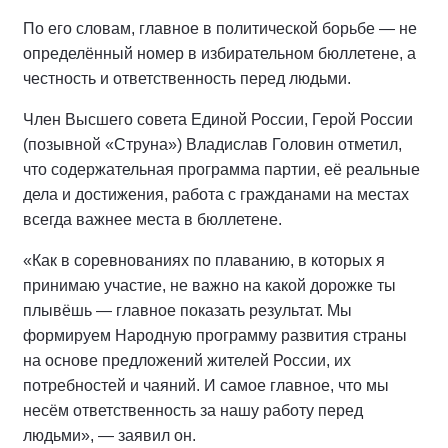
По его словам, главное в политической борьбе — не
определённый номер в избирательном бюллетене, а
честность и ответственность перед людьми.
Член Высшего совета Единой России, Герой России
(позывной «Струна») Владислав Головин отметил,
что содержательная программа партии, её реальные
дела и достижения, работа с гражданами на местах
всегда важнее места в бюллетене.
«Как в соревнованиях по плаванию, в которых я
принимаю участие, не важно на какой дорожке ты
плывёшь — главное показать результат. Мы
формируем Народную программу развития страны
на основе предложений жителей России, их
потребностей и чаяний. И самое главное, что мы
несём ответственность за нашу работу перед
людьми», — заявил он.