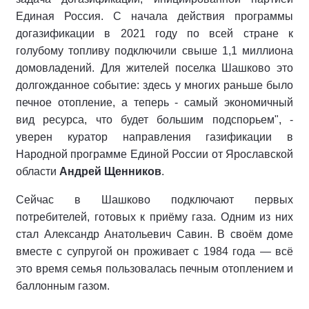
Единая Россия. С начала действия программы
догазификации в 2021 году по всей стране к
голубому топливу подключили свыше 1,1 миллиона
домовладений. Для жителей поселка Шашково это
долгожданное событие: здесь у многих раньше было
печное отопление, а теперь - самый экономичный
вид ресурса, что будет большим подспорьем", -
уверен куратор направления газификации в
Народной программе Единой России от Ярославской
области
Андрей Щенников
.
Сейчас в Шашково подключают первых
потребителей, готовых к приёму газа. Одним из них
стал Александр Анатольевич Савин. В своём доме
вместе с супругой он проживает с 1984 года — всё
это время семья пользовалась печным отоплением и
баллонным газом.