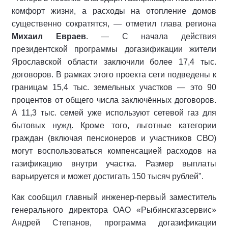
комфорт жизни, а расходы на отопление домов
существенно сократятся, — отметил глава региона
Михаил Евраев
. — С начала действия
президентской программы догазификации жители
Ярославской области заключили более 17,4 тыс.
договоров. В рамках этого проекта сети подведены к
границам 15,4 тыс. земельных участков — это 90
процентов от общего числа заключённых договоров.
А 11,3 тыс. семей уже используют сетевой газ для
бытовых нужд. Кроме того, льготные категории
граждан (включая пенсионеров и участников СВО)
могут воспользоваться компенсацией расходов на
газификацию внутри участка. Размер выплаты
варьируется и может достигать 150 тысяч рублей".
Как сообщил главный инженер-первый заместитель
генерального директора ОАО «Рыбинскгазсервис»
Андрей Степанов, программа догазификации