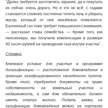
"Дрова требуется заготовлять заранее, да и покупать
их сейчас очень дорого. Но и это не всё: с годами
становится сложнее постоянно топить печь и убирать
мусор, который от неё неизбежно появляется.
Баллонный газ тоже требует повышенного внимания,
— рассказал глава семейства. — Кроме того, как
пенсионеры, мы получили компенсацию в размере
40 тысяч рублей на проведение газа внутри участка".
Справка:
Ключевое условие для участия в программе
догазификации — расположение домовладения в
границах газифицированного населённого пункта.
Кроме того, требуются документы на право
собственности на земельный участок и
недвижимость, а сам дом обязательно должен
иметь статус жилого.
Подать заявку на
газификацию домовладения можно на порталах