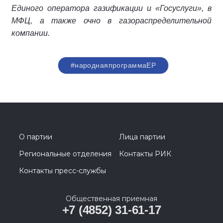
Единого оператора газификации и «Госуслуги», в
МФЦ, а также очно в газораспределительной
компании.
#народнаяпрограммаЕР
О партии
Лица партии
Региональные отделения
Контакты РИК
Контакты пресс-службы
Общественная приемная
+7 (4852) 31-61-17