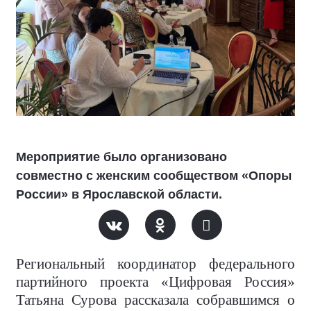
Мероприятие было организовано
совместно с женским сообществом «Опоры
России» в Ярославской области.
Региональный координатор федерального
партийного проекта «Цифровая Россия»
Татьяна Сурова рассказала собравшимся о