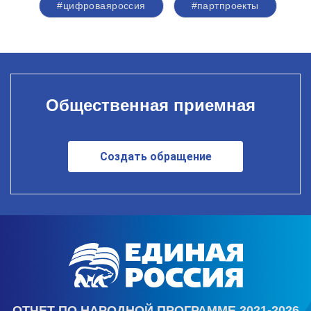
#цифроваяроссия
#партпроекты
Общественная приемная
Создать обращение
ОТЧЕТ ПО НАРОДНОЙ ПРОГРАММЕ 2021-2026