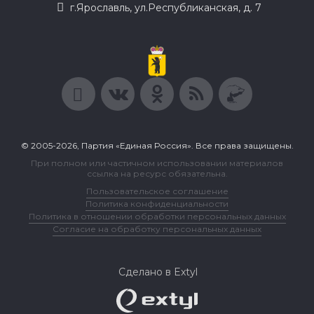
г.Ярославль, ул.Республиканская, д. 7
© 2005-2026, Партия «Единая Россия». Все права защищены.
При полном или частичном использовании материалов
ссылка на ресурс обязательна.
Пользовательское соглашение
Политика конфиденциальности
Политика в отношении обработки персональных данных
Согласие на обработку персональных данных
Сделано в Extyl