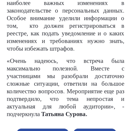
наиболее важных изменениях в
законодательстве о персональных данных.
Особое внимание уделили информации о
том,
кто должен регистрироваться в
реестре, как подать уведомление и о каких
изменениях и требованиях нужно знать,
чтобы избежать штрафов.
«Очень надеюсь, что встреча была
максимально полезной. Вместе с
участницами мы разобрали достаточно
сложные ситуации, ответили на большое
количество вопросов. Мероприятие еще раз
подтвердило, что тема непростая и
актуальная для любой аудитории», -
подчеркнула
Татьяна Сурова.