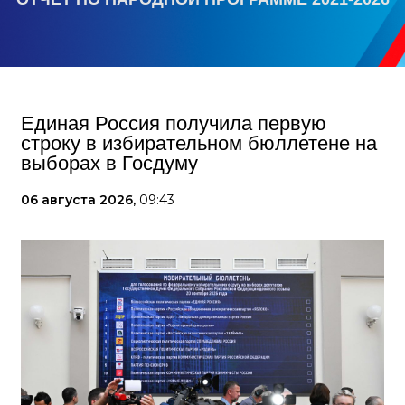
Единая Россия получила первую
строку в избирательном бюллетене на
выборах в Госдуму
06 августа 2026,
09:43