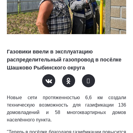
Газовики ввели в эксплуатацию
распределительный газопровод в посёлке
Шашково Рыбинского округа
Новые сети протяженностью 6,6 км создали
техническую возможность для газификации 136
домовладений и 58 многоквартирных домов
населённого пункта.
"Теперь в посёлке благодаря газификации повысится