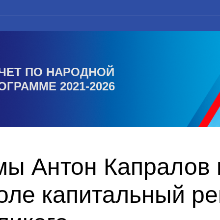
ЧЕТ ПО НАРОДНОЙ
ОГРАММЕ 2021-2026
мы Антон Капралов 
оле капитальный ре