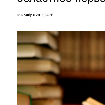
16 ноября 2015,
14:28