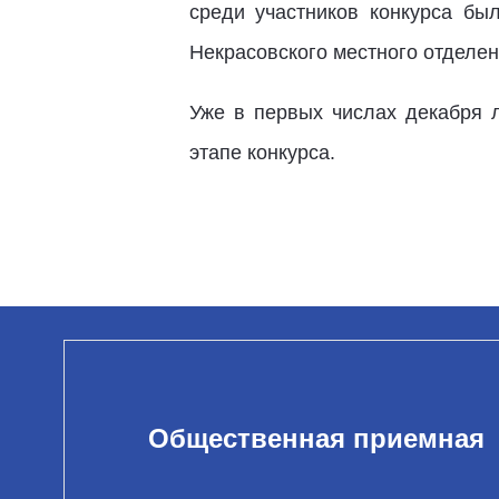
среди участников конкурса бы
Некрасовского местного отделен
Уже в первых числах декабря 
этапе конкурса.
Общественная приемная