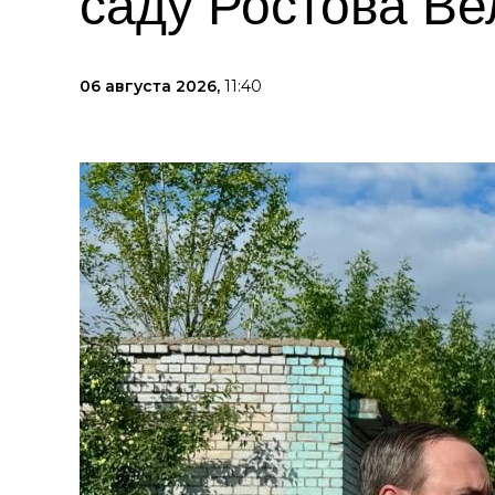
саду Ростова Ве
06 августа 2026,
11:40