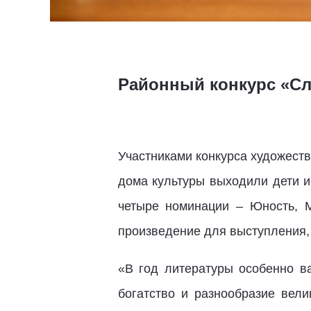
Районный конкурс «Сл
Участниками конкурса художеств
дома культуры выходили дети и
четыре номинации – Юность, М
произведение для выступления, 
«В год литературы особенно ва
богатство и разнообразие вели