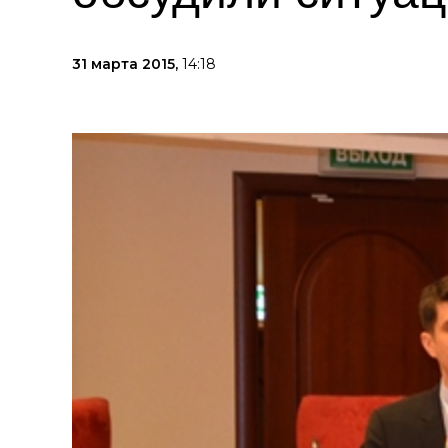
31 марта 2015,
14:18