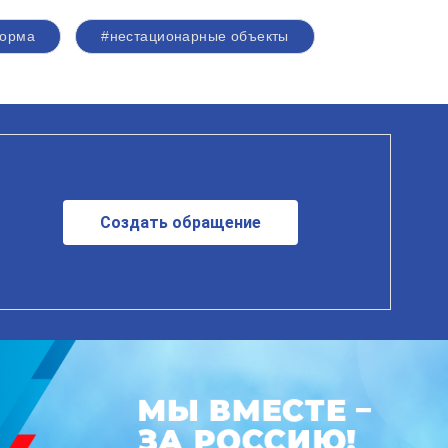
форма
#нестационарные объекты
Создать обращение