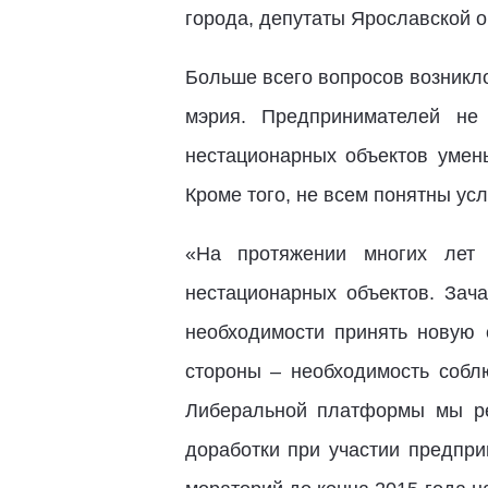
города, депутаты Ярославской 
Больше всего вопросов возникл
мэрия. Предпринимателей не 
нестационарных объектов умен
Кроме того, не всем понятны у
«На протяжении многих лет
нестационарных объектов. Зача
необходимости принять новую 
стороны – необходимость соблю
Либеральной платформы мы ре
доработки при участии предпри