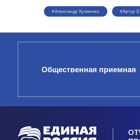
#Александр Кучменко
#Артур 
Общественная приемная
ОТ