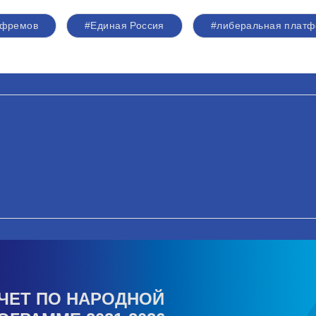
Ефремов
#Единая Россия
#либеральная плат
ЧЕТ ПО НАРОДНОЙ