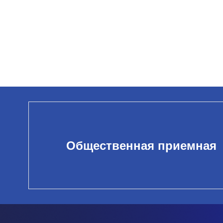
Общественная приемная