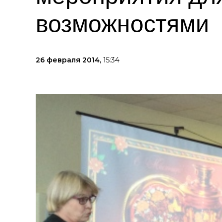
возможностями
26 февраля 2014,
15:34