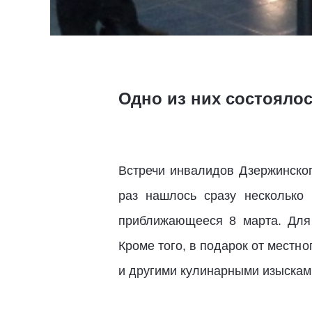
Одно из них состоялос
Встречи инвалидов Дзержинског
раз нашлось сразу несколько
приближающееся 8 марта. Для
Кроме того, в подарок от местн
и другими кулинарными изыскам