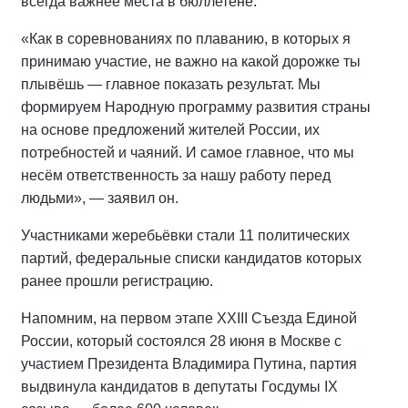
всегда важнее места в бюллетене.
«Как в соревнованиях по плаванию, в которых я
принимаю участие, не важно на какой дорожке ты
плывёшь — главное показать результат. Мы
формируем Народную программу развития страны
на основе предложений жителей России, их
потребностей и чаяний. И самое главное, что мы
несём ответственность за нашу работу перед
людьми», — заявил он.
Участниками жеребьёвки стали 11 политических
партий, федеральные списки кандидатов которых
ранее прошли регистрацию.
Напомним, на первом этапе XXIII Съезда Единой
России, который состоялся 28 июня в Москве с
участием Президента Владимира Путина, партия
выдвинула кандидатов в депутаты Госдумы IX