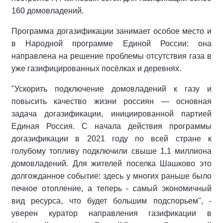
160 домовладений.
Программа догазификации занимает особое место и
в Народной программе Единой России: она
направлена на решение проблемы отсутствия газа в
уже газифицированных посёлках и деревнях.
"Ускорить подключение домовладений к газу и
повысить качество жизни россиян — основная
задача догазификации, инициированной партией
Единая Россия. С начала действия программы
догазификации в 2021 году по всей стране к
голубому топливу подключили свыше 1,1 миллиона
домовладений. Для жителей поселка Шашково это
долгожданное событие: здесь у многих раньше было
печное отопление, а теперь - самый экономичный
вид ресурса, что будет большим подспорьем", -
уверен куратор направления газификации в