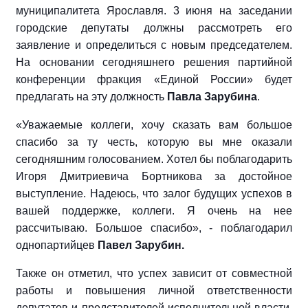
муниципалитета Ярославля. 3 июня на заседании
городские депутаты должны рассмотреть его
заявление и определиться с новым председателем.
На основании сегодняшнего решения партийной
конференции фракция «Единой России» будет
предлагать на эту должность
Павла Зарубина
.
«Уважаемые коллеги, хочу сказать вам большое
спасибо за ту честь, которую вы мне оказали
сегодняшним голосованием. Хотел бы поблагодарить
Игоря Дмитриевича Бортникова за достойное
выступление. Надеюсь, что залог будущих успехов в
вашей поддержке, коллеги. Я очень на нее
рассчитываю. Большое спасибо», - поблагодарил
однопартийцев
Павел Зарубин.
Также он отметил, что успех зависит от совместной
работы и повышения личной ответственности
депутатов и представителей исполнительной власти.