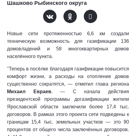
Шашково Рыбинского округа
Новые сети протяженностью 6,6 км создали
техническую возможность для газификации 136
домовладений и 58 многоквартирных домов
населённого пункта.
"Теперь в посёлке благодаря газификации повысится
комфорт жизни, а расходы на отопление домов
существенно сократятся, — отметил глава региона
Михаил Евраев
. — С начала действия
президентской программы догазификации жители
Ярославской области заключили более 17,4 тыс.
договоров. В рамках этого проекта сети подведены к
границам 15,4 тыс. земельных участков — это 90
процентов от общего числа заключённых договоров.