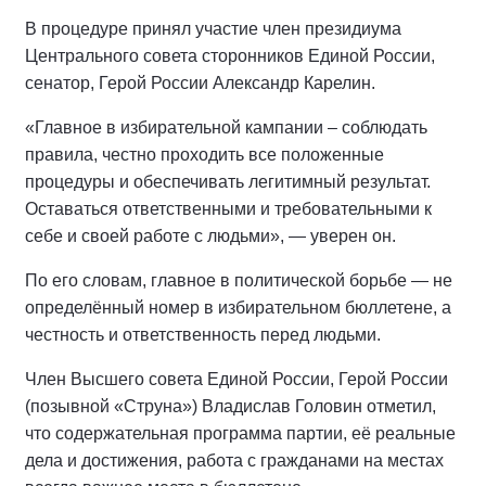
В процедуре принял участие член президиума
Центрального совета сторонников Единой России,
сенатор, Герой России Александр Карелин.
«Главное в избирательной кампании – соблюдать
правила, честно проходить все положенные
процедуры и обеспечивать легитимный результат.
Оставаться ответственными и требовательными к
себе и своей работе с людьми», — уверен он.
По его словам, главное в политической борьбе — не
определённый номер в избирательном бюллетене, а
честность и ответственность перед людьми.
Член Высшего совета Единой России, Герой России
(позывной «Струна») Владислав Головин отметил,
что содержательная программа партии, её реальные
дела и достижения, работа с гражданами на местах