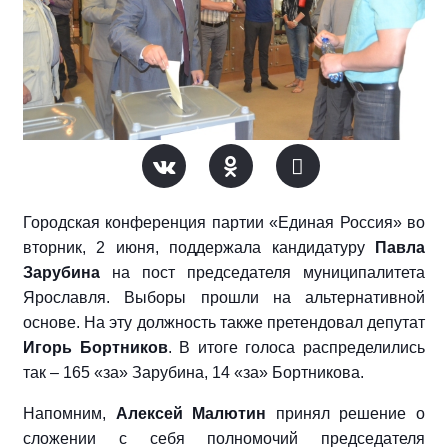
Городская конференция партии «Единая Россия» во
вторник, 2 июня, поддержала кандидатуру
Павла
Зарубина
на пост председателя муниципалитета
Ярославля. Выборы прошли на альтернативной
основе. На эту должность также претендовал депутат
Игорь Бортников
. В итоге голоса распределились
так – 165 «за» Зарубина, 14 «за» Бортникова.
Напомним,
Алексей Малютин
принял решение о
сложении с себя полномочий председателя