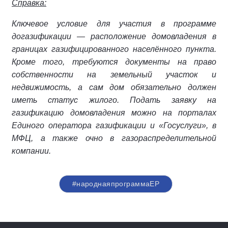
Справка:
Ключевое условие для участия в программе
догазификации — расположение домовладения в
границах газифицированного населённого пункта.
Кроме того, требуются документы на право
собственности на земельный участок и
недвижимость, а сам дом обязательно должен
иметь статус жилого.
Подать заявку на
газификацию домовладения можно на порталах
Единого оператора газификации и «Госуслуги», в
МФЦ, а также очно в газораспределительной
компании.
#народнаяпрограммаЕР