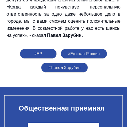
«Когда каждый почувствует персональную
ответственность за одно даже небольшое дело в
городе, мы с вами сможем оценить положительные
изменения. В совместной работе у нас есть шансы
на успех», - сказал
Павел Зарубин.
#ЕР
#Единая Россия
#Павел Зарубин
Общественная приемная