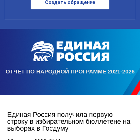
Создать обращение
ОТЧЕТ ПО НАРОДНОЙ ПРОГРАММЕ 2021-2026
Единая Россия получила первую
строку в избирательном бюллетене на
выборах в Госдуму