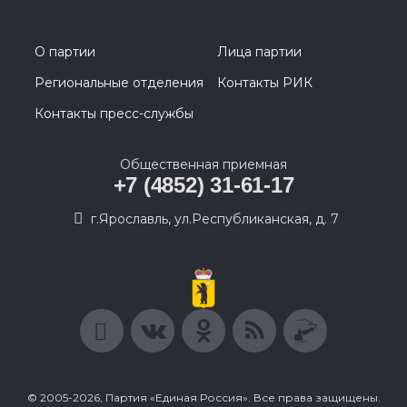
О партии
Лица партии
Региональные отделения
Контакты РИК
Контакты пресс-службы
Общественная приемная
+7 (4852) 31-61-17
г.Ярославль, ул.Республиканская, д. 7
© 2005-2026, Партия «Единая Россия». Все права защищены.