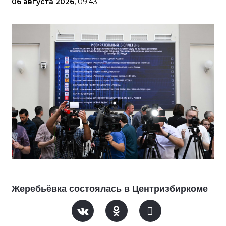
06 августа 2026,
09:43
Жеребьёвка состоялась в Центризбиркоме