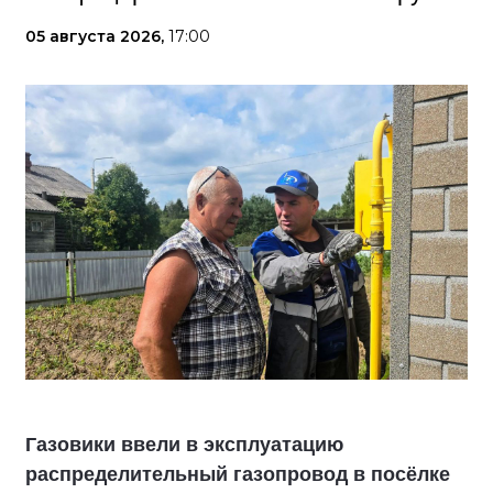
05 августа 2026,
17:00
Газовики ввели в эксплуатацию
распределительный газопровод в посёлке