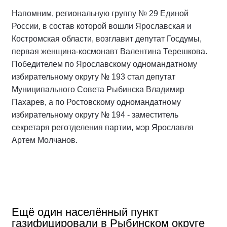
Напомним, региональную группу № 29 Единой
России, в состав которой вошли Ярославская и
Костромская области, возглавит депутат Госдумы,
первая женщина-космонавт Валентина Терешкова.
Победителем по Ярославскому одномандатному
избирательному округу № 193 стал депутат
Муниципального Совета Рыбинска Владимир
Пахарев, а по Ростовскому одномандатному
избирательному округу № 194 - заместитель
секретаря реготделения партии, мэр Ярославля
Артем Молчанов.
Ещё один населённый пункт
газифицировали в Рыбинском округе