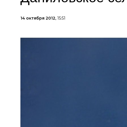
14 октября 2012,
15:51