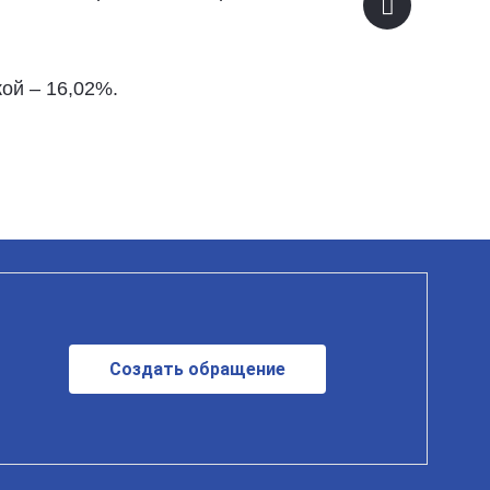
ой – 16,02%.
Создать обращение