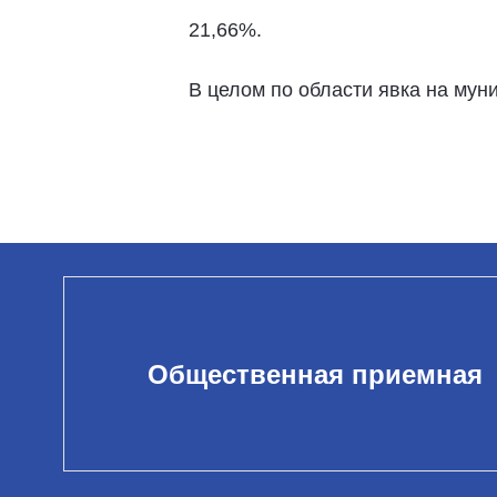
21,66%.
В целом по области явка на мун
Общественная приемная