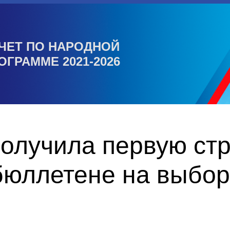
ЧЕТ ПО НАРОДНОЙ
ОГРАММЕ 2021-2026
олучила первую стр
бюллетене на выбор