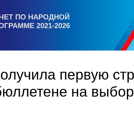
ЧЕТ ПО НАРОДНОЙ
ОГРАММЕ 2021-2026
олучила первую стр
бюллетене на выбор