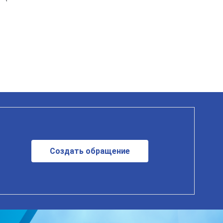
Создать обращение