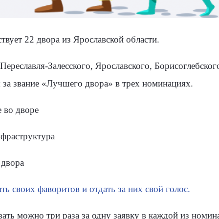
твует 22 двора из Ярославской области.
Переславля-Залесского, Ярославского, Борисоглебского
за звание «Лучшего двора» в трех номинациях.
 во дворе
фраструктура
 двора
ть своих фаворитов и отдать за них свой голос.
ать можно три раза за одну заявку в каждой из номин