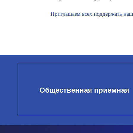
Приглашаем всех поддержать наш
Общественная приемная