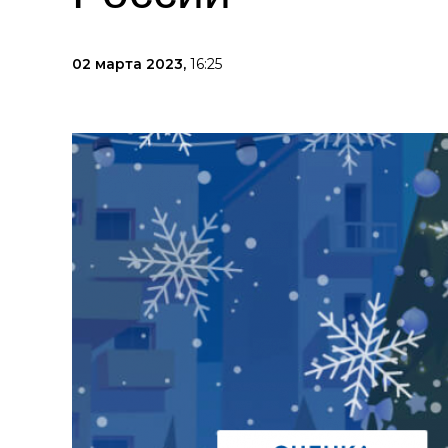
02 марта 2023,
16:25