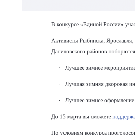
В конкурсе «Единой России» учас
Активисты Рыбинска, Ярославля, 
Даниловского районов поборются 
·
Лучшее зимнее мероприятие
·
Лучшая зимняя дворовая ин
·
Лучшее зимнее оформление
До 15 марта вы сможете
поддержа
По условиям конкурса проголосов