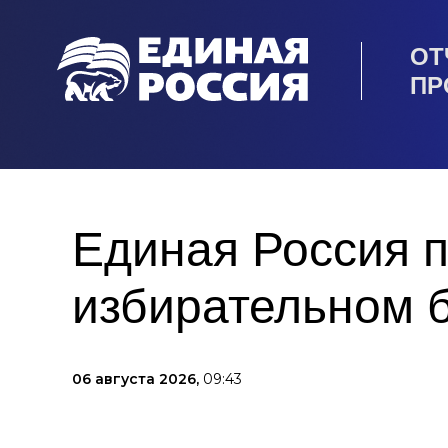
ОТ
ПР
Единая Россия п
избирательном 
06 августа 2026,
09:43