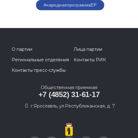
#народнаяпрограммаЕР
О партии
Лица партии
Региональные отделения
Контакты РИК
Контакты пресс-службы
Общественная приемная
+7 (4852) 31-61-17
г.Ярославль, ул.Республиканская, д. 7