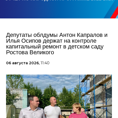
Депутаты облдумы Антон Капралов и
Илья Осипов держат на контроле
капитальный ремонт в детском саду
Ростова Великого
06 августа 2026,
11:40