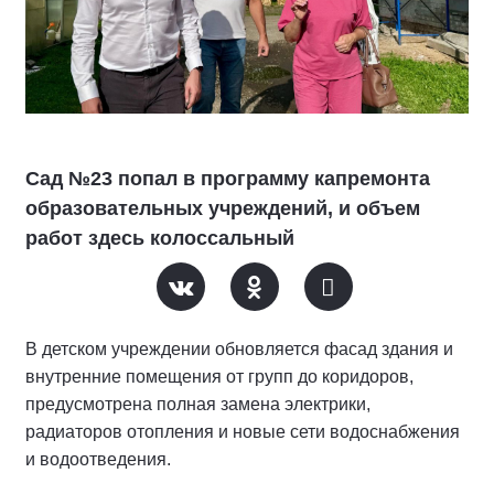
Сад №23 попал в программу капремонта
образовательных учреждений, и объем
работ здесь колоссальный
В детском учреждении обновляется фасад здания и
внутренние помещения от групп до коридоров,
предусмотрена полная замена электрики,
радиаторов отопления и новые сети водоснабжения
и водоотведения.