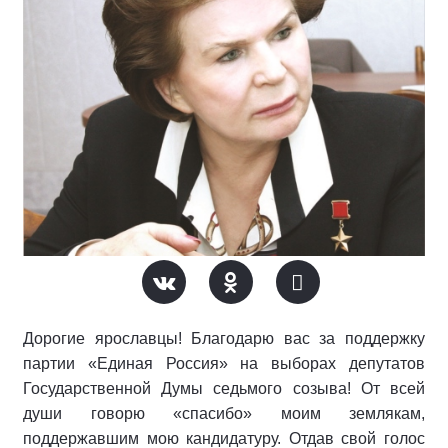
Дорогие ярославцы! Благодарю вас за поддержку
партии «Единая Россия» на выборах депутатов
Государственной Думы седьмого созыва! От всей
души говорю «спасибо» моим землякам,
поддержавшим мою кандидатуру. Отдав свой голос