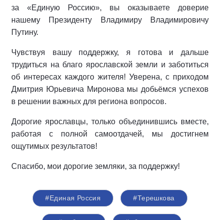
за «Единую Россию», вы оказываете доверие
нашему Президенту Владимиру Владимировичу
Путину.
Чувствуя вашу поддержку, я готова и дальше
трудиться на благо ярославской земли и заботиться
об интересах каждого жителя! Уверена, с приходом
Дмитрия Юрьевича Миронова мы добьёмся успехов
в решении важных для региона вопросов.
Дорогие ярославцы, только объединившись вместе,
работая с полной самоотдачей, мы достигнем
ощутимых результатов!
Спасибо, мои дорогие земляки, за поддержку!
#Единая Россия
#Терешкова