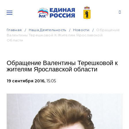
Главная
Наша Деятельность
Новости
Обращение
Валентины Терешковой К Жителям Ярославской
Области
Обращение Валентины Терешковой к
жителям Ярославской области
19 сентября 2016,
15:05