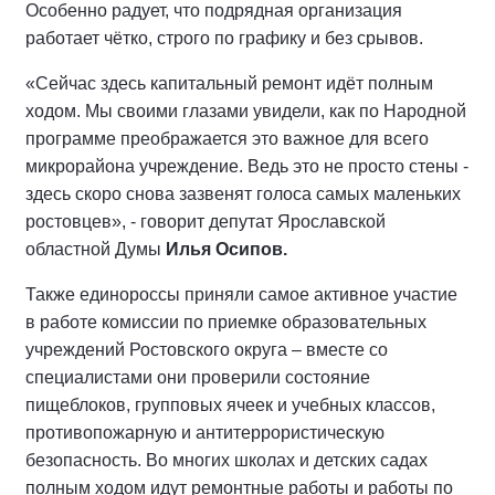
Особенно радует, что подрядная организация
работает чётко, строго по графику и без срывов.
«Сейчас здесь капитальный ремонт идёт полным
ходом. Мы своими глазами увидели, как по Народной
программе преображается это важное для всего
микрорайона учреждение. Ведь это не просто стены -
здесь скоро снова зазвенят голоса самых маленьких
ростовцев», - говорит депутат Ярославской
областной Думы
Илья Осипов.
Также единороссы приняли самое активное участие
в работе комиссии по приемке образовательных
учреждений Ростовского округа – вместе со
специалистами они проверили состояние
пищеблоков, групповых ячеек и учебных классов,
противопожарную и антитеррористическую
безопасность. Во многих школах и детских садах
полным ходом идут ремонтные работы и работы по