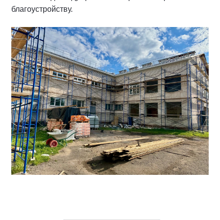
благоустройству.