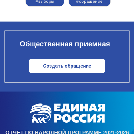
#выборы
#обращение
Общественная приемная
Создать обращение
ОТЧЕТ ПО НАРОДНОЙ ПРОГРАММЕ 2021-2026