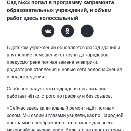
Сад №23 попал в программу капремонта
образовательных учреждений, и объем
работ здесь колоссальный
В детском учреждении обновляется фасад здания и
внутренние помещения от групп до коридоров,
предусмотрена полная замена электрики,
радиаторов отопления и новые сети водоснабжения
и водоотведения.
Особенно радует, что подрядная организация
работает чётко, строго по графику и без срывов.
«Сейчас здесь капитальный ремонт идёт полным
ходом. Мы своими глазами увидели, как по Народной
программе преображается это важное для всего
микрорайона учреждение. Ведь это не просто стены -