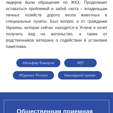
лидеров были обращения по ЖКХ. Продолжает
оставаться проблемой и забой скота – владельцам
личных хозяйств дорого везти животных в
специальные пункты. Был вопрос и от гражданки
Украины, которая сейчас находится в Угличе и хочет
получить вид на жительство, а также от
родственников ветерана о содействии в установке
памятника.
#Альфир Бакиров
#ЕР
#Единая Россия
#выездной прием
Общественная приемная