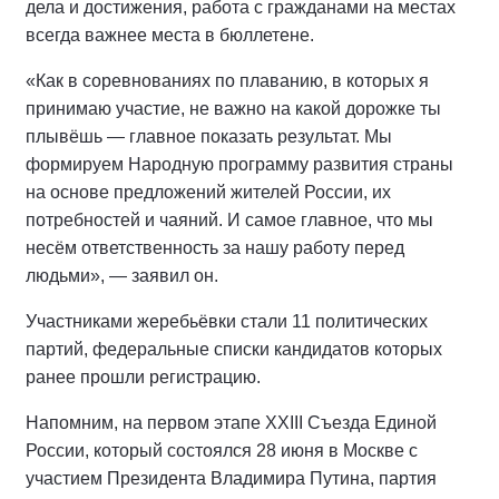
дела и достижения, работа с гражданами на местах
всегда важнее места в бюллетене.
«Как в соревнованиях по плаванию, в которых я
принимаю участие, не важно на какой дорожке ты
плывёшь — главное показать результат. Мы
формируем Народную программу развития страны
на основе предложений жителей России, их
потребностей и чаяний. И самое главное, что мы
несём ответственность за нашу работу перед
людьми», — заявил он.
Участниками жеребьёвки стали 11 политических
партий, федеральные списки кандидатов которых
ранее прошли регистрацию.
Напомним, на первом этапе XXIII Съезда Единой
России, который состоялся 28 июня в Москве с
участием Президента Владимира Путина, партия