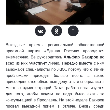
Выездные приемы региональной общественной
приемной партии «Единая Россия» проводятся
ежемесячно. Ее руководитель
Альфир Бакиров
во
всех из них участвует лично. Нередко вместе с ним
выезжают специалисты по ЖКХ, потому что с этими
проблемами приходят больше всего, а также
присоединяются областные депутаты и специалисты
местных администраций. Такая работа организуется
для того, чтобы людям не надо было ехать за
консультацией в Ярославль. На этой неделе Бакиров
провел выездной прием в Угличе. Вновь среди