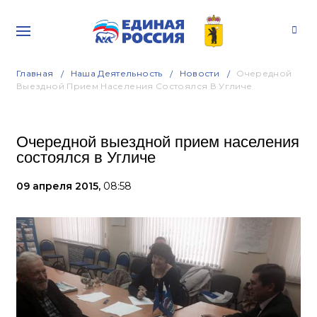
Главная
Наша Деятельность
Новости
Очередной
Выездной Прием Населения Состоялся В Угличе
Очередной выездной прием населения
состоялся в Угличе
09 апреля 2015,
08:58