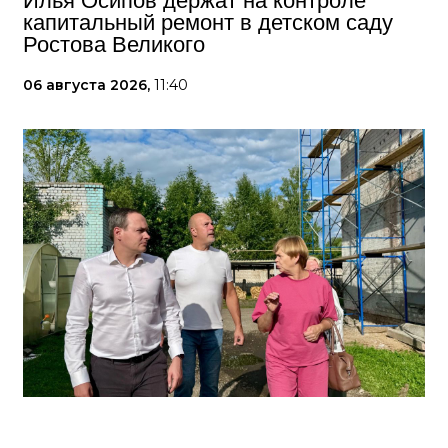
Илья Осипов держат на контроле
капитальный ремонт в детском саду
Ростова Великого
06 августа 2026,
11:40