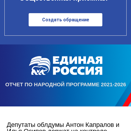
Создать обращение
ОТЧЕТ ПО НАРОДНОЙ ПРОГРАММЕ 2021-2026
Депутаты облдумы Антон Капралов и