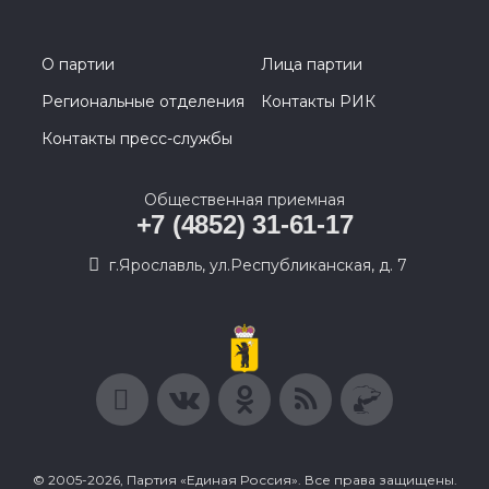
О партии
Лица партии
Региональные отделения
Контакты РИК
Контакты пресс-службы
Общественная приемная
+7 (4852) 31-61-17
г.Ярославль, ул.Республиканская, д. 7
© 2005-2026, Партия «Единая Россия». Все права защищены.