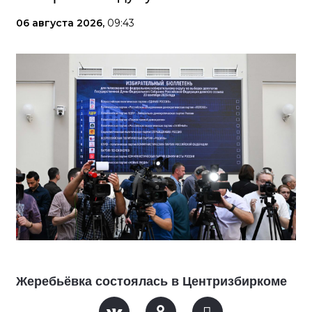
06 августа 2026,
09:43
Жеребьёвка состоялась в Центризбиркоме