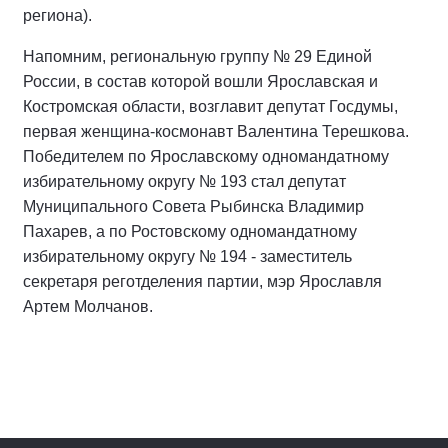
региона).
Напомним, региональную группу № 29 Единой
России, в состав которой вошли Ярославская и
Костромская области, возглавит депутат Госдумы,
первая женщина-космонавт Валентина Терешкова.
Победителем по Ярославскому одномандатному
избирательному округу № 193 стал депутат
Муниципального Совета Рыбинска Владимир
Пахарев, а по Ростовскому одномандатному
избирательному округу № 194 - заместитель
секретаря реготделения партии, мэр Ярославля
Артем Молчанов.