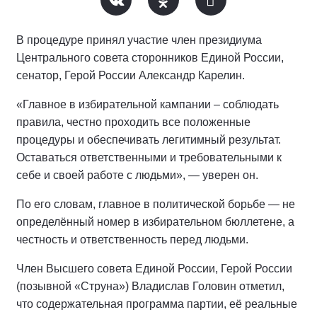
В процедуре принял участие член президиума
Центрального совета сторонников Единой России,
сенатор, Герой России Александр Карелин.
«Главное в избирательной кампании – соблюдать
правила, честно проходить все положенные
процедуры и обеспечивать легитимный результат.
Оставаться ответственными и требовательными к
себе и своей работе с людьми», — уверен он.
По его словам, главное в политической борьбе — не
определённый номер в избирательном бюллетене, а
честность и ответственность перед людьми.
Член Высшего совета Единой России, Герой России
(позывной «Струна») Владислав Головин отметил,
что содержательная программа партии, её реальные