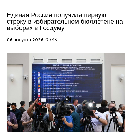
Единая Россия получила первую
строку в избирательном бюллетене на
выборах в Госдуму
06 августа 2026,
09:43