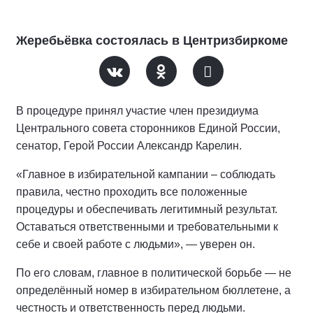
Жеребьёвка состоялась в Центризбиркоме
В процедуре принял участие член президиума
Центрального совета сторонников Единой России,
сенатор, Герой России Александр Карелин.
«Главное в избирательной кампании – соблюдать
правила, честно проходить все положенные
процедуры и обеспечивать легитимный результат.
Оставаться ответственными и требовательными к
себе и своей работе с людьми», — уверен он.
По его словам, главное в политической борьбе — не
определённый номер в избирательном бюллетене, а
честность и ответственность перед людьми.