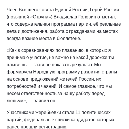
Член Высшего совета Единой России, Герой России
(позывной «Струна») Владислав Головин отметил,
что содержательная программа партии, её реальные
дела и достижения, работа с гражданами на местах
всегда важнее места в бюллетене.
«Как в соревнованиях по плаванию, в которых я
принимаю участие, не важно на какой дорожке ты
плывёшь — главное показать результат. Мы
формируем Народную программу развития страны
на основе предложений жителей России, их
потребностей и чаяний. И самое главное, что мы
несём ответственность за нашу работу перед
людьми», — заявил он.
Участниками жеребьёвки стали 11 политических
партий, федеральные списки кандидатов которых
ранее прошли регистрацию.