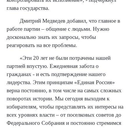
глава государства.
Дмитрий Медведев добавил, что главное в
работе партии – общение с людьми. Нужно
досконально знать их запросы, чтобы
реагировать на все проблемы.
«Эти 20 лет не были потрачены нашей
партией впустую. Ежедневная забота о
гражданах - и есть подтверждение нашего
лидерства. Этим принципам «Единая Россия»
верна постоянно, в том числе на самых сложных
поворотах истории. Мы сегодня выходим к
избирателям, чтобы представлять их интересы на
всех уровнях власти – от поселковых советов до
Федерального Собрания и постоянно стремимся