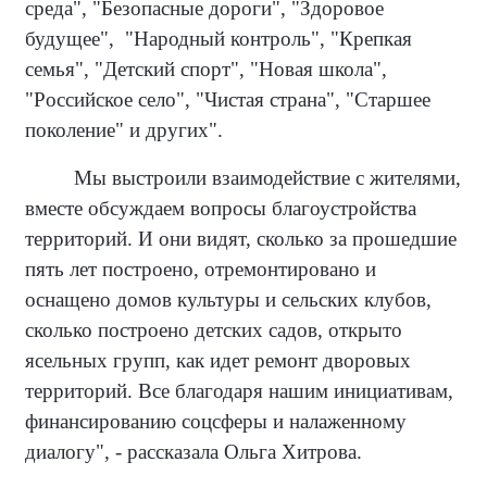
среда", "Безопасные дороги", "Здоровое
будущее",
"Народный контроль", "Крепкая
семья", "Детский спорт", "Новая школа",
"Российское село", "Чистая страна", "Старшее
поколение" и других".
Мы выстроили взаимодействие с жителями,
вместе обсуждаем вопросы благоустройства
территорий. И они видят, сколько за прошедшие
пять лет построено, отремонтировано и
оснащено домов культуры и сельских клубов,
сколько построено детских садов, открыто
ясельных групп, как идет ремонт дворовых
территорий. Все благодаря нашим инициативам,
финансированию соцсферы и налаженному
диалогу", - рассказала Ольга Хитрова.