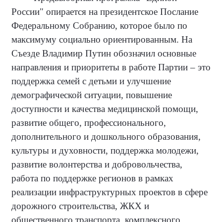
России" опирается на президентское Послание
Федеральному Собранию, которое было по
максимуму социально ориентированным. На
Съезде Владимир Путин обозначил основные
направления и приоритеты в работе Партии – это
поддержка семей с детьми и улучшение
демографической ситуации, повышение
доступности и качества медицинской помощи,
развитие общего, профессионального,
дополнительного и дошкольного образования,
культуры и духовности, поддержка молодежи,
развитие волонтерства и добровольчества,
работа по поддержке регионов в рамках
реализации инфраструктурных проектов в сфере
дорожного строительства, ЖКХ и
общественного транспорта, комплексного