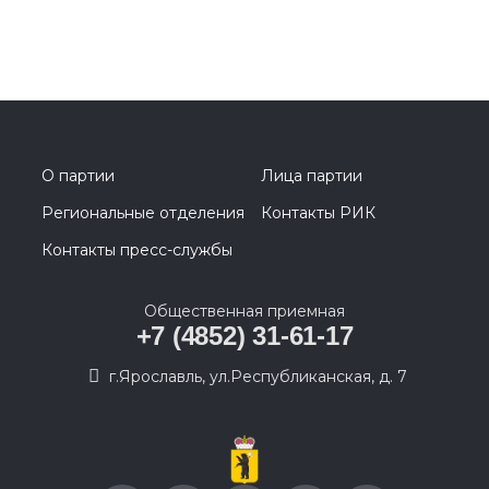
О партии
Лица партии
Региональные отделения
Контакты РИК
Контакты пресс-службы
Общественная приемная
+7 (4852) 31-61-17
г.Ярославль, ул.Республиканская, д. 7