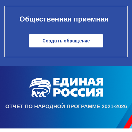
Общественная приемная
Создать обращение
ОТЧЕТ ПО НАРОДНОЙ ПРОГРАММЕ 2021-2026