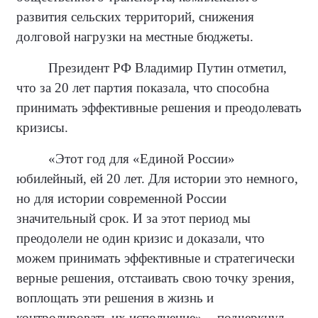
развития сельских территорий, снижения
долговой нагрузки на местные бюджеты.
Президент РФ Владимир Путин отметил,
что за 20 лет партия показала, что способна
принимать эффективные решения и преодолевать
кризисы.
«Этот год для «Единой России»
юбилейный, ей 20 лет. Для истории это немного,
но для истории современной России
значительный срок. И за этот период мы
преодолели не один кризис и доказали, что
можем принимать эффективные и стратегически
верные решения, отстаивать свою точку зрения,
воплощать эти решения в жизнь и
контролировать их исполнение», - подчеркнул