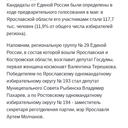
Кандидаты от Единой России были определены в
ходе предварительного голосования в мае: в
Ярославской области его участниками стали 117,7
тыс. человек (11,9% от общего числа избирателей
региона).
Напомним, региональную группу № 29 Единой
России, в состав которой вошли Ярославская и
Костромская области, возглавит депутат Госдумы,
первая женщина-космонавт Валентина Терешкова.
Победителем по Ярославскому одномандатному
избирательному округу № 193 стал депутат
Муниципального Совета Рыбинска Владимир
Пахарев, а по Ростовскому одномандатному
избирательному округу № 194 - заместитель
секретаря реготделения партии, мэр Ярославля
Артем Молчанов.