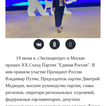
19 июня в «Экспоцентре» в Москве
прошел ХХ Съезд Партии "Единая Россия". В
нем приняли участие Президент России
Владимир Путин, Председатель партии Дмитрий
Медведев, высшее руководство партии, главы
регионов, секретари региональных отделений,
федеральные парламентарии, депутаты