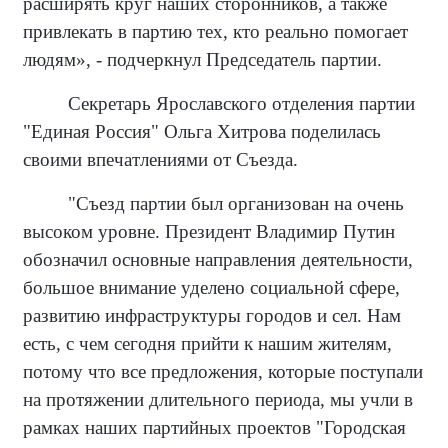
расширять круг наших сторонников, а также
привлекать в партию тех, кто реально помогает
людям», - подчеркнул Председатель партии.
Секретарь Ярославского отделения партии
"Единая Россия" Ольга Хитрова поделилась
своими впечатлениями от Съезда.
"Съезд партии был организован на очень
высоком уровне. Президент Владимир Путин
обозначил основные направления деятельности,
большое внимание уделено социальной сфере,
развитию инфраструктуры городов и сел. Нам
есть, с чем сегодня прийти к нашим жителям,
потому что все предложения, которые поступали
на протяжении длительного периода, мы учли в
рамках наших партийных проектов "Городская