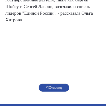
Шойгу и Сергей Лавров, возглавили список
лидеров "Единой России", - рассказала Ольга
Хитрова.
#ХХсъезд