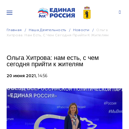
Главная
Наша Деятельность
Новости
Ольга
Хитрова: Нам Есть, С Чем Сегодня Прийти К Жителям
Ольга Хитрова: нам есть, с чем
сегодня прийти к жителям
20 июня 2021,
14:56