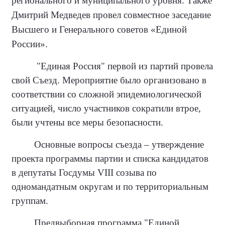
регионального и муниципального уровня. Также
Дмитрий Медведев провел совместное заседание
Высшего и Генерального советов «Единой
России».
"Единая Россия" первой из партий провела
свой Съезд. Мероприятие было организовано в
соответствии со сложной эпидемиологической
ситуацией, число участников сократили втрое,
были учтены все меры безопасности.
Основные вопросы съезда – утверждение
проекта программы партии и списка кандидатов
в депутаты Госдумы VIII созыва по
одномандатным округам и по территориальным
группам.
Предвыборная программа "Единой