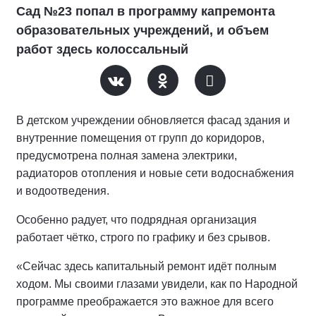
Сад №23 попал в программу капремонта
образовательных учреждений, и объем
работ здесь колоссальный
В детском учреждении обновляется фасад здания и
внутренние помещения от групп до коридоров,
предусмотрена полная замена электрики,
радиаторов отопления и новые сети водоснабжения
и водоотведения.
Особенно радует, что подрядная организация
работает чётко, строго по графику и без срывов.
«Сейчас здесь капитальный ремонт идёт полным
ходом. Мы своими глазами увидели, как по Народной
программе преображается это важное для всего