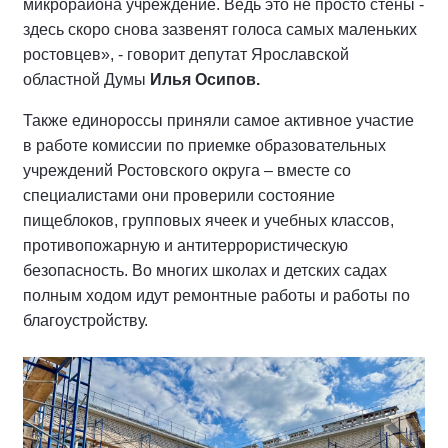
микрорайона учреждение. Ведь это не просто стены -
здесь скоро снова зазвенят голоса самых маленьких
ростовцев», - говорит депутат Ярославской
областной Думы
Илья Осипов.
Также единороссы приняли самое активное участие
в работе комиссии по приемке образовательных
учреждений Ростовского округа – вместе со
специалистами они проверили состояние
пищеблоков, групповых ячеек и учебных классов,
противопожарную и антитеррористическую
безопасность. Во многих школах и детских садах
полным ходом идут ремонтные работы и работы по
благоустройству.