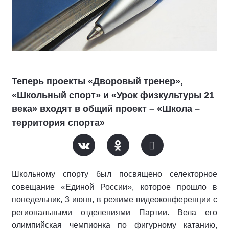
Теперь проекты «Дворовый тренер»,
«Школьный спорт» и «Урок физкультуры 21
века» входят в общий проект – «Школа –
территория спорта»
Школьному спорту был посвящено селекторное
совещание «Единой России», которое прошло в
понедельник, 3 июня, в режиме видеоконференции с
региональными отделениями Партии. Вела его
олимпийская чемпионка по фигурному катанию,