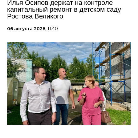
Илья Осипов держат на контроле
капитальный ремонт в детском саду
Ростова Великого
06 августа 2026,
11:40