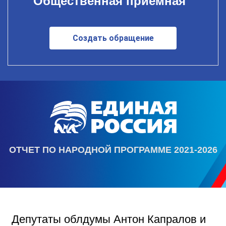
Общественная приемная
Создать обращение
ОТЧЕТ ПО НАРОДНОЙ ПРОГРАММЕ 2021-2026
Депутаты облдумы Антон Капралов и