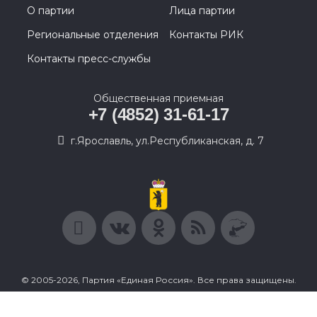
О партии
Лица партии
Региональные отделения
Контакты РИК
Контакты пресс-службы
Общественная приемная
+7 (4852) 31-61-17
г.Ярославль, ул.Республиканская, д. 7
© 2005-2026, Партия «Единая Россия». Все права защищены.
При полном или частичном использовании материалов
ссылка на ресурс обязательна.