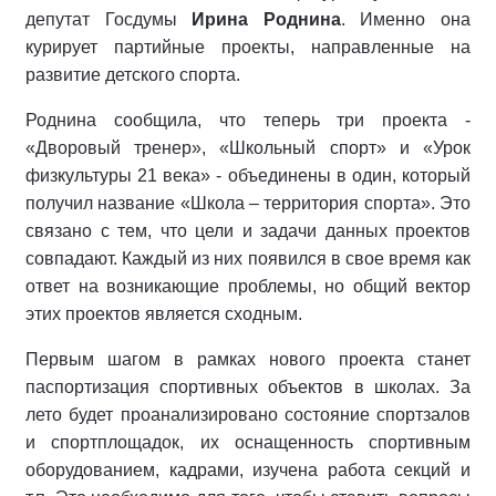
депутат Госдумы
Ирина Роднина
. Именно она
курирует партийные проекты, направленные на
развитие детского спорта.
Роднина сообщила, что теперь три проекта -
«Дворовый тренер», «Школьный спорт» и «Урок
физкультуры 21 века» - объединены в один, который
получил название «Школа – территория спорта». Это
связано с тем, что цели и задачи данных проектов
совпадают. Каждый из них появился в свое время как
ответ на возникающие проблемы, но общий вектор
этих проектов является сходным.
Первым шагом в рамках нового проекта станет
паспортизация спортивных объектов в школах. За
лето будет проанализировано состояние спортзалов
и спортплощадок, их оснащенность спортивным
оборудованием, кадрами, изучена работа секций и