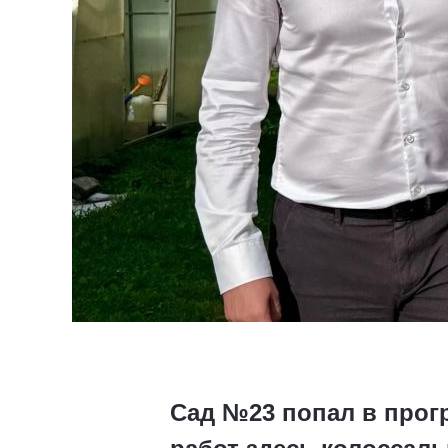
Сад №23 попал в прог