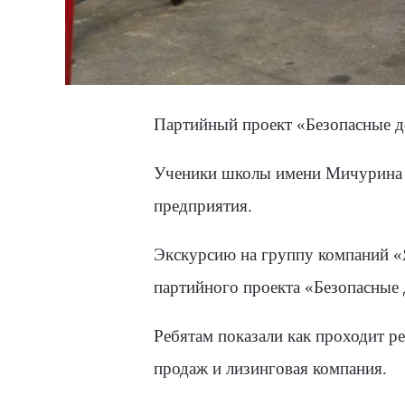
Партийный проект «Безопасные д
Ученики школы имени Мичурина Д
предприятия.
Экскурсию на группу компаний «
партийного проекта «Безопасные 
Ребятам показали как проходит ре
продаж и лизинговая компания.