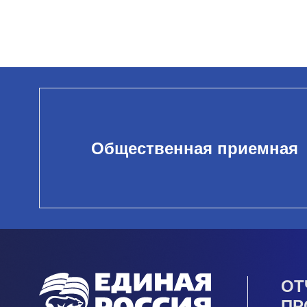
Общественная приемная
ОТ
ПР