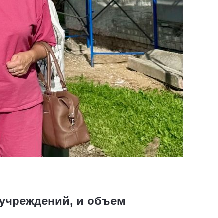
учреждений, и объем