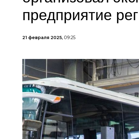
предприятие ре
21 февраля 2025,
09:25