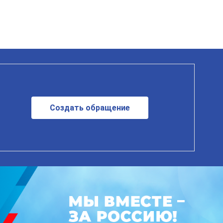
Создать обращение