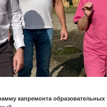
рамму капремонта образовательных 