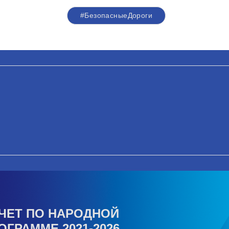
#БезопасныеДороги
ЧЕТ ПО НАРОДНОЙ
ОГРАММЕ 2021-2026