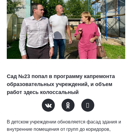
Сад №23 попал в программу капремонта
образовательных учреждений, и объем
работ здесь колоссальный
В детском учреждении обновляется фасад здания и
внутренние помещения от групп до коридоров,