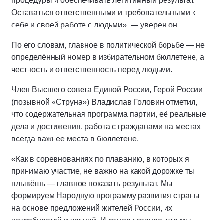
процедуры и обеспечивать легитимный результат.
Оставаться ответственными и требовательными к
себе и своей работе с людьми», — уверен он.
По его словам, главное в политической борьбе — не
определённый номер в избирательном бюллетене, а
честность и ответственность перед людьми.
Член Высшего совета Единой России, Герой России
(позывной «Струна») Владислав Головин отметил,
что содержательная программа партии, её реальные
дела и достижения, работа с гражданами на местах
всегда важнее места в бюллетене.
«Как в соревнованиях по плаванию, в которых я
принимаю участие, не важно на какой дорожке ты
плывёшь — главное показать результат. Мы
формируем Народную программу развития страны
на основе предложений жителей России, их