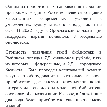
Одним из приоритетных направлений народной
программы «Едино России» является создание
качественных современных условий в
учреждениях культуры как в городе, так и на
селе. В 2022 году в Ярославской области при
поддержке партии появилось 3 модельные
библиотеки.
Стоимость появления такой библиотеки в
Рыбинске порядка 7,5 миллионов рублей, пять
из которых – федеральные, а 2,5 – городского
бюджета. Был проведён капитальный ремонт,
закуплено оборудование и, что самое главное,
приобретено две тысячи экземпляров новой
литературы. Теперь фонд модельной библиотеки
составляет 42 тысячи книг. К слову, в ближайшие
два года будет приобретено еще шесть тысяч
изданий.