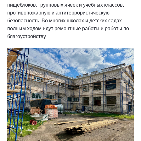
пищеблоков, групповых ячеек и учебных классов,
противопожарную и антитеррористическую
безопасность. Во многих школах и детских садах
полным ходом идут ремонтные работы и работы по
благоустройству.