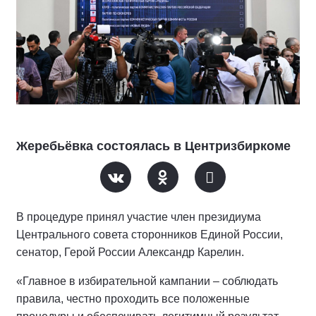
Жеребьёвка состоялась в Центризбиркоме
В процедуре принял участие член президиума
Центрального совета сторонников Единой России,
сенатор, Герой России Александр Карелин.
«Главное в избирательной кампании – соблюдать
правила, честно проходить все положенные