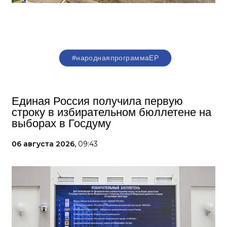
#народнаяпрограммаЕР
Единая Россия получила первую
строку в избирательном бюллетене на
выборах в Госдуму
06 августа 2026,
09:43