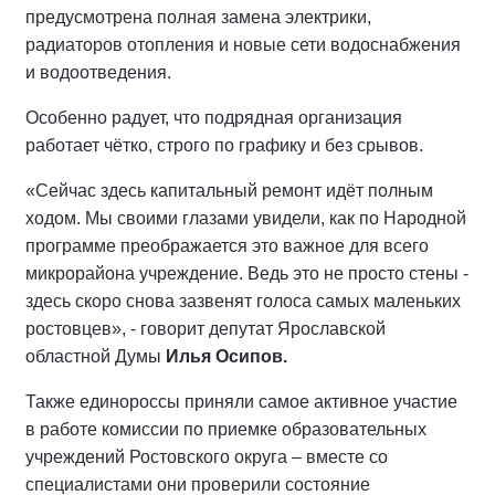
предусмотрена полная замена электрики,
радиаторов отопления и новые сети водоснабжения
и водоотведения.
Особенно радует, что подрядная организация
работает чётко, строго по графику и без срывов.
«Сейчас здесь капитальный ремонт идёт полным
ходом. Мы своими глазами увидели, как по Народной
программе преображается это важное для всего
микрорайона учреждение. Ведь это не просто стены -
здесь скоро снова зазвенят голоса самых маленьких
ростовцев», - говорит депутат Ярославской
областной Думы
Илья Осипов.
Также единороссы приняли самое активное участие
в работе комиссии по приемке образовательных
учреждений Ростовского округа – вместе со
специалистами они проверили состояние