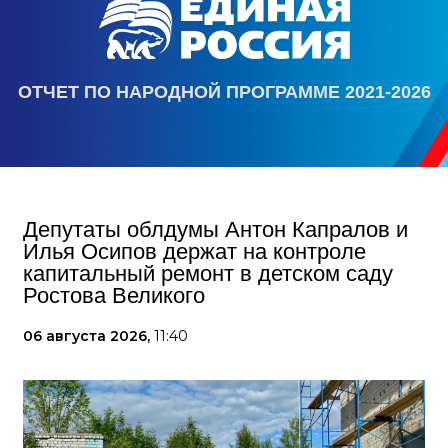
ОТЧЕТ ПО НАРОДНОЙ ПРОГРАММЕ 2021-2026
Депутаты облдумы Антон Капралов и
Илья Осипов держат на контроле
капитальный ремонт в детском саду
Ростова Великого
06 августа 2026,
11:40