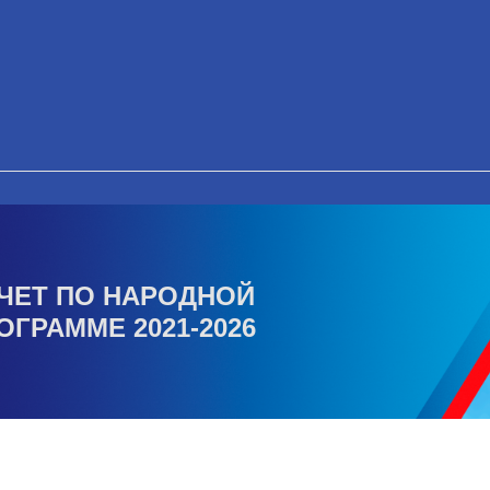
ЧЕТ ПО НАРОДНОЙ
ОГРАММЕ 2021-2026