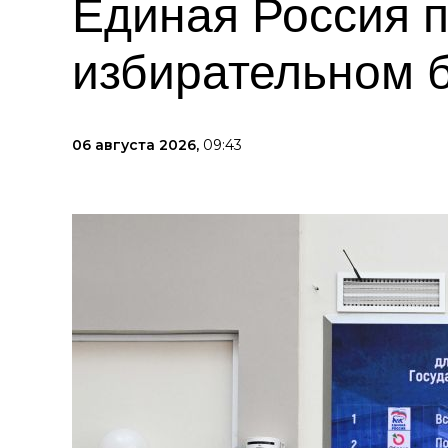
Единая Россия п
избирательном 
06 августа 2026,
09:43