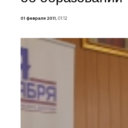
01 февраля 2011,
01:12