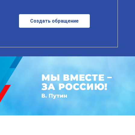
Создать обращение