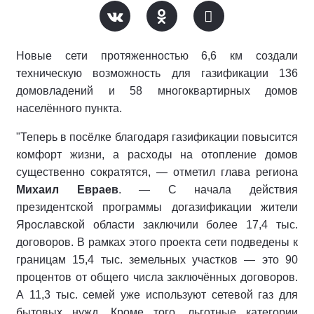
Новые сети протяженностью 6,6 км создали
техническую возможность для газификации 136
домовладений и 58 многоквартирных домов
населённого пункта.
"Теперь в посёлке благодаря газификации повысится
комфорт жизни, а расходы на отопление домов
существенно сократятся, — отметил глава региона
Михаил Евраев
. — С начала действия
президентской программы догазификации жители
Ярославской области заключили более 17,4 тыс.
договоров. В рамках этого проекта сети подведены к
границам 15,4 тыс. земельных участков — это 90
процентов от общего числа заключённых договоров.
А 11,3 тыс. семей уже используют сетевой газ для
бытовых нужд. Кроме того, льготные категории