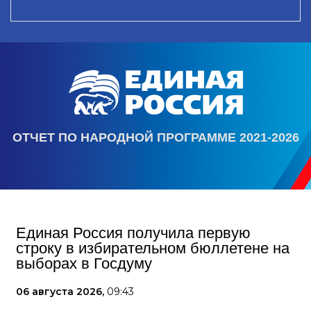
ОТЧЕТ ПО НАРОДНОЙ ПРОГРАММЕ 2021-2026
Единая Россия получила первую
строку в избирательном бюллетене на
выборах в Госдуму
06 августа 2026,
09:43