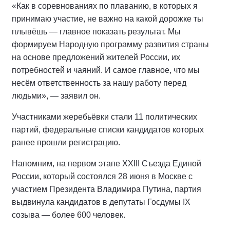
«Как в соревнованиях по плаванию, в которых я
принимаю участие, не важно на какой дорожке ты
плывёшь — главное показать результат. Мы
формируем Народную программу развития страны
на основе предложений жителей России, их
потребностей и чаяний. И самое главное, что мы
несём ответственность за нашу работу перед
людьми», — заявил он.
Участниками жеребьёвки стали 11 политических
партий, федеральные списки кандидатов которых
ранее прошли регистрацию.
Напомним, на первом этапе XXIII Съезда Единой
России, который состоялся 28 июня в Москве с
участием Президента Владимира Путина, партия
выдвинула кандидатов в депутаты Госдумы IX
созыва — более 600 человек.