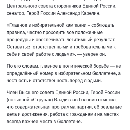
Центрального совета сторонников Единой России,
сенатор, Герой России Александр Карелин.
«Главное в избирательной кампании – соблюдать
правила, честно проходить все положенные
процедуры и обеспечивать легитимный результат.
Оставаться ответственными и требовательными к
себе и своей работе с людьми», — уверен он.
По его словам, главное в политической борьбе — не
определённый номер в избирательном бюллетене, а
честность и ответственность перед людьми.
Член Высшего совета Единой России, Герой России
(позывной «Струна») Владислав Головин отметил,
что содержательная программа партии, её реальные
дела и достижения, работа с гражданами на местах
всегда важнее места в бюллетене.