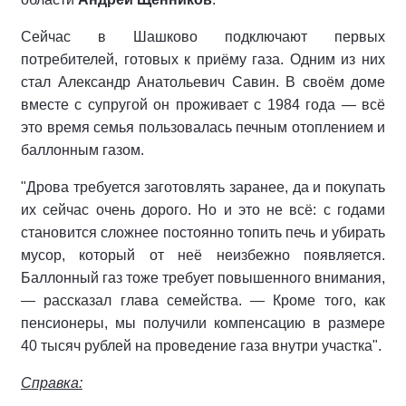
Сейчас в Шашково подключают первых
потребителей, готовых к приёму газа. Одним из них
стал Александр Анатольевич Савин. В своём доме
вместе с супругой он проживает с 1984 года — всё
это время семья пользовалась печным отоплением и
баллонным газом.
"Дрова требуется заготовлять заранее, да и покупать
их сейчас очень дорого. Но и это не всё: с годами
становится сложнее постоянно топить печь и убирать
мусор, который от неё неизбежно появляется.
Баллонный газ тоже требует повышенного внимания,
— рассказал глава семейства. — Кроме того, как
пенсионеры, мы получили компенсацию в размере
40 тысяч рублей на проведение газа внутри участка".
Справка: