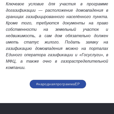
Ключевое условие для участия в программе
догазификации — расположение домовладения в
границах газифицированного населённого пункта.
Кроме того, требуются документы на право
собственности на земельный участок и
недвижимость, а сам дом обязательно должен
иметь статус жилого.
Подать заявку на
газификацию домовладения можно на порталах
Единого оператора газификации и «Госуслуги», в
МФЦ, а также очно в газораспределительной
компании.
#народнаяпрограммаЕР