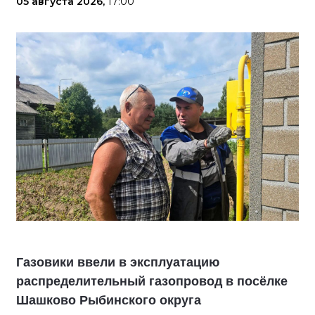
05 августа 2026,
17:00
Газовики ввели в эксплуатацию
распределительный газопровод в посёлке
Шашково Рыбинского округа