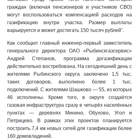
граждан (включая пенсионеров и участников СВО)
могут воспользоваться компенсацией расходов на
газификацию внутри участка. Размер выплаты
варьируется и может достигать 150 тысяч рублей".
Как сообщил главный инженер-первый заместитель
генерального директора ОАО «Рыбинскгазсервис»
Андрей Степанов, программа догазификации
действительно востребована. На сегодняшний день с
жителями Рыбинского округа заключено 1,5 тыс.
таких договоров, выполнено более 1 тыс.
подключений. С жителями Шашково — 55, из которых
46 исполнены. Кроме того, в округе создаётся
газовая инфраструктура сразу в четырёх населённых
пунктах — деревнях Минино, Обухово, Угол и
Петрицево. В рамках этих проектов планируется
построить 7,4 км новых сетей для газификации более
160 домовладений.