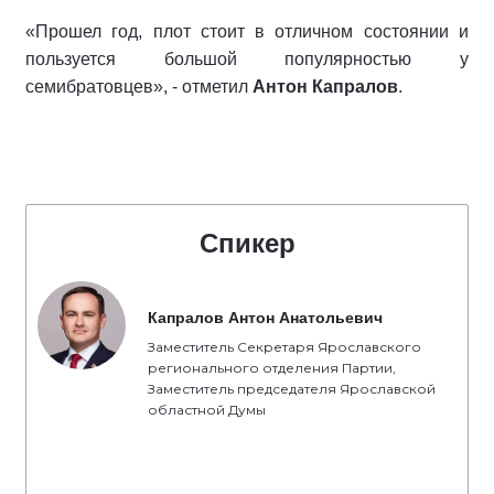
«Прошел год, плот стоит в отличном состоянии и
пользуется большой популярностью у
семибратовцев», - отметил
Антон Капралов
.
Спикер
Капралов Антон Анатольевич
Заместитель Секретаря Ярославского
регионального отделения Партии,
Заместитель председателя Ярославской
областной Думы