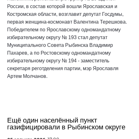
России, в состав которой вошли Ярославская и
Костромская области, возглавит депутат Госдумы,
первая женщина-космонавт Валентина Терешкова.
Победителем по Ярославскому одномандатному
избирательному округу № 193 стал депутат
Муниципального Совета Рыбинска Владимир
Пахарев, а по Ростовскому одномандатному
избирательному округу № 194 - заместитель
секретаря реготделения партии, мэр Ярославля
Артем Молчанов.
Ещё один населённый пункт
газифицировали в Рыбинском округе