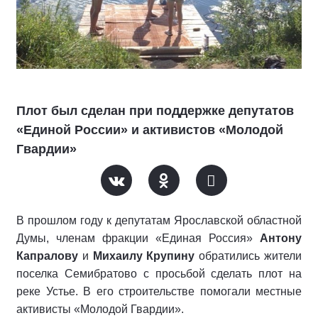
Плот был сделан при поддержке депутатов
«Единой России» и активистов «Молодой
Гвардии»
В прошлом году к депутатам Ярославской областной
Думы, членам фракции «Единая Россия»
Антону
Капралову
и
Михаилу Крупину
обратились жители
поселка Семибратово с просьбой сделать плот на
реке Устье. В его строительстве помогали местные
активисты «Молодой Гвардии».