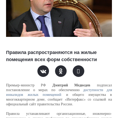
Правила распространяются на жилые
помещения всех форм собственности
Дмитрий Медведев
Премьер-министр РФ
подписал
постановление о мерах по обеспечению
доступности для
инвалидов жилых помещений
и общего имущества в
многоквартирном доме, сообщает «Интерфакс» со ссылкой на
официальный сайт правительства России.
Правила устанавливают организационные, инженерно-