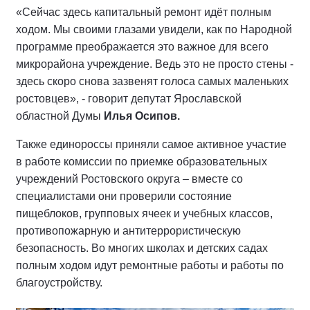
«Сейчас здесь капитальный ремонт идёт полным
ходом. Мы своими глазами увидели, как по Народной
программе преображается это важное для всего
микрорайона учреждение. Ведь это не просто стены -
здесь скоро снова зазвенят голоса самых маленьких
ростовцев», - говорит депутат Ярославской
областной Думы
Илья Осипов.
Также единороссы приняли самое активное участие
в работе комиссии по приемке образовательных
учреждений Ростовского округа – вместе со
специалистами они проверили состояние
пищеблоков, групповых ячеек и учебных классов,
противопожарную и антитеррористическую
безопасность. Во многих школах и детских садах
полным ходом идут ремонтные работы и работы по
благоустройству.