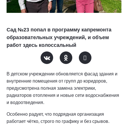
Сад №23 попал в программу капремонта
образовательных учреждений, и объем
работ здесь колоссальный
В детском учреждении обновляется фасад здания и
внутренние помещения от групп до коридоров,
предусмотрена полная замена электрики,
радиаторов отопления и новые сети водоснабжения
и водоотведения.
Особенно радует, что подрядная организация
работает чётко, строго по графику и без срывов.