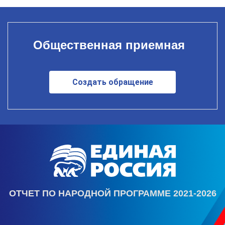
Общественная приемная
Создать обращение
ОТЧЕТ ПО НАРОДНОЙ ПРОГРАММЕ 2021-2026