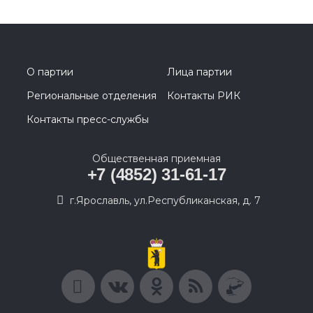
О партии
Лица партии
Региональные отделения
Контакты РИК
Контакты пресс-службы
Общественная приемная
+7 (4852) 31-61-17
г.Ярославль, ул.Республиканская, д. 7