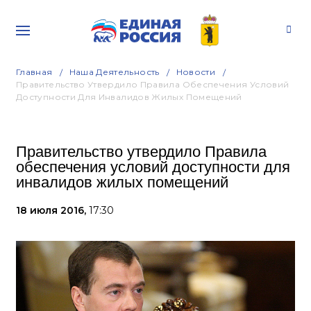
Главная
Наша Деятельность
Новости
Правительство Утвердило Правила Обеспечения Условий
Доступности Для Инвалидов Жилых Помещений
Правительство утвердило Правила
обеспечения условий доступности для
инвалидов жилых помещений
18 июля 2016,
17:30