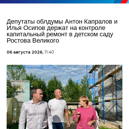
Депутаты облдумы Антон Капралов и
Илья Осипов держат на контроле
капитальный ремонт в детском саду
Ростова Великого
06 августа 2026,
11:40