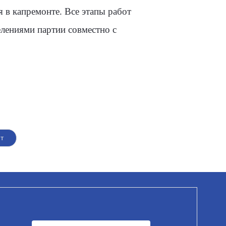
 в капремонте. Все этапы работ
лениями партии совместно с
т