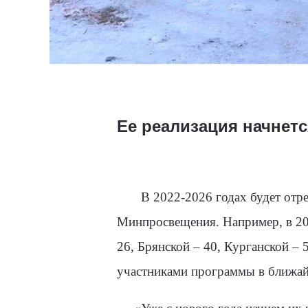
Ее реализация начнетс
В 2022-2026 годах будет отремо
Минпросвещения. Например, в 20
26, Брянской – 40, Курганской –
участниками программы в ближайш