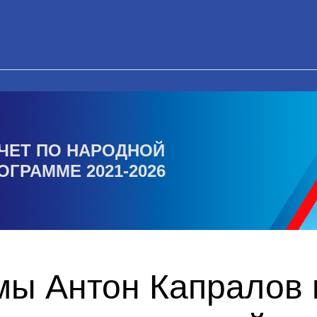
ЧЕТ ПО НАРОДНОЙ
ОГРАММЕ 2021-2026
мы Антон Капралов 