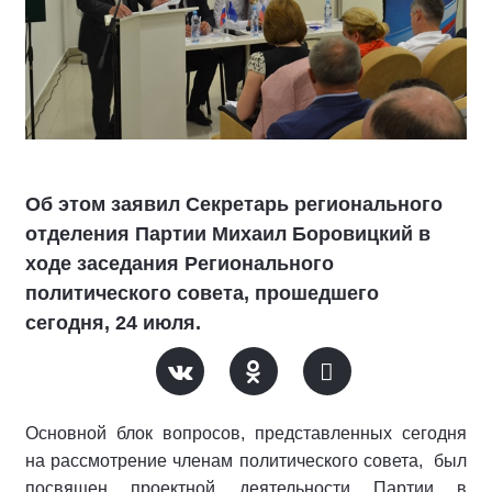
Об этом заявил Секретарь регионального
отделения Партии Михаил Боровицкий в
ходе заседания Регионального
политического совета, прошедшего
сегодня, 24 июля.
Основной блок вопросов, представленных сегодня
на рассмотрение членам политического совета, был
посвящен проектной деятельности Партии в