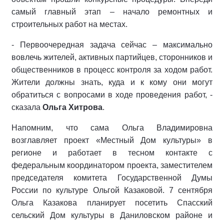
самый главный этап – начало ремонтных и
строительных работ на местах.
- Первоочередная задача сейчас – максимально
вовлечь жителей, активных партийцев, сторонников и
общественников в процесс контроля за ходом работ.
Жители должны знать, куда и к кому они могут
обратиться с вопросами в ходе проведения работ, -
сказала
Ольга Хитрова
.
Напомним, что сама Ольга Владимировна
возглавляет проект «Местный Дом культуры» в
регионе и работает в тесном контакте с
федеральным координатором проекта, заместителем
председателя комитета Государственной Думы
России по культуре Ольгой Казаковой. 7 сентября
Ольга Казакова планирует посетить Спасский
сельский Дом культуры в Даниловском районе и