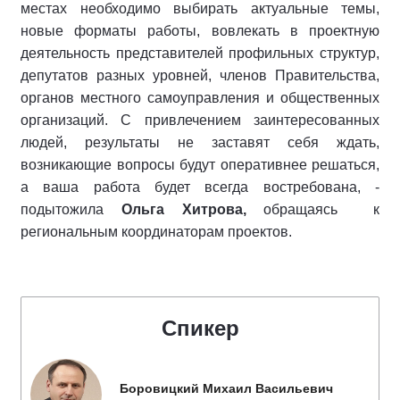
местах необходимо выбирать актуальные темы,
новые форматы работы, вовлекать в проектную
деятельность представителей профильных структур,
депутатов разных уровней, членов Правительства,
органов местного самоуправления и общественных
организаций. С привлечением заинтересованных
людей, результаты не заставят себя ждать,
возникающие вопросы будут оперативнее решаться,
а ваша работа будет всегда востребована, -
подытожила
Ольга Хитрова,
обращаясь
к
региональным координаторам проектов.
Спикер
Боровицкий Михаил Васильевич