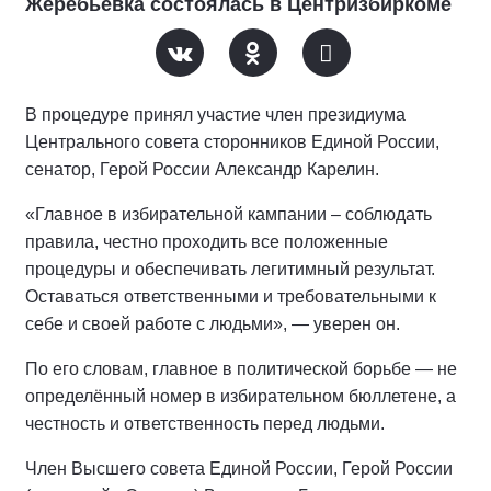
Жеребьёвка состоялась в Центризбиркоме
В процедуре принял участие член президиума
Центрального совета сторонников Единой России,
сенатор, Герой России Александр Карелин.
«Главное в избирательной кампании – соблюдать
правила, честно проходить все положенные
процедуры и обеспечивать легитимный результат.
Оставаться ответственными и требовательными к
себе и своей работе с людьми», — уверен он.
По его словам, главное в политической борьбе — не
определённый номер в избирательном бюллетене, а
честность и ответственность перед людьми.
Член Высшего совета Единой России, Герой России