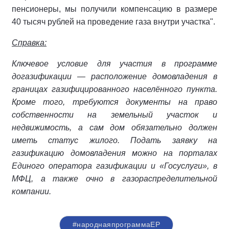
пенсионеры, мы получили компенсацию в размере
40 тысяч рублей на проведение газа внутри участка".
Справка:
Ключевое условие для участия в программе
догазификации — расположение домовладения в
границах газифицированного населённого пункта.
Кроме того, требуются документы на право
собственности на земельный участок и
недвижимость, а сам дом обязательно должен
иметь статус жилого.
Подать заявку на
газификацию домовладения можно на порталах
Единого оператора газификации и «Госуслуги», в
МФЦ, а также очно в газораспределительной
компании.
#народнаяпрограммаЕР