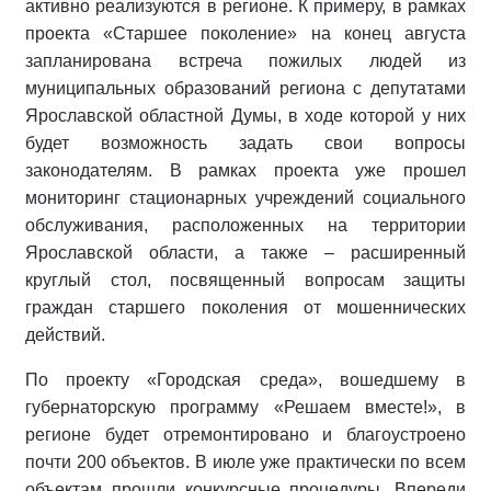
активно реализуются в регионе. К примеру, в рамках
проекта «Старшее поколение» на конец августа
запланирована встреча пожилых людей из
муниципальных образований региона с депутатами
Ярославской областной Думы, в ходе которой у них
будет возможность задать свои вопросы
законодателям. В рамках проекта уже прошел
мониторинг стационарных учреждений социального
обслуживания, расположенных на территории
Ярославской области, а также – расширенный
круглый стол, посвященный вопросам защиты
граждан старшего поколения от мошеннических
действий.
По проекту «Городская среда», вошедшему в
губернаторскую программу «Решаем вместе!», в
регионе будет отремонтировано и благоустроено
почти 200 объектов. В июле уже практически по всем
объектам прошли конкурсные процедуры. Впереди