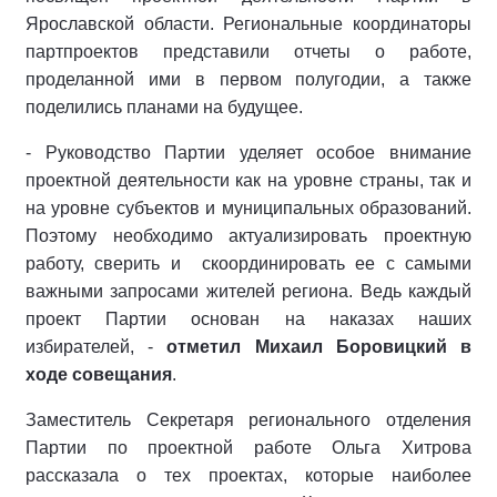
Ярославской области. Региональные координаторы
партпроектов представили отчеты о работе,
проделанной ими в первом полугодии, а также
поделились планами на будущее.
- Руководство Партии уделяет особое внимание
проектной деятельности как на уровне страны, так и
на уровне субъектов и муниципальных образований.
Поэтому необходимо актуализировать проектную
работу, сверить и скоординировать ее с самыми
важными запросами жителей региона. Ведь каждый
проект Партии основан на наказах наших
избирателей, -
отметил Михаил Боровицкий в
ходе совещания
.
Заместитель Секретаря регионального отделения
Партии по проектной работе Ольга Хитрова
рассказала о тех проектах, которые наиболее