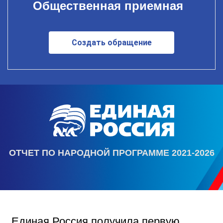
Общественная приемная
Создать обращение
ОТЧЕТ ПО НАРОДНОЙ ПРОГРАММЕ 2021-2026
Единая Россия получила первую