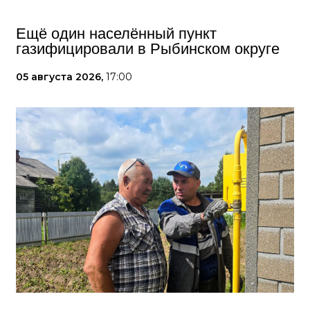
Ещё один населённый пункт
газифицировали в Рыбинском округе
05 августа 2026,
17:00