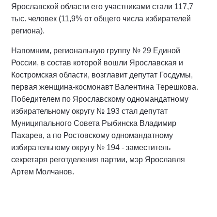
Ярославской области его участниками стали 117,7
тыс. человек (11,9% от общего числа избирателей
региона).
Напомним, региональную группу № 29 Единой
России, в состав которой вошли Ярославская и
Костромская области, возглавит депутат Госдумы,
первая женщина-космонавт Валентина Терешкова.
Победителем по Ярославскому одномандатному
избирательному округу № 193 стал депутат
Муниципального Совета Рыбинска Владимир
Пахарев, а по Ростовскому одномандатному
избирательному округу № 194 - заместитель
секретаря реготделения партии, мэр Ярославля
Артем Молчанов.