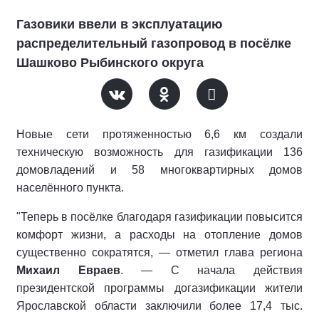
Газовики ввели в эксплуатацию
распределительный газопровод в посёлке
Шашково Рыбинского округа
Новые сети протяженностью 6,6 км создали
техническую возможность для газификации 136
домовладений и 58 многоквартирных домов
населённого пункта.
"Теперь в посёлке благодаря газификации повысится
комфорт жизни, а расходы на отопление домов
существенно сократятся, — отметил глава региона
Михаил Евраев
. — С начала действия
президентской программы догазификации жители
Ярославской области заключили более 17,4 тыс.