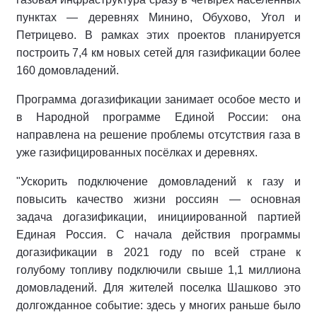
пунктах — деревнях Минино, Обухово, Угол и
Петрицево. В рамках этих проектов планируется
построить 7,4 км новых сетей для газификации более
160 домовладений.
Программа догазификации занимает особое место и
в Народной программе Единой России: она
направлена на решение проблемы отсутствия газа в
уже газифицированных посёлках и деревнях.
"Ускорить подключение домовладений к газу и
повысить качество жизни россиян — основная
задача догазификации, инициированной партией
Единая Россия. С начала действия программы
догазификации в 2021 году по всей стране к
голубому топливу подключили свыше 1,1 миллиона
домовладений. Для жителей поселка Шашково это
долгожданное событие: здесь у многих раньше было