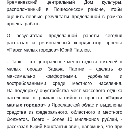
Кременевский центральный Дом культуры,
расположенный в Пошехонском районе, чтобы
оценить первые результаты проделанной в рамках
проекта работы.
О результатах проделанной работы сегодня
рассказал и региональный координатор проекта
«Парки малых городов» Юрий Павлов.
- Парк – это центральное место отдыха жителей в
малых городах. Задача Партии – сделать их
максимально комфортными, удобными и
востребованными среди местного населения.
На поддержку обустройства мест массового отдыха
населения в рамках партийного проекта «
Парки
малых городов
» в Ярославской области выделены
средства из федерального, областного и местного
бюджетов. Всего - более 10 миллионов рублей, -
рассказал Юрий Константинович, напомнив, что при