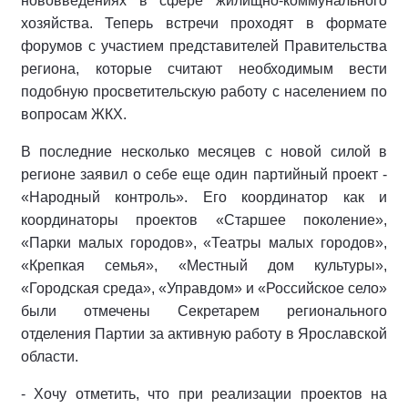
нововведениях в сфере жилищно-коммунального
хозяйства. Теперь встречи проходят в формате
форумов с участием представителей Правительства
региона, которые считают необходимым вести
подобную просветительскую работу с населением по
вопросам ЖКХ.
В последние несколько месяцев с новой силой в
регионе заявил о себе еще один партийный проект -
«Народный контроль». Его координатор как и
координаторы проектов «Старшее поколение»,
«Парки малых городов», «Театры малых городов»,
«Крепкая семья», «Местный дом культуры»,
«Городская среда», «Управдом» и «Российское село»
были отмечены Секретарем регионального
отделения Партии за активную работу в Ярославской
области.
- Хочу отметить, что при реализации проектов на