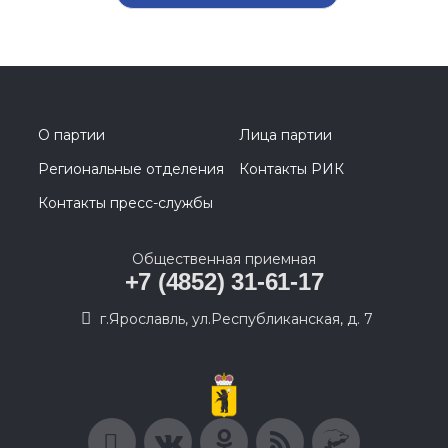
О партии
Лица партии
Региональные отделения
Контакты РИК
Контакты пресс-службы
Общественная приемная
+7 (4852) 31-61-17
г.Ярославль, ул.Республиканская, д. 7