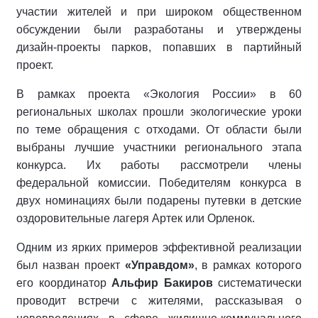
участии жителей и при широком общественном
обсуждении были разработаны и утверждены
дизайн-проекты парков, попавших в партийный
проект.
В рамках проекта «Экология России» в 60
региональных школах прошли экологические уроки
по теме обращения с отходами. От области были
выбраны лучшие участники регионального этапа
конкурса. Их работы рассмотрели члены
федеральной комиссии. Победителям конкурса в
двух номинациях были подарены путевки в детские
оздоровительные лагеря Артек или Орленок.
Одним из ярких примеров эффективной реализации
был назван проект
«Управдом»
, в рамках которого
его координатор
Альфир Бакиров
систематически
проводит встречи с жителями, рассказывая о