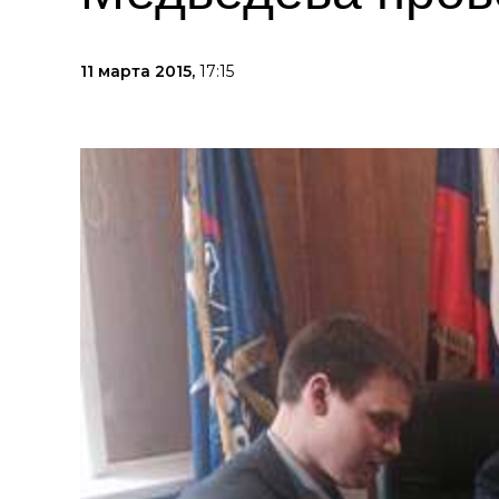
11 марта 2015,
17:15