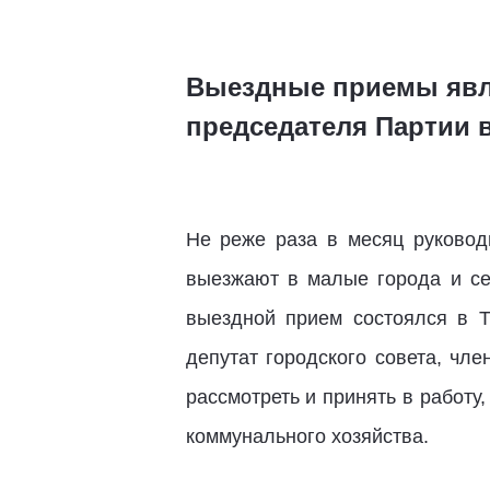
Выездные приемы явл
председателя Партии 
Не реже раза в месяц руково
выезжают в малые города и се
выездной прием состоялся в Т
депутат городского совета, чл
рассмотреть и принять в работу
коммунального хозяйства.