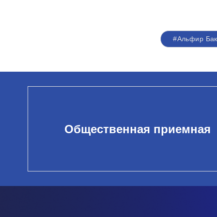
#Альфир Ба
Общественная приемная