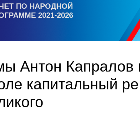
ЧЕТ ПО НАРОДНОЙ
ОГРАММЕ 2021-2026
мы Антон Капралов 
оле капитальный ре
ликого