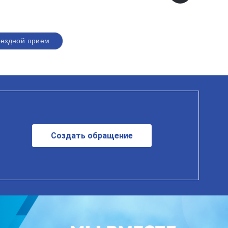
ездной прием
Создать обращение