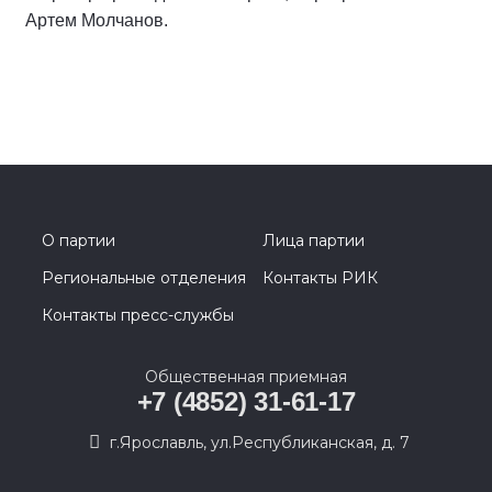
Артем Молчанов.
О партии
Лица партии
Региональные отделения
Контакты РИК
Контакты пресс-службы
Общественная приемная
+7 (4852) 31-61-17
г.Ярославль, ул.Республиканская, д. 7