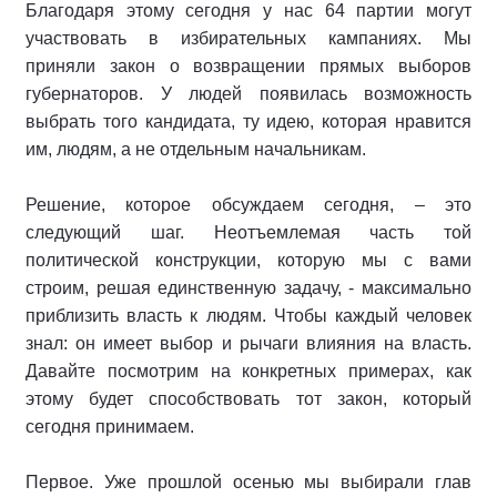
Благодаря этому сегодня у нас 64 партии могут
участвовать в избирательных кампаниях. Мы
приняли закон о возвращении прямых выборов
губернаторов. У людей появилась возможность
выбрать того кандидата, ту идею, которая нравится
им, людям, а не отдельным начальникам.
Решение, которое обсуждаем сегодня, – это
следующий шаг. Неотъемлемая часть той
политической конструкции, которую мы с вами
строим, решая единственную задачу, - максимально
приблизить власть к людям. Чтобы каждый человек
знал: он имеет выбор и рычаги влияния на власть.
Давайте посмотрим на конкретных примерах, как
этому будет способствовать тот закон, который
сегодня принимаем.
Первое. Уже прошлой осенью мы выбирали глав