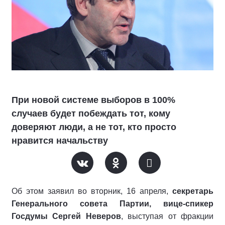
При новой системе выборов в 100%
случаев будет побеждать тот, кому
доверяют люди, а не тот, кто просто
нравится начальству
Об этом заявил во вторник, 16 апреля,
секретарь
Генерального совета Партии, вице-спикер
Госдумы Сергей Неверов
, выступая от фракции