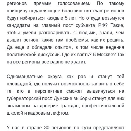
регионов прямым голосованием. По такому
принципу подавляющее большинство глав регионов
будут избираться каждые 5 лет. Но откуда возьмутся
кандидаты на главный пост субъекта РФ? Такие,
чтобы умели разговаривать с людьми, знали, чем
дышит регион, какие там проблемы, как их решить.
Да еще и обладали опытом, в том числе ведения
политической дискуссии. Где их взять? В Москве? Так
на все регионы все равно не хватит.
Одномандатные округа как раз и станут той
площадкой, где получат возможность заявить о себе
те, кто в перспективе сможет выдвинуться на
губернаторский пост. Думские выборы станут для них
экзаменом на доверие граждан, профессиональной
школой и кадровым лифтом.
У нас в стране 30 регионов по сути представляют