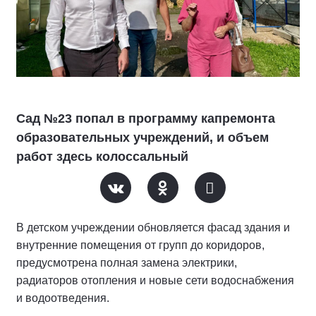
Сад №23 попал в программу капремонта
образовательных учреждений, и объем
работ здесь колоссальный
В детском учреждении обновляется фасад здания и
внутренние помещения от групп до коридоров,
предусмотрена полная замена электрики,
радиаторов отопления и новые сети водоснабжения
и водоотведения.