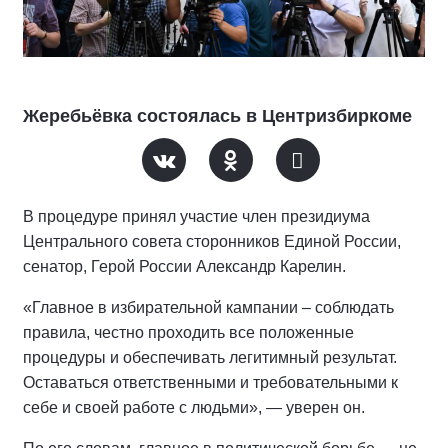
Жеребьёвка состоялась в Центризбиркоме
В процедуре принял участие член президиума
Центрального совета сторонников Единой России,
сенатор, Герой России Александр Карелин.
«Главное в избирательной кампании – соблюдать
правила, честно проходить все положенные
процедуры и обеспечивать легитимный результат.
Оставаться ответственными и требовательными к
себе и своей работе с людьми», — уверен он.