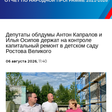
ОТЧЕТ ПО НАРОДНОЙ ПРОГРАММЕ 2021-2026
Депутаты облдумы Антон Капралов и
Илья Осипов держат на контроле
капитальный ремонт в детском саду
Ростова Великого
06 августа 2026,
11:40