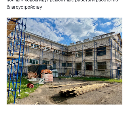
благоустройству.