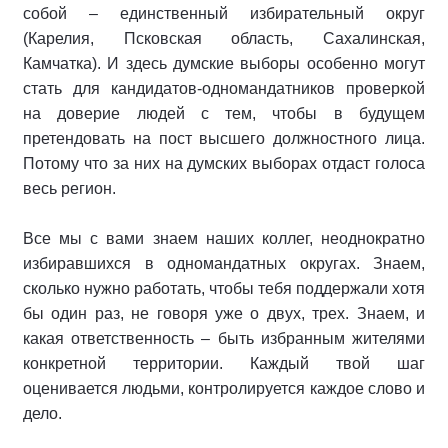
собой – единственный избирательный округ
(Карелия, Псковская область, Сахалинская,
Камчатка). И здесь думские выборы особенно могут
стать для кандидатов-одномандатников проверкой
на доверие людей с тем, чтобы в будущем
претендовать на пост высшего должностного лица.
Потому что за них на думских выборах отдаст голоса
весь регион.
Все мы с вами знаем наших коллег, неоднократно
избиравшихся в одномандатных округах. Знаем,
сколько нужно работать, чтобы тебя поддержали хотя
бы один раз, не говоря уже о двух, трех. Знаем, и
какая ответственность – быть избранным жителями
конкретной территории. Каждый твой шаг
оценивается людьми, контролируется каждое слово и
дело.