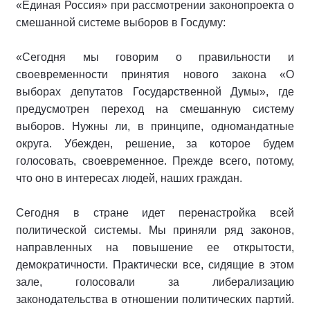
«Единая Россия» при рассмотрении законопроекта о
смешанной системе выборов в Госдуму:
«Сегодня мы говорим о правильности и
своевременности принятия нового закона «О
выборах депутатов Государственной Думы», где
предусмотрен переход на смешанную систему
выборов. Нужны ли, в принципе, одномандатные
округа. Убежден, решение, за которое будем
голосовать, своевременное. Прежде всего, потому,
что оно в интересах людей, наших граждан.
Сегодня в стране идет перенастройка всей
политической системы. Мы приняли ряд законов,
направленных на повышение ее открытости,
демократичности. Практически все, сидящие в этом
зале, голосовали за либерализацию
законодательства в отношении политических партий.