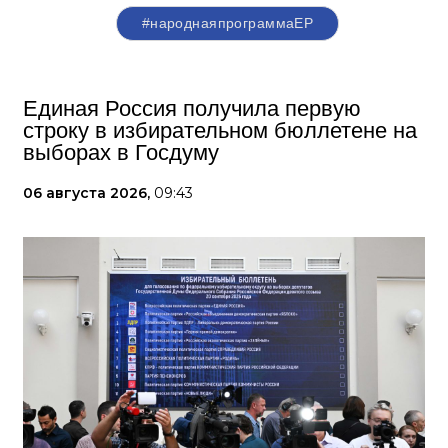
#народнаяпрограммаЕР
Единая Россия получила первую
строку в избирательном бюллетене на
выборах в Госдуму
06 августа 2026,
09:43