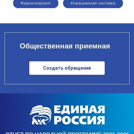
#законопроект
#смешанная система
Общественная приемная
Создать обращение