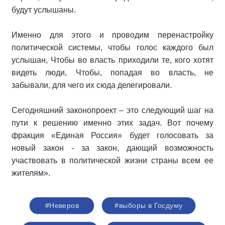
будут услышаны.
Именно для этого и проводим перенастройку
политической системы, чтобы голос каждого был
услышан, Чтобы во власть приходили те, кого хотят
видеть люди, Чтобы, попадая во власть, не
забывали, для чего их сюда делегировали.
Сегодняшний законопроект – это следующий шаг на
пути к решению именно этих задач. Вот почему
фракция «Единая Россия» будет голосовать за
новый закон - за закон, дающий возможность
участвовать в политической жизни страны всем ее
жителям».
#Неверов
#выборы в Госдуму