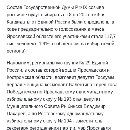
Состав Государственной Думы РФ IХ созыва
россияне будут выбирать с 18 по 20 сентября.
Кандидаты от Единой России были определены в
ходе предварительного голосования в мае: в
Ярославской области его участниками стали 117,7
тыс. человек (11,9% от общего числа избирателей
региона).
Напомним, региональную группу № 29 Единой
России, в состав которой вошли Ярославская и
Костромская области, возглавит депутат Госдумы,
первая женщина-космонавт Валентина Терешкова.
Победителем по Ярославскому одномандатному
избирательному округу № 193 стал депутат
Муниципального Совета Рыбинска Владимир
Пахарев, а по Ростовскому одномандатному
избирательному округу № 194 - заместитель
секретаря реготделения партии, мэр Ярославля