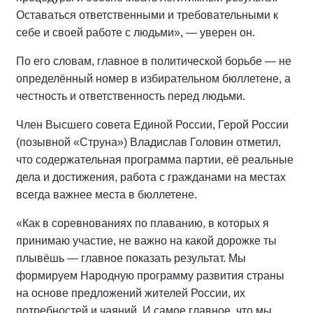
Оставаться ответственными и требовательными к
себе и своей работе с людьми», — уверен он.
По его словам, главное в политической борьбе — не
определённый номер в избирательном бюллетене, а
честность и ответственность перед людьми.
Член Высшего совета Единой России, Герой России
(позывной «Струна») Владислав Головин отметил,
что содержательная программа партии, её реальные
дела и достижения, работа с гражданами на местах
всегда важнее места в бюллетене.
«Как в соревнованиях по плаванию, в которых я
принимаю участие, не важно на какой дорожке ты
плывёшь — главное показать результат. Мы
формируем Народную программу развития страны
на основе предложений жителей России, их
потребностей и чаяний. И самое главное, что мы