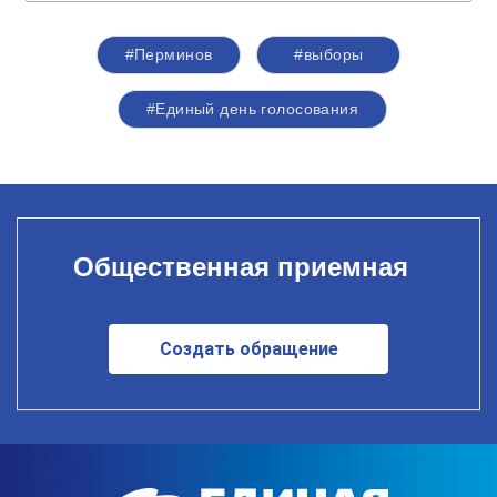
#Перминов
#выборы
#Единый день голосования
Общественная приемная
Создать обращение