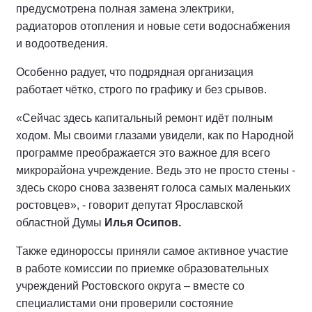
предусмотрена полная замена электрики,
радиаторов отопления и новые сети водоснабжения
и водоотведения.
Особенно радует, что подрядная организация
работает чётко, строго по графику и без срывов.
«Сейчас здесь капитальный ремонт идёт полным
ходом. Мы своими глазами увидели, как по Народной
программе преображается это важное для всего
микрорайона учреждение. Ведь это не просто стены -
здесь скоро снова зазвенят голоса самых маленьких
ростовцев», - говорит депутат Ярославской
областной Думы
Илья Осипов.
Также единороссы приняли самое активное участие
в работе комиссии по приемке образовательных
учреждений Ростовского округа – вместе со
специалистами они проверили состояние