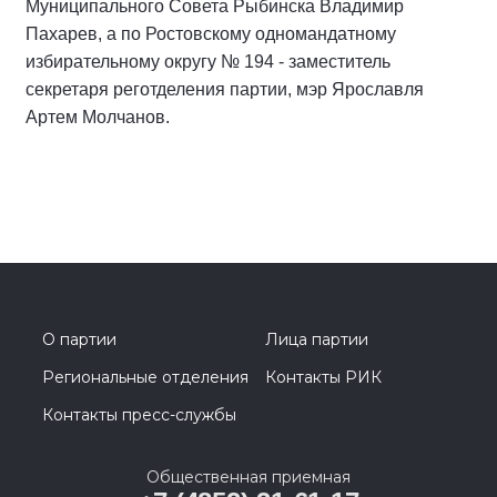
Муниципального Совета Рыбинска Владимир
Пахарев, а по Ростовскому одномандатному
избирательному округу № 194 - заместитель
секретаря реготделения партии, мэр Ярославля
Артем Молчанов.
О партии
Лица партии
Региональные отделения
Контакты РИК
Контакты пресс-службы
Общественная приемная