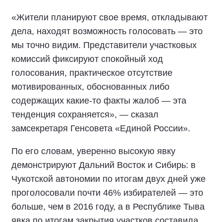
«Жители планируют свое время, откладывают
дела, находят возможность голосовать — это
мы точно видим. Представители участковых
комиссий фиксируют спокойный ход
голосования, практическое отсутствие
мотивированных, обоснованных либо
содержащих какие-то факты жалоб — эта
тенденция сохраняется», — сказал
замсекретаря Генсовета «Единой России».
По его словам, уверенно высокую явку
демонстрируют Дальний Восток и Сибирь: в
Чукотской автономии по итогам двух дней уже
проголосовали почти 46% избирателей — это
больше, чем в 2016 году, а в Республике Тыва
явка по итогам закрытия участков составила