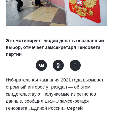
Это мотивирует людей делать осознанный
выбор, отмечает замсекретаря Генсовета
партии
Избирательная кампания 2021 года вызывает
огромный интерес у граждан — об этом
свидетельствуют получаемые из регионов
данные, сообщил ER.RU замсекретаря
Генсовета «Единой России»
Сергей