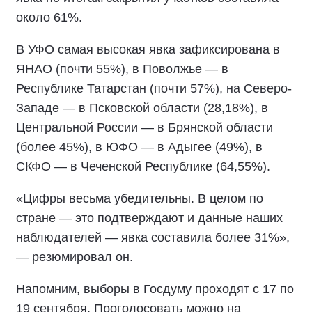
около 61%.
В УФО самая высокая явка зафиксирована в
ЯНАО (почти 55%), в Поволжье — в
Республике Татарстан (почти 57%), на Северо-
Западе — в Псковской области (28,18%), в
Центральной России — в Брянской области
(более 45%), в ЮФО — в Адыгее (49%), в
СКФО — в Чеченской Республике (64,55%).
«Цифры весьма убедительны. В целом по
стране — это подтверждают и данные наших
наблюдателей — явка составила более 31%»,
— резюмировал он.
Напомним, выборы в Госдуму проходят с 17 по
19 сентября. Проголосовать можно на