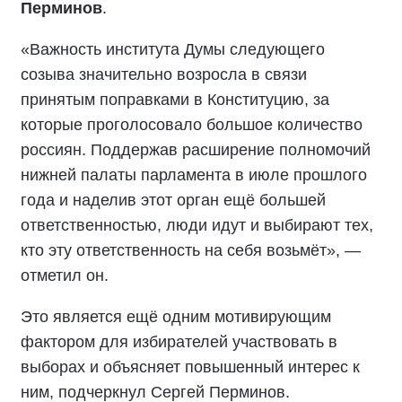
Перминов
.
«Важность института Думы следующего
созыва значительно возросла в связи
принятым поправками в Конституцию, за
которые проголосовало большое количество
россиян. Поддержав расширение полномочий
нижней палаты парламента в июле прошлого
года и наделив этот орган ещё большей
ответственностью, люди идут и выбирают тех,
кто эту ответственность на себя возьмёт», —
отметил он.
Это является ещё одним мотивирующим
фактором для избирателей участвовать в
выборах и объясняет повышенный интерес к
ним, подчеркнул Сергей Перминов.