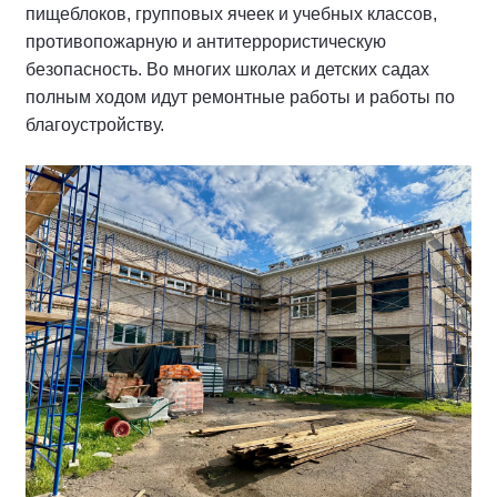
пищеблоков, групповых ячеек и учебных классов,
противопожарную и антитеррористическую
безопасность. Во многих школах и детских садах
полным ходом идут ремонтные работы и работы по
благоустройству.