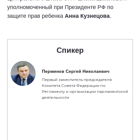
уполномоченный при Президенте РФ по
защите прав ребенка
Анна Кузнецова
.
Спикер
Перминов Сергей Николаевич
Первый заместитель председателя
Комитета Совета Федерации по
Регламенту и организации парламентской
деятельности