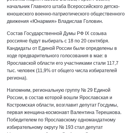
начальник Главного штаба Всероссийского детско-
юношеского военно-патриотического общественного
движения «Юнармия» Владислав Головин.
Состав Государственной Думы РФ IХ созыва
россияне будут выбирать с 18 по 20 сентября.
Кандидаты от Единой России были определены в
ходе предварительного голосования в мае: в
Ярославской области его участниками стали 117,7
тыс. человек (11,9% от общего числа избирателей
региона).
Напомним, региональную группу № 29 Единой
России, в состав которой вошли Ярославская и
Костромская области, возглавит депутат Госдумы,
первая женщина-космонавт Валентина Терешкова.
Победителем по Ярославскому одномандатному
избирательному округу № 193 стал депутат