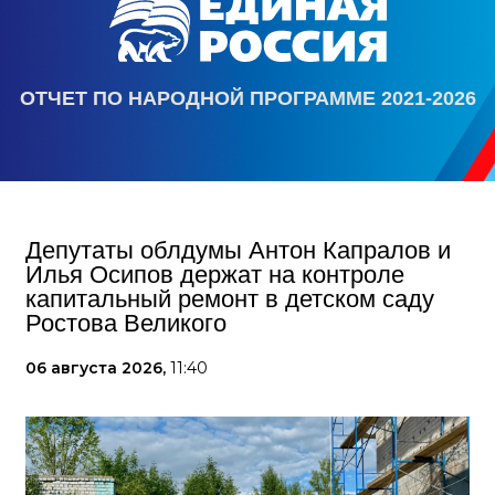
ОТЧЕТ ПО НАРОДНОЙ ПРОГРАММЕ 2021-2026
Депутаты облдумы Антон Капралов и
Илья Осипов держат на контроле
капитальный ремонт в детском саду
Ростова Великого
06 августа 2026,
11:40