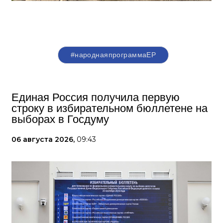
#народнаяпрограммаЕР
Единая Россия получила первую
строку в избирательном бюллетене на
выборах в Госдуму
06 августа 2026,
09:43