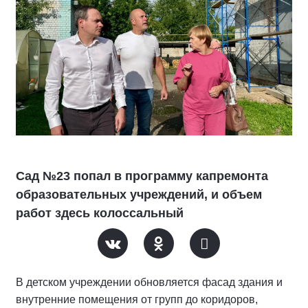
Сад №23 попал в программу капремонта
образовательных учреждений, и объем
работ здесь колоссальный
В детском учреждении обновляется фасад здания и
внутренние помещения от групп до коридоров,