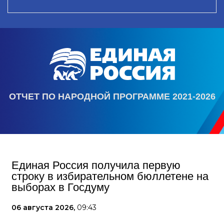
ОТЧЕТ ПО НАРОДНОЙ ПРОГРАММЕ 2021-2026
Единая Россия получила первую
строку в избирательном бюллетене на
выборах в Госдуму
06 августа 2026,
09:43