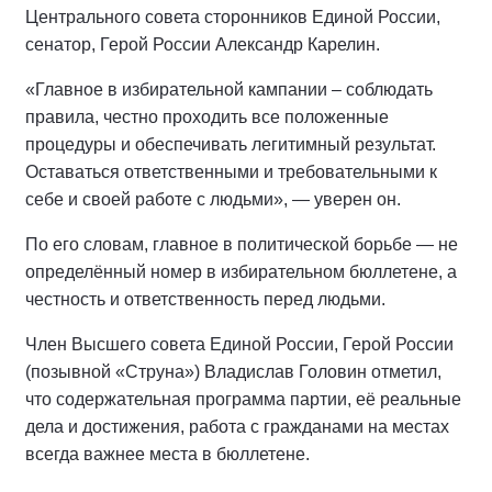
Центрального совета сторонников Единой России,
сенатор, Герой России Александр Карелин.
«Главное в избирательной кампании – соблюдать
правила, честно проходить все положенные
процедуры и обеспечивать легитимный результат.
Оставаться ответственными и требовательными к
себе и своей работе с людьми», — уверен он.
По его словам, главное в политической борьбе — не
определённый номер в избирательном бюллетене, а
честность и ответственность перед людьми.
Член Высшего совета Единой России, Герой России
(позывной «Струна») Владислав Головин отметил,
что содержательная программа партии, её реальные
дела и достижения, работа с гражданами на местах
всегда важнее места в бюллетене.