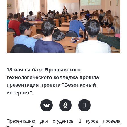
18 мая на базе Ярославского
технологического колледжа прошла
презентация проекта "Безопасный
интернет".
Презентацию для студентов 1 курса провела