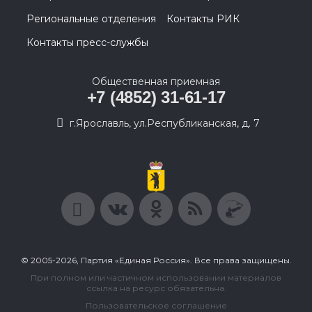
Региональные отделения
Контакты РИК
Контакты пресс-службы
Общественная приемная
+7 (4852) 31-61-17
г.Ярославль, ул.Республиканская, д. 7
© 2005-2026, Партия «Единая Россия». Все права защищены.
При полном или частичном использовании материалов
ссылка на ресурс обязательна.
Пользовательское соглашение