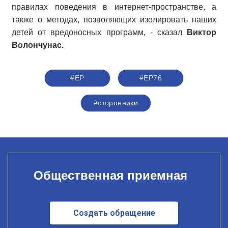
правилах поведения в интернет-пространстве, а
также о методах, позволяющих изолировать наших
детей от вредоносных программ, - сказал
Виктор
Волончунас.
#ЕР
#ЕР76
#сторонники
Общественная приемная
Создать обращение