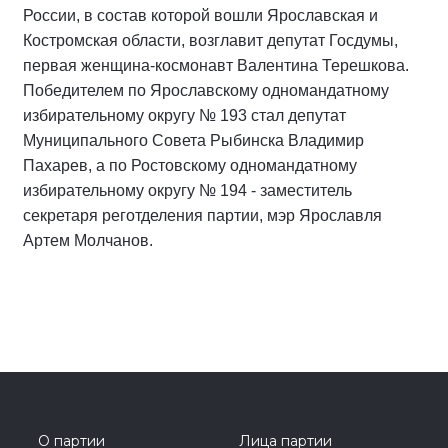
России, в состав которой вошли Ярославская и
Костромская области, возглавит депутат Госдумы,
первая женщина-космонавт Валентина Терешкова.
Победителем по Ярославскому одномандатному
избирательному округу № 193 стал депутат
Муниципального Совета Рыбинска Владимир
Пахарев, а по Ростовскому одномандатному
избирательному округу № 194 - заместитель
секретаря реготделения партии, мэр Ярославля
Артем Молчанов.
О партии
Лица партии