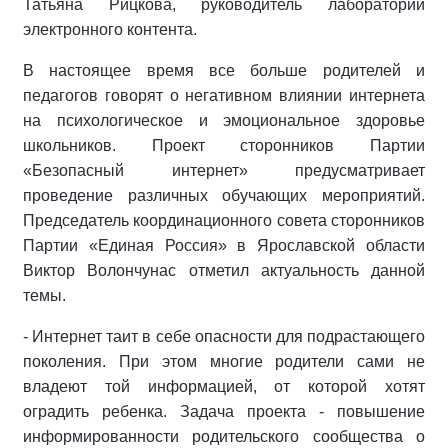
Татьяна Рицкова, руководитель лаборатории
электронного контента.
В настоящее время все больше родителей и
педагогов говорят о негативном влиянии интернета
на психологическое и эмоциональное здоровье
школьников. Проект сторонников Партии
«Безопасный интернет» предусматривает
проведение различных обучающих мероприятий.
Председатель координационного совета сторонников
Партии «Единая Россия» в Ярославской области
Виктор Волончунас отметил актуальность данной
темы.
- Интернет таит в себе опасности для подрастающего
поколения. При этом многие родители сами не
владеют той информацией, от которой хотят
оградить ребенка. Задача проекта - повышение
информированности родительского сообщества о