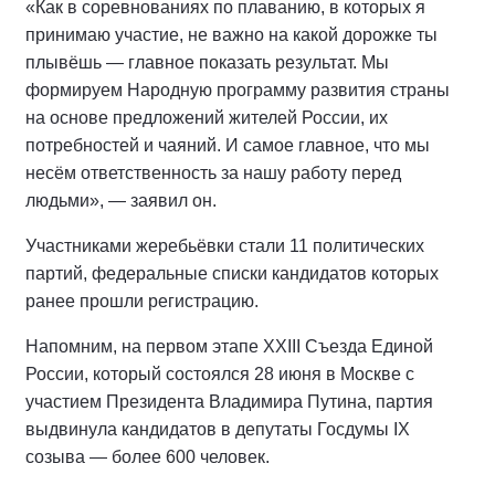
«Как в соревнованиях по плаванию, в которых я
принимаю участие, не важно на какой дорожке ты
плывёшь — главное показать результат. Мы
формируем Народную программу развития страны
на основе предложений жителей России, их
потребностей и чаяний. И самое главное, что мы
несём ответственность за нашу работу перед
людьми», — заявил он.
Участниками жеребьёвки стали 11 политических
партий, федеральные списки кандидатов которых
ранее прошли регистрацию.
Напомним, на первом этапе XXIII Съезда Единой
России, который состоялся 28 июня в Москве с
участием Президента Владимира Путина, партия
выдвинула кандидатов в депутаты Госдумы IX
созыва — более 600 человек.