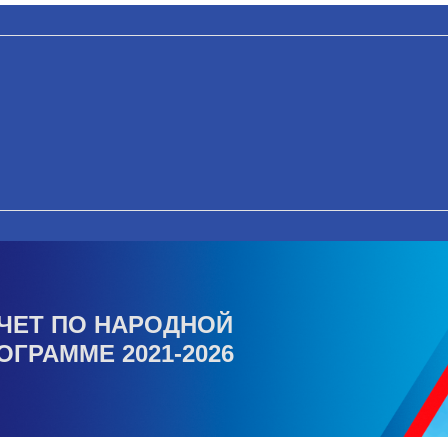
ЧЕТ ПО НАРОДНОЙ
ОГРАММЕ 2021-2026