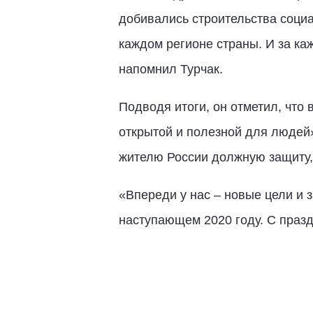
добивались строительства соци
каждом регионе страны. И за ка
напомнил Турчак.
Подводя итоги, он отметил, что 
открытой и полезной для людей»
жителю России должную защиту, 
«Впереди у нас – новые цели и з
наступающем 2020 году. С празд