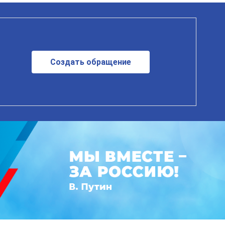
Создать обращение