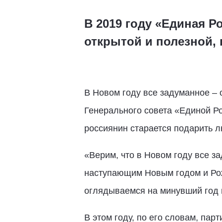
В 2019 году «Единая Р
открытой и полезной,
В Новом году все задуманное – 
Генерального совета «Единой Р
россиянин старается подарить л
«Верим, что в Новом году все за
наступающим Новым годом и Рож
оглядываемся на минувший год 
В этом году, по его словам, па