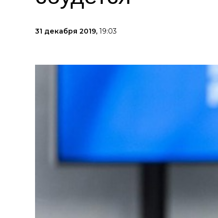
31 декабря 2019,
19:03