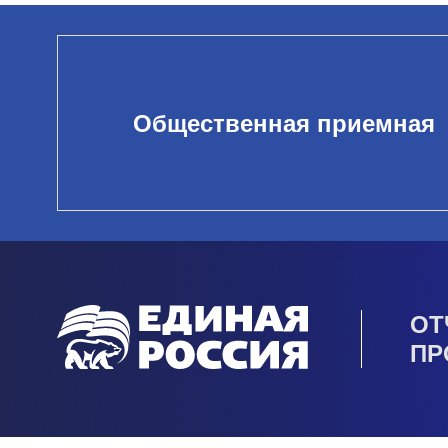
Общественная приемная
ОТ
ПР