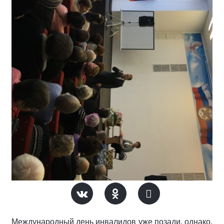
Международный день инвалидов уже позади, однако,