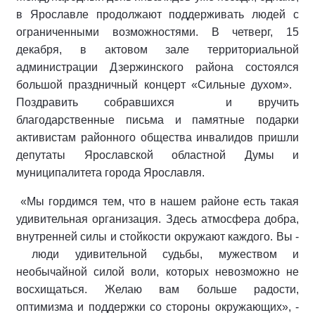
в Ярославле продолжают поддерживать людей с
ограниченными возможностями. В четверг, 15
декабря, в актовом зале территориальной
администрации Дзержинского района состоялся
большой праздничный концерт «Сильные духом».
Поздравить собравшихся и вручить
благодарственные письма и памятные подарки
активистам районного общества инвалидов пришли
депутаты Ярославской областной Думы и
муниципалитета города Ярославля.
«Мы гордимся тем, что в нашем районе есть такая
удивительная организация. Здесь атмосфера добра,
внутренней силы и стойкости окружают каждого. Вы -
люди удивительной судьбы, мужеством и
необычайной силой воли, которых невозможно не
восхищаться. Желаю вам больше радости,
оптимизма и поддержки со стороны окружающих», -