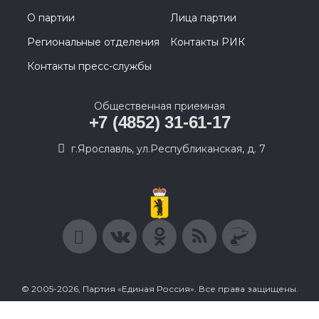
О партии
Лица партии
Региональные отделения
Контакты РИК
Контакты пресс-службы
Общественная приемная
+7 (4852) 31-61-17
г.Ярославль, ул.Республиканская, д. 7
© 2005-2026, Партия «Единая Россия». Все права защищены.
При полном или частичном использовании материалов
ссылка на ресурс обязательна.