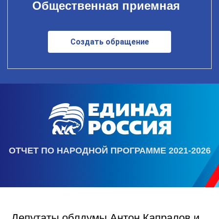
Общественная приемная
Создать обращение
ОТЧЕТ ПО НАРОДНОЙ ПРОГРАММЕ 2021-2026
Депутаты облдумы Антон Капралов и