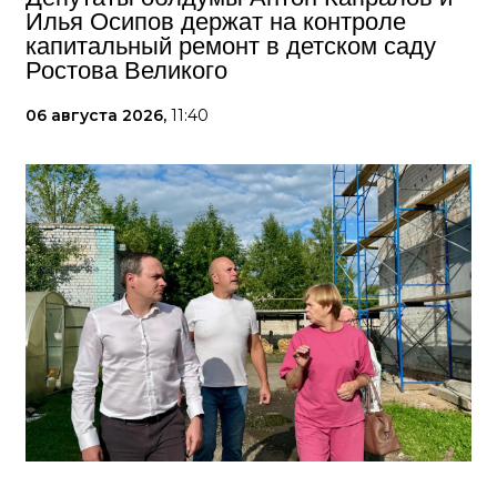
Илья Осипов держат на контроле
капитальный ремонт в детском саду
Ростова Великого
06 августа 2026,
11:40