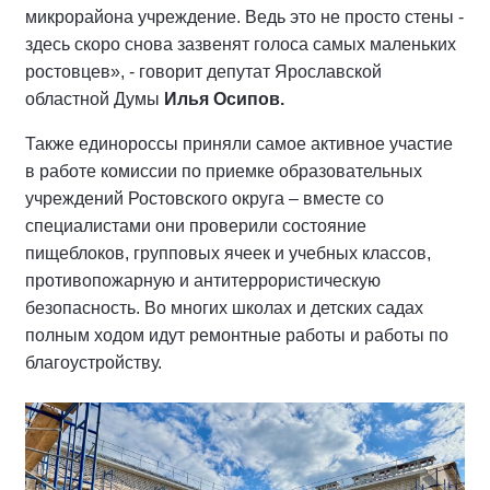
микрорайона учреждение. Ведь это не просто стены -
здесь скоро снова зазвенят голоса самых маленьких
ростовцев», - говорит депутат Ярославской
областной Думы
Илья Осипов.
Также единороссы приняли самое активное участие
в работе комиссии по приемке образовательных
учреждений Ростовского округа – вместе со
специалистами они проверили состояние
пищеблоков, групповых ячеек и учебных классов,
противопожарную и антитеррористическую
безопасность. Во многих школах и детских садах
полным ходом идут ремонтные работы и работы по
благоустройству.