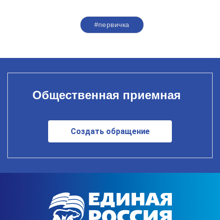
#первичка
Общественная приемная
Создать обращение