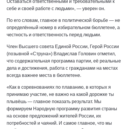
Оставаться ответственными и требовательными к
себе и своей работе с людьми», — уверен он.
По его словам, главное в политической борьбе — не
определённый номер в избирательном бюллетене, а
честность и ответственность перед людьми.
Член Высшего совета Единой России, Герой России
(позывной «Струна») Владислав Головин отметил,
что содержательная программа партии, её реальные
дела и достижения, работа с гражданами на местах
всегда важнее места в бюллетене.
«Как в соревнованиях по плаванию, в которых я
принимаю участие, не важно на какой дорожке ты
плывёшь — главное показать результат. Мы
формируем Народную программу развития страны
на основе предложений жителей России, их
потребностей и чаяний. И самое главное, что мы