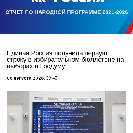
ОТЧЕТ ПО НАРОДНОЙ ПРОГРАММЕ 2021-2026
Единая Россия получила первую
строку в избирательном бюллетене на
выборах в Госдуму
06 августа 2026,
09:43