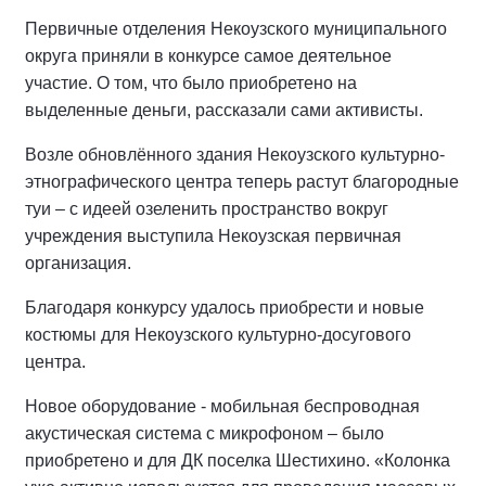
Первичные отделения Некоузского муниципального
округа приняли в конкурсе самое деятельное
участие. О том, что было приобретено на
выделенные деньги, рассказали сами активисты.
Возле обновлённого здания Некоузского культурно-
этнографического центра теперь растут благородные
туи – с идеей озеленить пространство вокруг
учреждения выступила Некоузская первичная
организация.
Благодаря конкурсу удалось приобрести и новые
костюмы для Некоузского культурно-досугового
центра.
Новое оборудование - мобильная беспроводная
акустическая система с микрофоном – было
приобретено и для ДК поселка Шестихино. «Колонка