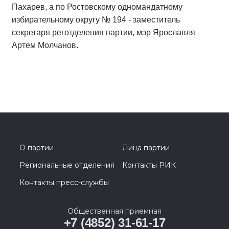
Пахарев, а по Ростовскому одномандатному
избирательному округу № 194 - заместитель
секретаря реготделения партии, мэр Ярославля
Артем Молчанов.
О партии
Лица партии
Региональные отделения
Контакты РИК
Контакты пресс-службы
Общественная приемная
+7 (4852) 31-61-17