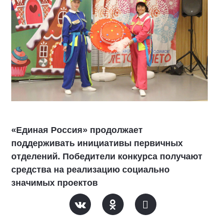
«Единая Россия» продолжает
поддерживать инициативы первичных
отделений. Победители конкурса получают
средства на реализацию социально
значимых проектов