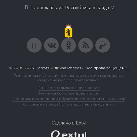
г.Ярославль, ул.Республиканская, д. 7
© 2005-2026, Партия «Единая Россия». Все права защищены.
При полном или частичном использовании материалов
ссылка на ресурс обязательна.
Пользовательское соглашение
Политика конфиденциальности
Политика в отношении обработки персональных данных
Согласие на обработку персональных данных
Сделано в Extyl