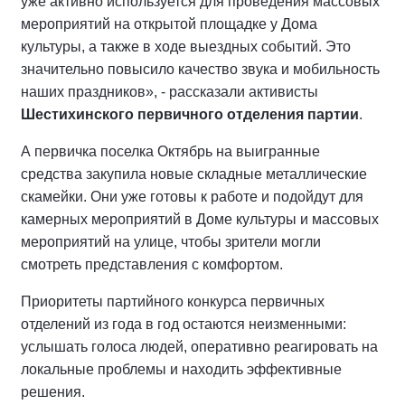
уже активно используется для проведения массовых
мероприятий на открытой площадке у Дома
культуры, а также в ходе выездных событий. Это
значительно повысило качество звука и мобильность
наших праздников», - рассказали активисты
Шестихинского первичного отделения партии
.
А первичка поселка Октябрь на выигранные
средства закупила новые складные металлические
скамейки. Они уже готовы к работе и подойдут для
камерных мероприятий в Доме культуры и массовых
мероприятий на улице, чтобы зрители могли
смотреть представления с комфортом.
Приоритеты партийного конкурса первичных
отделений из года в год остаются неизменными:
услышать голоса людей, оперативно реагировать на
локальные проблемы и находить эффективные
решения.