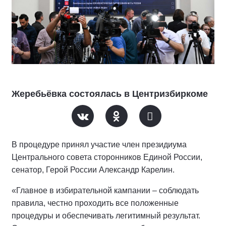
Жеребьёвка состоялась в Центризбиркоме
В процедуре принял участие член президиума
Центрального совета сторонников Единой России,
сенатор, Герой России Александр Карелин.
«Главное в избирательной кампании – соблюдать
правила, честно проходить все положенные
процедуры и обеспечивать легитимный результат.