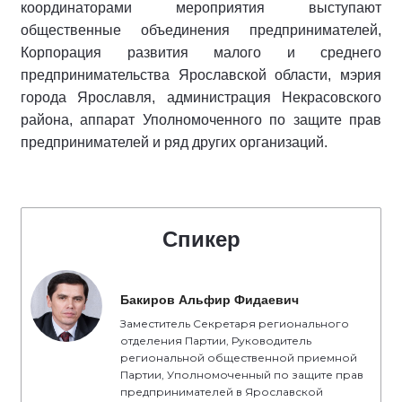
координаторами мероприятия выступают
общественные объединения предпринимателей,
Корпорация развития малого и среднего
предпринимательства Ярославской области, мэрия
города Ярославля, администрация Некрасовского
района, аппарат Уполномоченного по защите прав
предпринимателей и ряд других организаций.
Спикер
Бакиров Альфир Фидаевич
Заместитель Секретаря регионального
отделения Партии, Руководитель
региональной общественной приемной
Партии, Уполномоченный по защите прав
предпринимателей в Ярославской