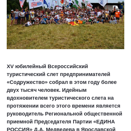
XV юбилейный Всероссийский
туристический слет предпринимателей
«Содружество» собрал в этом году более
двух тысяч человек. Идейным
вдохновителем туристического слета на
протяжении всего этого времени является
руководитель Региональной общественной
приемной Председателя Партии «ЕДИНА
РОССИЯ» Д.А. Медведева в Ярославской