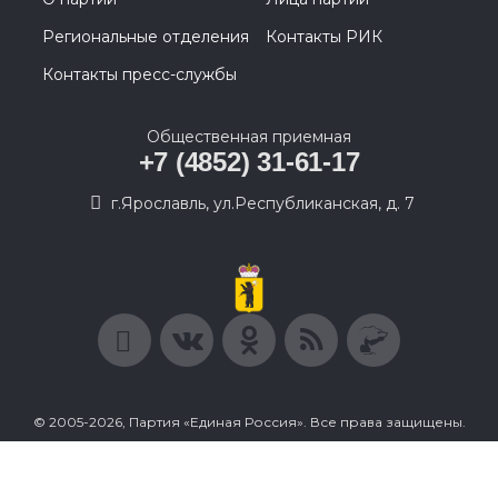
Региональные отделения
Контакты РИК
Контакты пресс-службы
Общественная приемная
+7 (4852) 31-61-17
г.Ярославль, ул.Республиканская, д. 7
© 2005-2026, Партия «Единая Россия». Все права защищены.
При полном или частичном использовании материалов
ссылка на ресурс обязательна.
Пользовательское соглашение