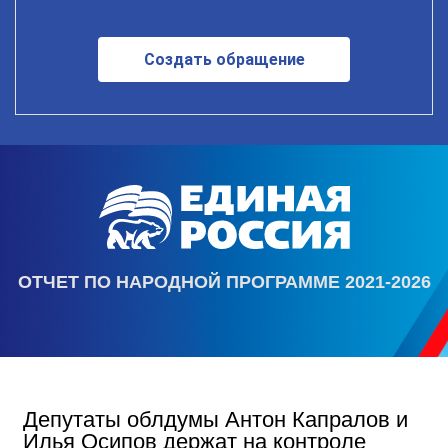
Создать обращение
ОТЧЕТ ПО НАРОДНОЙ ПРОГРАММЕ 2021-2026
Депутаты облдумы Антон Капралов и
Илья Осипов держат на контроле