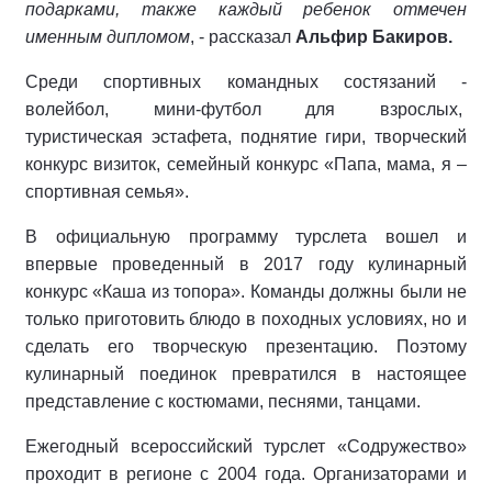
подарками, также каждый ребенок отмечен
именным дипломом
, - рассказал
Альфир Бакиров.
Среди спортивных командных состязаний -
волейбол, мини-футбол для взрослых,
туристическая эстафета, поднятие гири, творческий
конкурс визиток, семейный конкурс «Папа, мама, я –
спортивная семья».
В официальную программу турслета вошел и
впервые проведенный в 2017 году кулинарный
конкурс «Каша из топора». Команды должны были не
только приготовить блюдо в походных условиях, но и
сделать его творческую презентацию. Поэтому
кулинарный поединок превратился в настоящее
представление с костюмами, песнями, танцами.
Ежегодный всероссийский турслет «Содружество»
проходит в регионе с 2004 года. Организаторами и