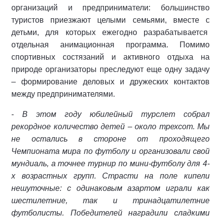
организаций и предприниматели: большинство
туристов приезжают целыми семьями, вместе с
детьми, для которых ежегодно разрабатывается
отдельная анимационная программа. Помимо
спортивных состязаний и активного отдыха на
природе организаторы преследуют еще одну задачу
– формирование деловых и дружеских контактов
между предпринимателями.
-
В этом году юбилейный турслет собрал
рекордное количество детей – около трехсот. Мы
не остались в стороне от проходящего
Чемпионата мира по футболу и организовали свой
мундиаль, а точнее турнир по мини-футболу для 4-
х возрастных групп. Страсти на поле кипели
нешуточные: с одинаковым азартом играли как
шестилетние, так и тринадцатилетние
футболисты. Победителей наградили сладкими