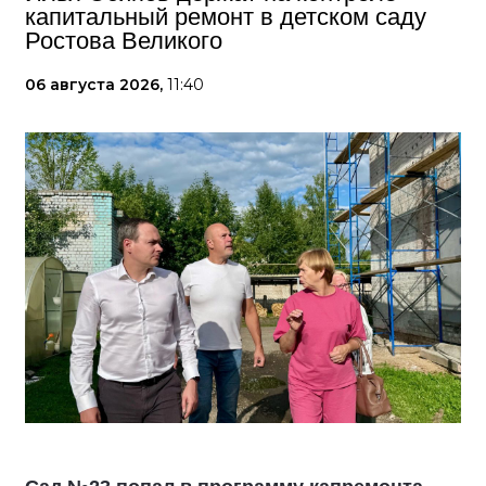
капитальный ремонт в детском саду
Ростова Великого
06 августа 2026,
11:40