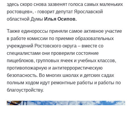
здесь скоро снова зазвенят голоса самых маленьких
ростовцев», - говорит депутат Ярославской
областной Думы
Илья Осипов.
Также единороссы приняли самое активное участие
в работе комиссии по приемке образовательных
учреждений Ростовского округа – вместе со
специалистами они проверили состояние
пищеблоков, групповых ячеек и учебных классов,
противопожарную и антитеррористическую
безопасность. Во многих школах и детских садах
полным ходом идут ремонтные работы и работы по
благоустройству.