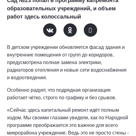
Сад №23 попал в программу капремонта
образовательных учреждений, и объем
работ здесь колоссальный
В детском учреждении обновляется фасад здания и
внутренние помещения от групп до коридоров,
предусмотрена полная замена электрики,
радиаторов отопления и новые сети водоснабжения
и водоотведения.
Особенно радует, что подрядная организация
работает чётко, строго по графику и без срывов.
«Сейчас здесь капитальный ремонт идёт полным
ходом. Мы своими глазами увидели, как по Народной
программе преображается это важное для всего
микрорайона учреждение. Ведь это не просто стены -