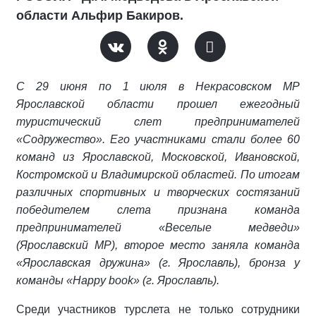
области Альфир Бакиров.
С 29 июня по 1 июля в Некрасовском МР
Ярославской области прошел ежегодный
туристический слет предпринимателей
«Содружество». Его участниками стали более 60
команд из Ярославской, Московской, Ивановской,
Костромской и Владимирской областей. По итогам
различных спортивных и творческих состязаний
победителем слета признана команда
предпринимателей «Веселые медведи»
(Ярославский МР), второе место заняла команда
«Ярославская дружина» (г. Ярославль), бронза у
команды «Happy book» (г. Ярославль).
Среди участников турслета не только сотрудники