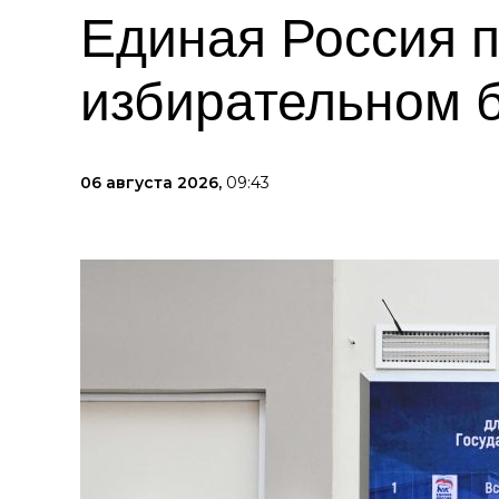
Единая Россия п
избирательном 
06 августа 2026,
09:43