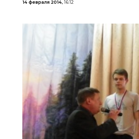
14 февраля 2014,
16:12