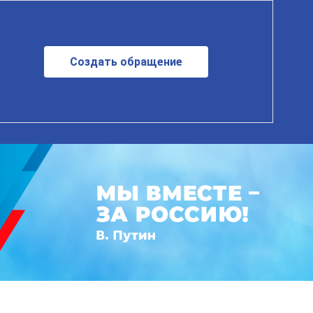
Создать обращение