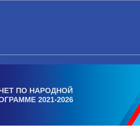
ЧЕТ ПО НАРОДНОЙ
ОГРАММЕ 2021-2026