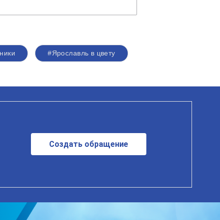
ники
#Ярославль в цвету
Создать обращение