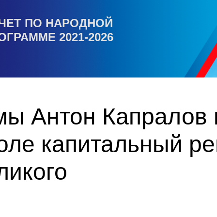
ЧЕТ ПО НАРОДНОЙ
ОГРАММЕ 2021-2026
мы Антон Капралов 
оле капитальный ре
ликого