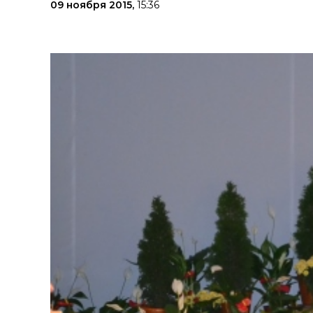
09 ноября 2015,
15:36