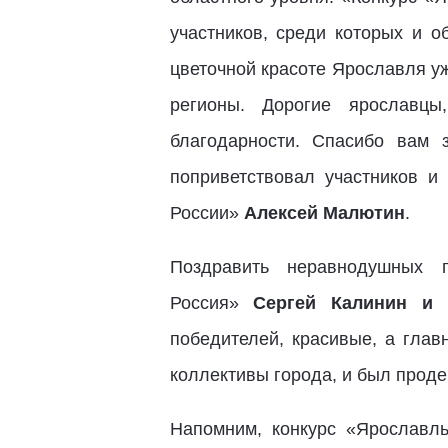
участников, среди которых и 
цветочной красоте Ярославля у
регионы. Дорогие ярославцы
благодарности. Спасибо вам 
поприветствовал участников и 
России»
Алексей Малютин
.
Поздравить неравнодушных 
Россия»
Сергей Калинин и 
победителей, красивые, а глав
коллективы города, и был прод
Напомним, конкурс «Ярославль