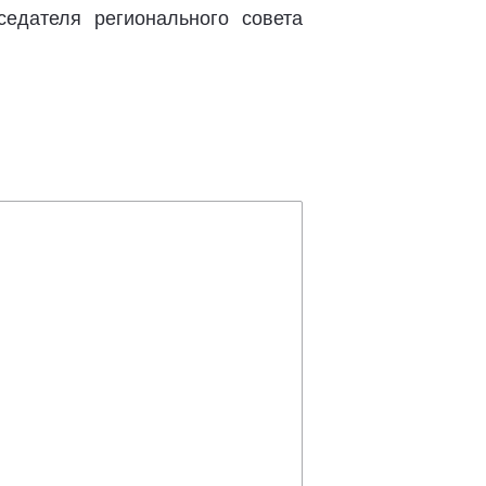
едателя регионального совета