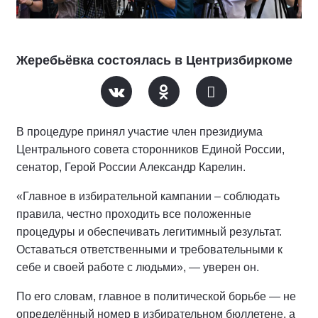
Жеребьёвка состоялась в Центризбиркоме
В процедуре принял участие член президиума
Центрального совета сторонников Единой России,
сенатор, Герой России Александр Карелин.
«Главное в избирательной кампании – соблюдать
правила, честно проходить все положенные
процедуры и обеспечивать легитимный результат.
Оставаться ответственными и требовательными к
себе и своей работе с людьми», — уверен он.
По его словам, главное в политической борьбе — не
определённый номер в избирательном бюллетене, а