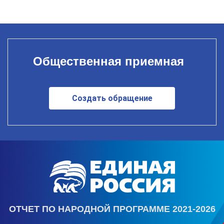
Общественная приемная
Создать обращение
ОТЧЕТ ПО НАРОДНОЙ ПРОГРАММЕ 2021-2026