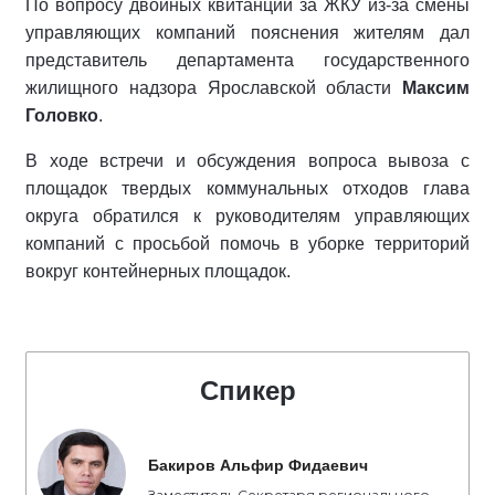
По вопросу двойных квитанций за ЖКУ из-за смены
управляющих компаний пояснения жителям дал
представитель департамента государственного
жилищного надзора Ярославской области
Максим
Головко
.
В ходе встречи и обсуждения вопроса вывоза с
площадок твердых коммунальных отходов глава
округа обратился к руководителям управляющих
компаний с просьбой помочь в уборке территорий
вокруг контейнерных площадок.
Спикер
Бакиров Альфир Фидаевич
Заместитель Секретаря регионального