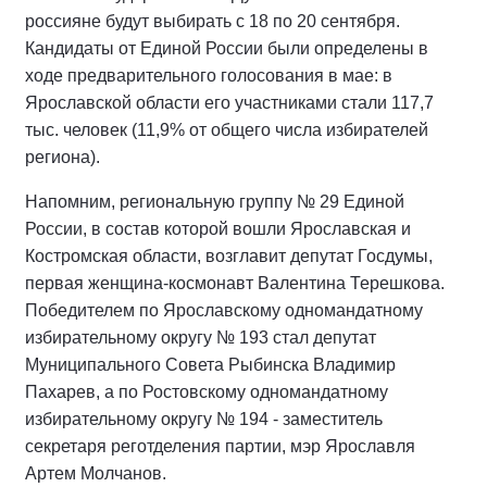
россияне будут выбирать с 18 по 20 сентября.
Кандидаты от Единой России были определены в
ходе предварительного голосования в мае: в
Ярославской области его участниками стали 117,7
тыс. человек (11,9% от общего числа избирателей
региона).
Напомним, региональную группу № 29 Единой
России, в состав которой вошли Ярославская и
Костромская области, возглавит депутат Госдумы,
первая женщина-космонавт Валентина Терешкова.
Победителем по Ярославскому одномандатному
избирательному округу № 193 стал депутат
Муниципального Совета Рыбинска Владимир
Пахарев, а по Ростовскому одномандатному
избирательному округу № 194 - заместитель
секретаря реготделения партии, мэр Ярославля
Артем Молчанов.