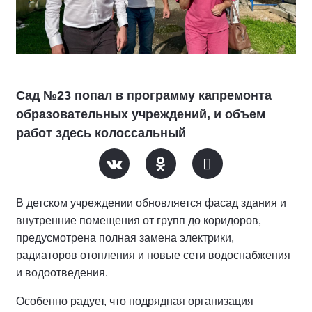
Сад №23 попал в программу капремонта
образовательных учреждений, и объем
работ здесь колоссальный
В детском учреждении обновляется фасад здания и
внутренние помещения от групп до коридоров,
предусмотрена полная замена электрики,
радиаторов отопления и новые сети водоснабжения
и водоотведения.
Особенно радует, что подрядная организация