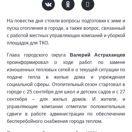
На повестке дня стояли вопросы подготовки к зиме и
пуска отопления в городе, а также вопрос, связанный
с работой местных управляющих компаний и уборкой
площадок для ТКО.
Глава городского округа
Валерий Астраханцев
проинформировал о ходе работ по замене
изношенных тепловых сетей и о текущей ситуации по
подаче тепла в жилые дома и учреждения
социальной сферы. Отопительный сезон стартовал в
городе с 25 сентября для школ и детских садов и с 27
сентября – для жилых домов. И жители, и
управляющие компании отметили положительные
сдвиги в работе администрации по обеспечению
бесперебойного снабжения города теплом.