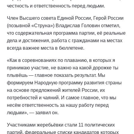
честность и ответственность перед людьми.
Член Высшего совета Единой России, Герой России
(позывной «Струна») Владислав Головин отметил,
что содержательная программа партии, её реальные
дела и достижения, работа с гражданами на местах
всегда важнее места в бюллетене.
«Как в соревнованиях по плаванию, в которых я
принимаю участие, не важно на какой дорожке ты
плывёшь — главное показать результат. Мы
формируем Народную программу развития страны
на основе предложений жителей России, их
потребностей и чаяний. И самое главное, что мы
несём ответственность за нашу работу перед
людьми», — заявил он.
Участниками жеребьёвки стали 11 политических
партий, федеральные списки кандидатов которых