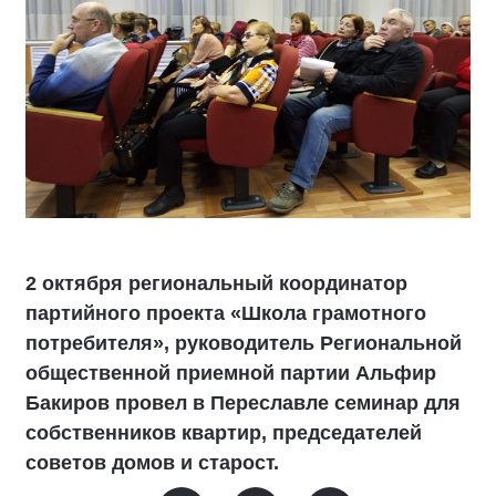
2 октября региональный координатор
партийного проекта «Школа грамотного
потребителя», руководитель Региональной
общественной приемной партии Альфир
Бакиров провел в Переславле семинар для
собственников квартир, председателей
советов домов и старост.