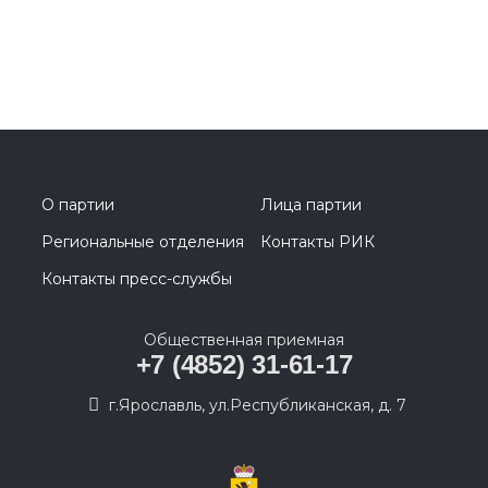
О партии
Лица партии
Региональные отделения
Контакты РИК
Контакты пресс-службы
Общественная приемная
+7 (4852) 31-61-17
г.Ярославль, ул.Республиканская, д. 7