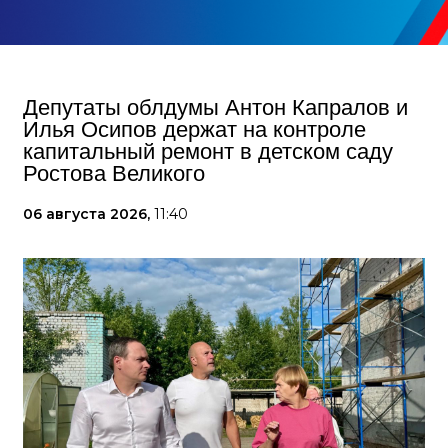
Депутаты облдумы Антон Капралов и
Илья Осипов держат на контроле
капитальный ремонт в детском саду
Ростова Великого
06 августа 2026,
11:40