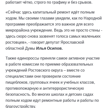
работает чётко, строго по графику и без срывов.
«Сейчас здесь капитальный ремонт идёт полным
ходом. Мы своими глазами увидели, как по Народной
программе преображается это важное для всего
микрорайона учреждение. Ведь это не просто стены -
здесь скоро снова зазвенят голоса самых маленьких
ростовцев», - говорит депутат Ярославской
областной Думы
Илья Осипов.
Также единороссы приняли самое активное участие
в работе комиссии по приемке образовательных
учреждений Ростовского округа – вместе со
специалистами они проверили состояние
пищеблоков, групповых ячеек и учебных классов,
противопожарную и антитеррористическую
безопасность. Во многих школах и детских садах
полным ходом идут ремонтные работы и работы по
благоустройству.