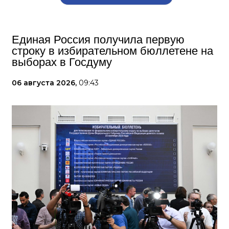
Единая Россия получила первую
строку в избирательном бюллетене на
выборах в Госдуму
06 августа 2026,
09:43