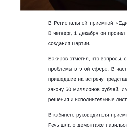
В Региональной приемной «Еди
В четверг, 1 декабря он прове
создания Партии.
Бакиров отметил, что вопросы, 
проблемы в этой сфере. В част
пришедшие на встречу представ
закону 50 миллионов рублей, и
решения и исполнительные лист
В кабинете руководителя прием
Речь шла о демонтаже павильон