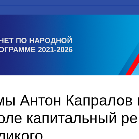
ЧЕТ ПО НАРОДНОЙ
ОГРАММЕ 2021-2026
мы Антон Капралов 
оле капитальный ре
ликого