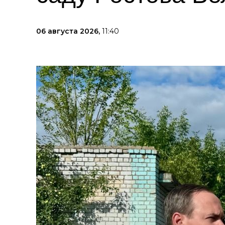
06 августа 2026,
11:40