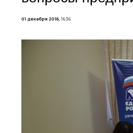
01 декабря 2016,
16:36