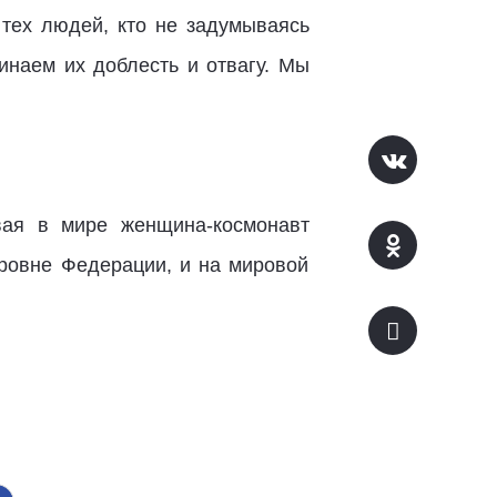
тех людей, кто не задумываясь
инаем их доблесть и отвагу. Мы
вая в мире женщина-космонавт
уровне Федерации, и на мировой