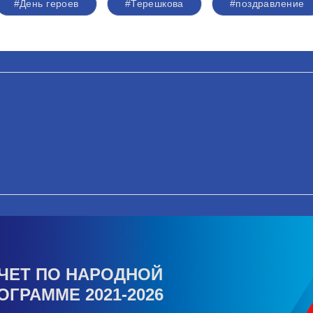
#День героев
#Терешкова
#поздравление
ЧЕТ ПО НАРОДНОЙ
ОГРАММЕ 2021-2026