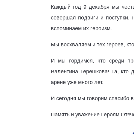
Каждый год 9 декабря мы чест
совершал подвиги и поступки, 
вспоминаем их героизм.
Мы восхваляем и тех героев, кт
И мы гордимся, что среди пр
Валентина Терешкова! Та, кто 
арене уже много лет.
И сегодня мы говорим спасибо в
Память и уважение Героям Отеч