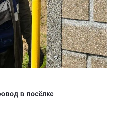
ровод в посёлке