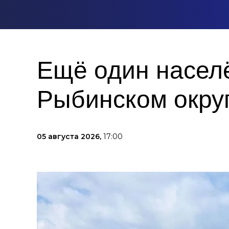
Ещё один насел
Рыбинском окру
05 августа 2026,
17:00