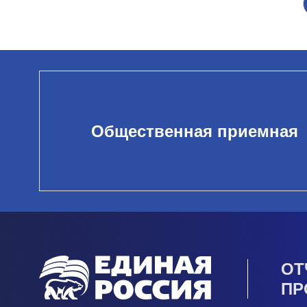
Общественная приемная
ОТ
ПР