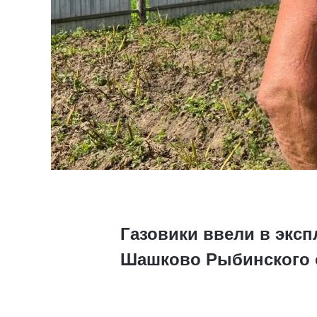
Газовики ввели в экс
Шашково Рыбинского 