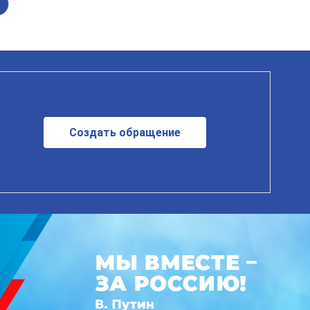
Создать обращение