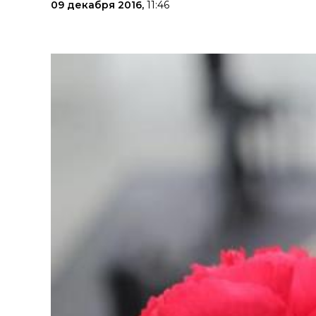
09 декабря 2016,
11:46