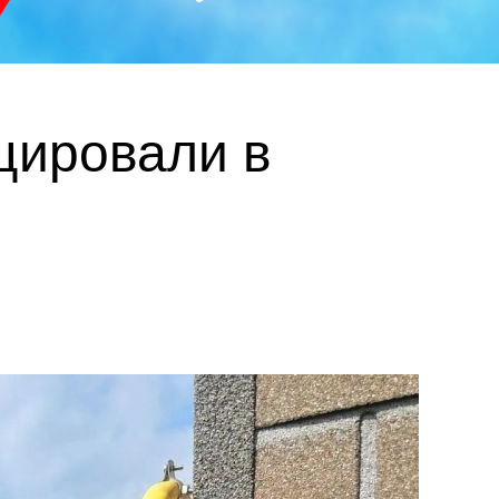
цировали в