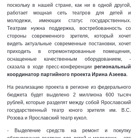
поскольку в нашей стране, как ни в одной другой,
работает мощная сеть театров для детей и
молодежи, имеющих статус государственных.
Театрам нужна поддержка, востребованность со
стороны современного зрителя, который хочет
видеть актуальные современные постановки, хочет
приходить в отремонтированные помещения,
оснащенные качественным оборудованием, -
сказала в ходе пресс-конференции
региональный
координатор партийного проекта Ирина Азеева
.
На реализацию проекта в регионе из федерального
бюджета будет выделено 2 миллиона 600 тысяч
рублей, которые разделят между собой Ярославский
государственный театр юного зрителя им. В.С.
Розова и Ярославский театр кукол.
- Выделение средств на ремонт и покупку