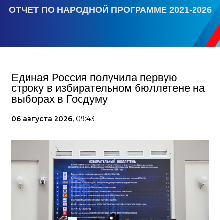
ОТЧЕТ ПО НАРОДНОЙ ПРОГРАММЕ 2021-2026
Единая Россия получила первую
строку в избирательном бюллетене на
выборах в Госдуму
06 августа 2026,
09:43