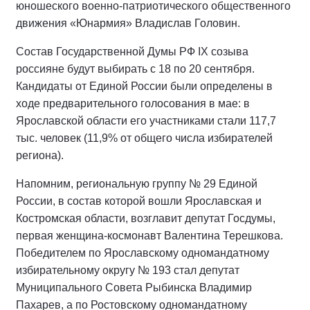
юношеского военно-патриотического общественного
движения «Юнармия» Владислав Головин.
Состав Государственной Думы РФ IХ созыва
россияне будут выбирать с 18 по 20 сентября.
Кандидаты от Единой России были определены в
ходе предварительного голосования в мае: в
Ярославской области его участниками стали 117,7
тыс. человек (11,9% от общего числа избирателей
региона).
Напомним, региональную группу № 29 Единой
России, в состав которой вошли Ярославская и
Костромская области, возглавит депутат Госдумы,
первая женщина-космонавт Валентина Терешкова.
Победителем по Ярославскому одномандатному
избирательному округу № 193 стал депутат
Муниципального Совета Рыбинска Владимир
Пахарев, а по Ростовскому одномандатному