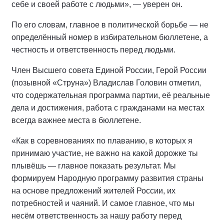
себе и своей работе с людьми», — уверен он.
По его словам, главное в политической борьбе — не
определённый номер в избирательном бюллетене, а
честность и ответственность перед людьми.
Член Высшего совета Единой России, Герой России
(позывной «Струна») Владислав Головин отметил,
что содержательная программа партии, её реальные
дела и достижения, работа с гражданами на местах
всегда важнее места в бюллетене.
«Как в соревнованиях по плаванию, в которых я
принимаю участие, не важно на какой дорожке ты
плывёшь — главное показать результат. Мы
формируем Народную программу развития страны
на основе предложений жителей России, их
потребностей и чаяний. И самое главное, что мы
несём ответственность за нашу работу перед