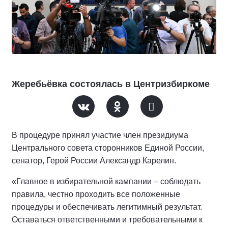
Жеребьёвка состоялась в Центризбиркоме
В процедуре принял участие член президиума
Центрального совета сторонников Единой России,
сенатор, Герой России Александр Карелин.
«Главное в избирательной кампании – соблюдать
правила, честно проходить все положенные
процедуры и обеспечивать легитимный результат.
Оставаться ответственными и требовательными к