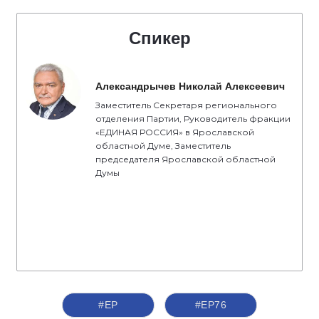
Спикер
Александрычев Николай Алексеевич
Заместитель Секретаря регионального
отделения Партии, Руководитель фракции
«ЕДИНАЯ РОССИЯ» в Ярославской
областной Думе, Заместитель
председателя Ярославской областной
Думы
#ЕР
#ЕР76