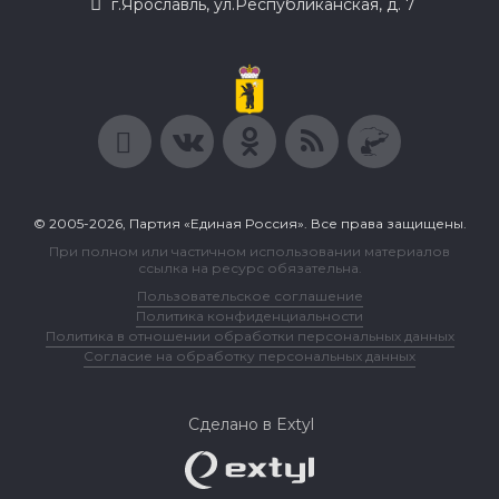
г.Ярославль, ул.Республиканская, д. 7
© 2005-2026, Партия «Единая Россия». Все права защищены.
При полном или частичном использовании материалов
ссылка на ресурс обязательна.
Пользовательское соглашение
Политика конфиденциальности
Политика в отношении обработки персональных данных
Согласие на обработку персональных данных
Сделано в Extyl