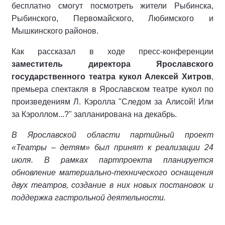
бесплатно смогут посмотреть жители Рыбинска,
Рыбинского, Первомайского, Любимского и
Мышкинского районов.
Как рассказал в ходе пресс-конференции
заместитель директора Ярославского
государственного театра кукол Алексей Хитров
,
премьера спектакля в Ярославском театре кукол по
произведениям Л. Кэролла "Следом за Алисой! Или
за Кэроллом...?" запланирована на декабрь.
В Ярославской области партийный проект
«Театры – детям» был принят к реализации 24
июля. В рамках партпроекта планируется
обновление материально-технического оснащения
двух театров, создание в них новых постановок и
поддержка гастрольной деятельности.