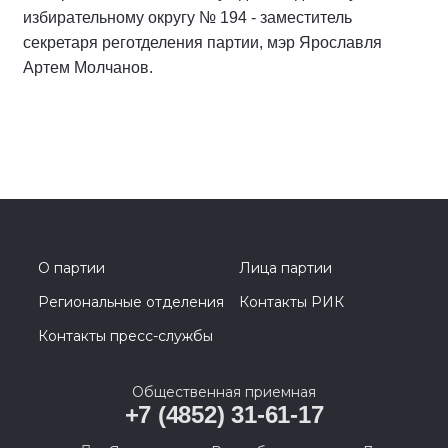
избирательному округу № 194 - заместитель
секретаря реготделения партии, мэр Ярославля
Артем Молчанов.
О партии
Лица партии
Региональные отделения
Контакты РИК
Контакты пресс-службы
Общественная приемная
+7 (4852) 31-61-17