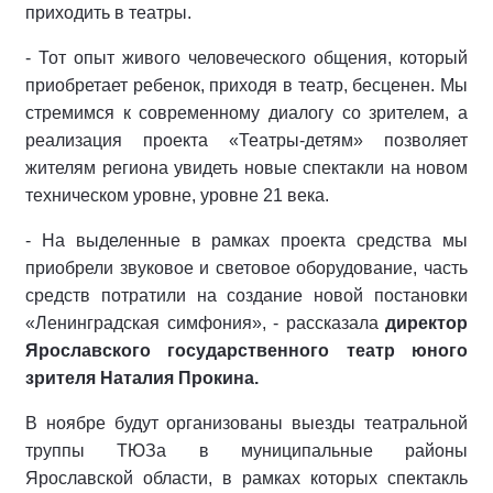
приходить в театры.
- Тот опыт живого человеческого общения, который
приобретает ребенок, приходя в театр, бесценен. Мы
стремимся к современному диалогу со зрителем, а
реализация проекта «Театры-детям» позволяет
жителям региона увидеть новые спектакли на новом
техническом уровне, уровне 21 века.
- На выделенные в рамках проекта средства мы
приобрели звуковое и световое оборудование, часть
средств потратили на создание новой постановки
«Ленинградская симфония», - рассказала
директор
Ярославского государственного театр юного
зрителя Наталия Прокина.
В ноябре будут организованы выезды театральной
труппы ТЮЗа в муниципальные районы
Ярославской области, в рамках которых спектакль