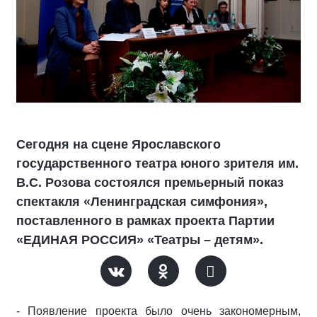
Сегодня на сцене Ярославского
государственного театра юного зрителя им.
В.С. Розова состоялся премьерный показ
спектакля «Ленинградская симфония»,
поставленного в рамках проекта Партии
«ЕДИНАЯ РОССИЯ» «Театры – детям».
- Появление проекта было очень закономерным,