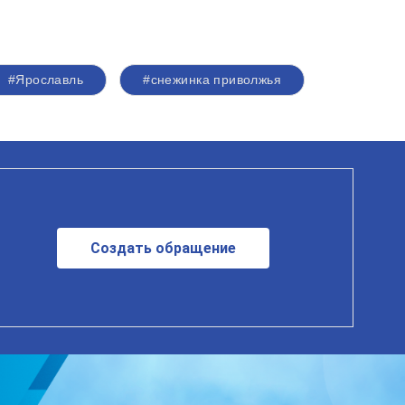
#Ярославль
#снежинка приволжья
Создать обращение