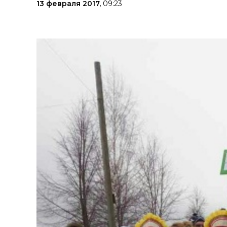
13 февраля 2017,
09:23