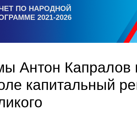
ЧЕТ ПО НАРОДНОЙ
ОГРАММЕ 2021-2026
мы Антон Капралов 
оле капитальный ре
ликого